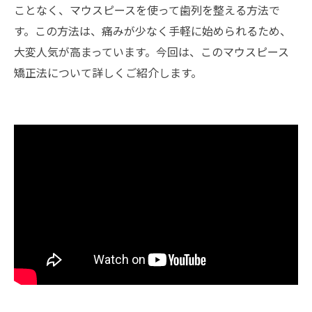
ことなく、マウスピースを使って歯列を整える方法で
す。この方法は、痛みが少なく手軽に始められるため、
大変人気が高まっています。今回は、このマウスピース
矯正法について詳しくご紹介します。