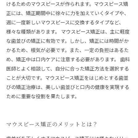
けるためのマウスピースが作られます。マウスピース矯
正には、矯正期間中に徐々に力を加えていくタイプや、
週に一度新しいマウスピースに交換するタイプなど、
様々な種類があります。 マウスピース矯正は、主に軽度
な歯並びの矯正に有効です。しかし、矯正には時間がか
かるため、根気が必要です。また、一定の負担はあるた
め、矯正中は口内ケアに注意する必要があります。 歯科
医師とよく相談して、自分に合った矯正方法を選択する
ことが大切です。マウスピース矯正をはじめとする歯並
びの矯正治療は、美しい歯並びと口内の健康を実現する
ために重要な役割を果たします。
マウスピース矯正のメリットとは？