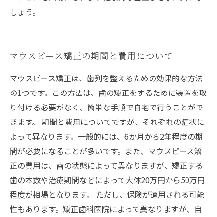
しょう。
マウスピース矯正の期間と費用について
マウスピース矯正は、歯列を整えるための効果的な方法
の1つです。この方法は、歯の矯正をするために装置を取
り付ける必要がなく、簡単な手順で自宅で行うことがで
きます。 期間と費用についてですが、それぞれの症状に
よって異なります。一般的には、6か月から2年程度の期
間が必要になることが多いです。また、マウスピース矯
正の費用は、歯の状態によって異なりますが、矯正する
歯の本数や治療期間などによって大体20万円から50万円
程度が相場となります。 ただし、保険が適用される可能
性もあります。矯正歯科医院によって異なりますが、自