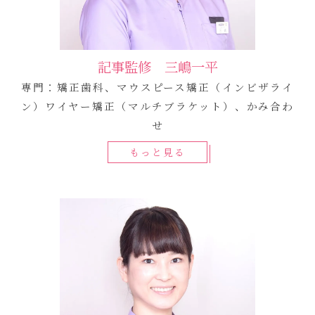
記事監修 三嶋一平
専門：矯正歯科、マウスピース矯正（インビザライ
ン）ワイヤー矯正（マルチブラケット）、かみ合わ
せ
もっと見る