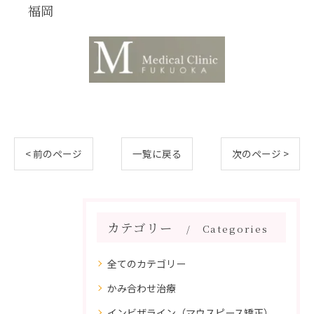
福岡
< 前のページ
一覧に戻る
次のページ >
カテゴリー
Categories
全てのカテゴリー
かみ合わせ治療
インビザライン（マウスピース矯正）