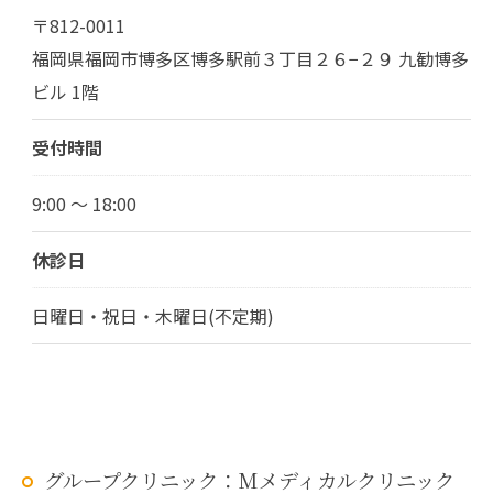
〒812-0011
福岡県福岡市博多区博多駅前３丁目２６−２９ 九勧博多
ビル 1階
受付時間
9:00 ～ 18:00
休診日
日曜日・祝日・木曜日(不定期)
グループクリニック：Mメディカルクリニック