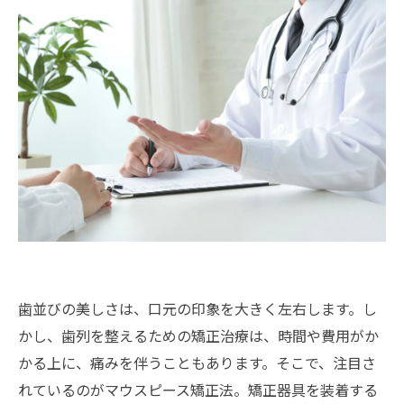
歯並びの美しさは、口元の印象を大きく左右します。し
かし、歯列を整えるための矯正治療は、時間や費用がか
かる上に、痛みを伴うこともあります。そこで、注目さ
れているのがマウスピース矯正法。矯正器具を装着する