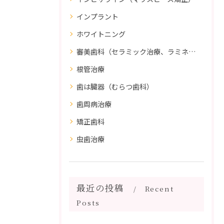
インプラント
ホワイトニング
審美歯科（セラミック治療、ラミネートべニア、ダイレクトボンディング）
根管治療
歯は臓器（むらつ歯科）
歯周病治療
矯正歯科
虫歯治療
最近の投稿
Recent
Posts