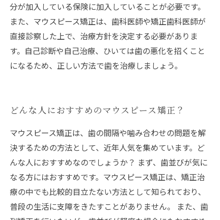
分が加入している保険に加入していることが必要です。
また、マウスピース矯正は、歯科医師や矯正歯科医師が
直接診察した上で、治療方針を決定する必要がありま
す。自己診断や自己治療、ひいては歯の悪化を招くこと
になるため、正しい方法で歯を治療しましょう。
どんな人におすすめのマウスピース矯正？
マウスピース矯正は、歯の間隔や噛み合わせの問題を解
決するための方法として、近年人気を集めています。ど
んな人におすすめなのでしょうか？ まず、歯並びが気に
なる方にはおすすめです。マウスピース矯正は、矯正治
療の中でも比較的目立たない方法として知られており、
普段の生活に支障をきたすことがありません。 また、歯