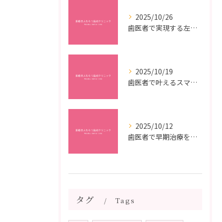
2025/10/26
歯医者で実現する左右対称治療のポイントと矯正治療選びの疑問解決ガイド
2025/10/19
歯医者で叶えるスマイルメイクオーバーなら福岡県福岡市博多区博多駅前の最新矯正治療解説
2025/10/12
歯医者で早期治療を受けるメリットと虫歯悪化を防ぐ最短ステップ
タグ
Tags