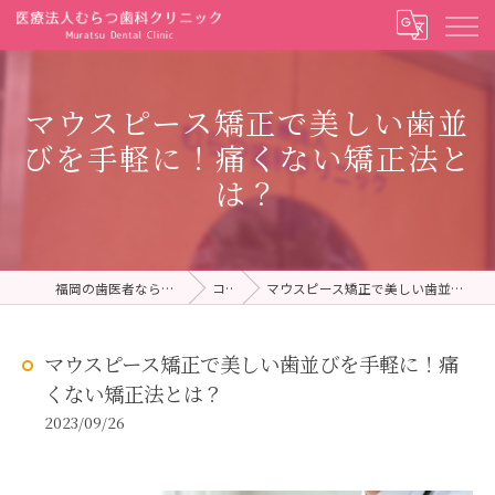
マウスピース矯正で美しい歯並
びを手軽に！痛くない矯正法と
は？
福岡の歯医者ならむらつ歯科クリニック
コラム
マウスピース矯正で美しい歯並びを手軽に！痛くない矯正法とは？
マウスピース矯正で美しい歯並びを手軽に！痛
くない矯正法とは？
2023/09/26