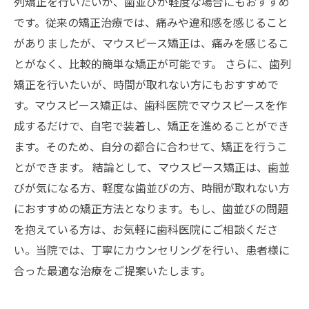
列矯正を行いたいが、歯並びが軽度な場合にもおすすめ
です。従来の矯正治療では、痛みや違和感を感じること
がありましたが、マウスピース矯正は、痛みを感じるこ
とがなく、比較的簡単な矯正が可能です。 さらに、歯列
矯正を行いたいが、時間が取れない方にもおすすめで
す。マウスピース矯正は、歯科医院でマウスピースを作
成するだけで、自宅で装着し、矯正を進めることができ
ます。そのため、自分の都合に合わせて、矯正を行うこ
とができます。 結論として、マウスピース矯正は、歯並
びが気になる方、軽度な歯並びの方、時間が取れない方
におすすめの矯正方法となります。もし、歯並びの問題
を抱えている方は、お気軽に歯科医院にご相談くださ
い。当院では、丁寧にカウンセリングを行い、患者様に
合った最適な治療をご提案いたします。