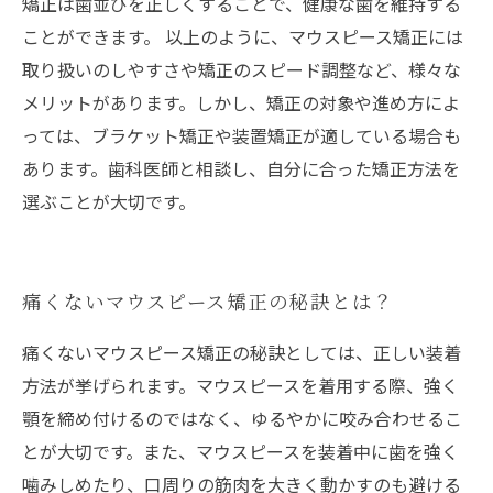
矯正は歯並びを正しくすることで、健康な歯を維持する
ことができます。 以上のように、マウスピース矯正には
取り扱いのしやすさや矯正のスピード調整など、様々な
メリットがあります。しかし、矯正の対象や進め方によ
っては、ブラケット矯正や装置矯正が適している場合も
あります。歯科医師と相談し、自分に合った矯正方法を
選ぶことが大切です。
痛くないマウスピース矯正の秘訣とは？
痛くないマウスピース矯正の秘訣としては、正しい装着
方法が挙げられます。マウスピースを着用する際、強く
顎を締め付けるのではなく、ゆるやかに咬み合わせるこ
とが大切です。また、マウスピースを装着中に歯を強く
噛みしめたり、口周りの筋肉を大きく動かすのも避ける