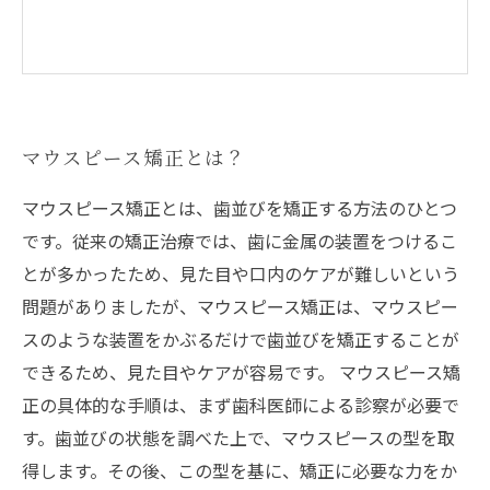
マウスピース矯正とは？
マウスピース矯正とは、歯並びを矯正する方法のひとつ
です。従来の矯正治療では、歯に金属の装置をつけるこ
とが多かったため、見た目や口内のケアが難しいという
問題がありましたが、マウスピース矯正は、マウスピー
スのような装置をかぶるだけで歯並びを矯正することが
できるため、見た目やケアが容易です。 マウスピース矯
正の具体的な手順は、まず歯科医師による診察が必要で
す。歯並びの状態を調べた上で、マウスピースの型を取
得します。その後、この型を基に、矯正に必要な力をか