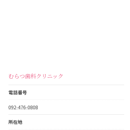
むらつ歯科クリニック
電話番号
092-476-0808
所在地