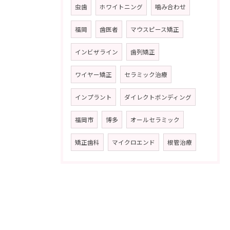
虫歯
ホワイトニング
噛み合わせ
福岡
歯医者
マウスピース矯正
インビザライン
歯列矯正
ワイヤー矯正
セラミック治療
インプラント
ダイレクトボンディング
福岡市
博多
オールセラミック
矯正歯科
マイクロエンド
根管治療