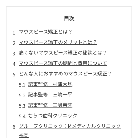
目次
マウスピース矯正とは？
マウスピース矯正のメリットとは？
痛くないマウスピース矯正の秘訣とは？
マウスピース矯正の期間と費用について
どんな人におすすめのマウスピース矯正？
記事監修 村津大地
記事監修 三嶋一平
記事監修 三嶋茉莉
むらつ歯科クリニック
グループクリニック：Mメディカルクリニック
福岡