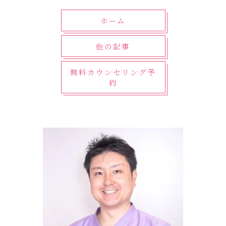
ホーム
他の記事
無料カウンセリング予
約