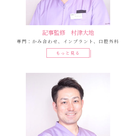
記事監修 村津大地
専門：かみ合わせ、インプラント、口腔外科
もっと見る