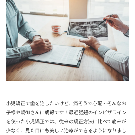
小児矯正で歯を治したいけど、痛そうで心配…そんなお
子様や親御さんに朗報です！最近話題のインビザライン
を使った小児矯正では、従来の矯正方法に比べて痛みが
少なく、見た目にも美しい治療ができるようになりまし