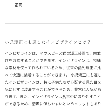
福岡
小児矯正にも適したインビザラインとは？
インビザラインは、マウスピース式の矯正装置で、歯並
びを改善することができます。インビザラインは、特殊
な素材を使って作られているため、従来の歯列矯正に比
べて快適に装着することができます。 小児矯正にも適し
たインビザラインは、特に子供たちが心配する見た目を
気にせずに装着することができるため、非常に人気があ
ります。また、インビザラインは食事中に取り外すこと
ができるため、清潔に保ちやすいというメリットもあり