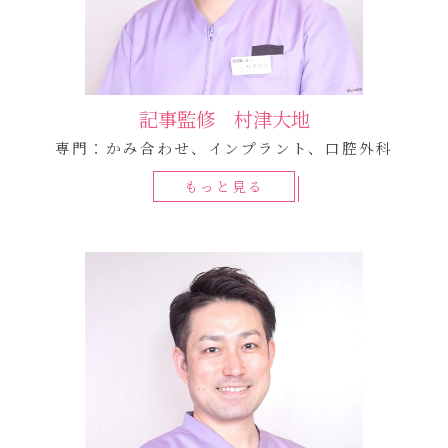
記事監修 村津大地
専門：かみ合わせ、インプラント、口腔外科
もっと見る