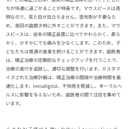
ちが快適に過ごせることが特長です。マウスピースは透
明なので、見た目が目立ちません。塗布剤が不要なた
め、毎回の歯磨き時に外すことができます。また、マウ
スピースは、従来の矯正装置に比べてやわらかく、柔ら
かく、かすかにでも痛みを少なくします。このため、子
どもたちは普通の食事を続けることができます。歯医者
は、矯正治療の定期的なチェックアップを行うことで、
治療の進行を追跡し、適切な調整を行います。カスタマ
イズされた治療計画は、矯正治療の間隔や治療時間を最
適化します。Invisalignは、不快感を軽減し、オーラルヘ
ルスに影響を与えないため、歯医者の間で注目を集めて
います。