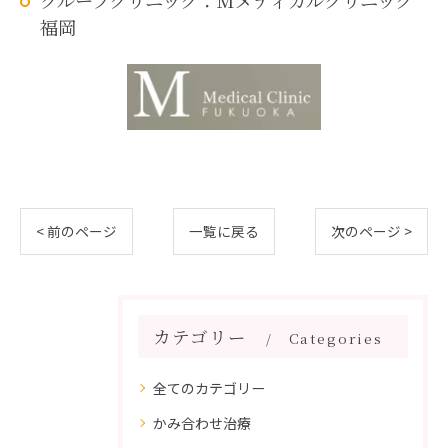
グループクリニック：Mメディカルクリニック
福岡
< 前のページ
一覧に戻る
次のページ >
カテゴリー
Categories
全てのカテゴリー
かみ合わせ治療