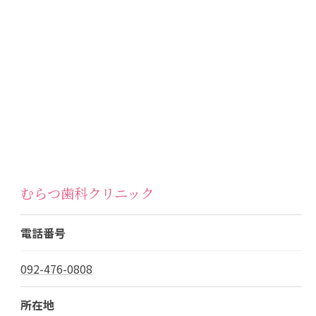
むらつ歯科クリニック
電話番号
092-476-0808
所在地