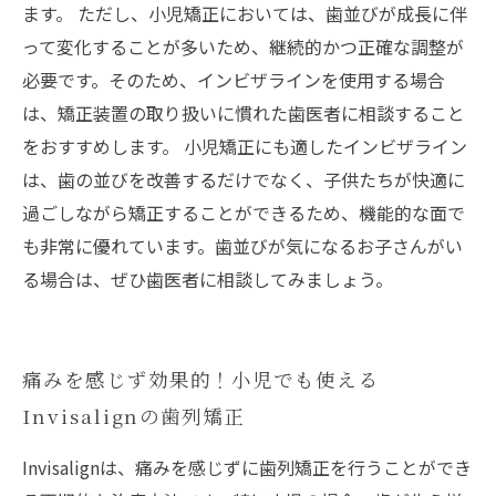
ます。 ただし、小児矯正においては、歯並びが成長に伴
って変化することが多いため、継続的かつ正確な調整が
必要です。そのため、インビザラインを使用する場合
は、矯正装置の取り扱いに慣れた歯医者に相談すること
をおすすめします。 小児矯正にも適したインビザライン
は、歯の並びを改善するだけでなく、子供たちが快適に
過ごしながら矯正することができるため、機能的な面で
も非常に優れています。歯並びが気になるお子さんがい
る場合は、ぜひ歯医者に相談してみましょう。
痛みを感じず効果的！小児でも使える
Invisalignの歯列矯正
Invisalignは、痛みを感じずに歯列矯正を行うことができ