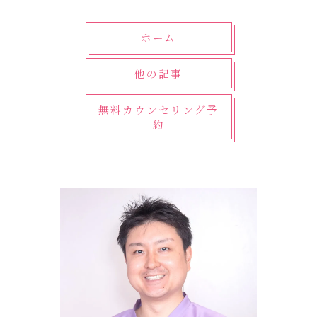
ホーム
他の記事
無料カウンセリング予
約