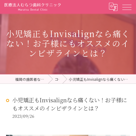
小児矯正もInvisalignなら痛く
ない！お子様にもオススメのイ
ンビザラインとは？
福岡の歯医者ならむらつ歯科クリニック
コラム
小児矯正もInvisalignなら痛くない！お子様にもオススメのインビザラインとは？
小児矯正もInvisalignなら痛くない！お子様に
もオススメのインビザラインとは？
2023/09/26