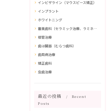
インビザライン（マウスピース矯正）
インプラント
ホワイトニング
審美歯科（セラミック治療、ラミネートべニア、ダイレクトボンディング）
根管治療
歯は臓器（むらつ歯科）
歯周病治療
矯正歯科
虫歯治療
最近の投稿
Recent
Posts