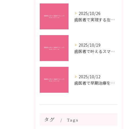
2025/10/26
歯医者で実現する左右対称治療のポイントと矯正治療選びの疑問解決ガイド
2025/10/19
歯医者で叶えるスマイルメイクオーバーなら福岡県福岡市博多区博多駅前の最新矯正治療解説
2025/10/12
歯医者で早期治療を受けるメリットと虫歯悪化を防ぐ最短ステップ
タグ
Tags