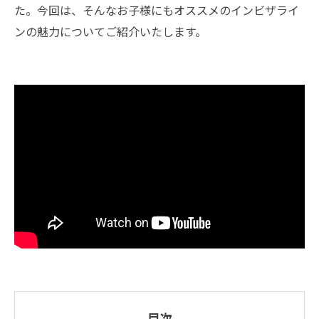
た。今回は、そんなお子様にもオススメのインビザライ
ンの魅力についてご紹介いたします。
目次