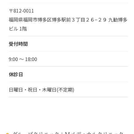
〒812-0011
福岡県福岡市博多区博多駅前３丁目２６−２９ 九勧博多
ビル 1階
受付時間
9:00 ～ 18:00
休診日
日曜日・祝日・木曜日(不定期)