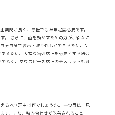
矯正期間が長く、最低でも半年程度必要です。
す。 さらに、歯を動かすための力が、徐々に
は自分自身で装着・取り外しができるため、ケ
であるため、大幅な歯列矯正を必要とする場合
けでなく、マウスピース矯正のデメリットも考
えるべき理由は何でしょうか。 一つ目は、見
ります。また、咬み合わせが改善されること