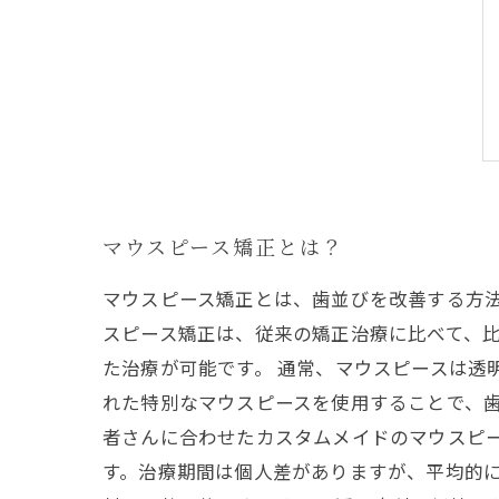
マウスピース矯正とは？
マウスピース矯正とは、歯並びを改善する方
スピース矯正は、従来の矯正治療に比べて、
た治療が可能です。 通常、マウスピースは透
れた特別なマウスピースを使用することで、歯
者さんに合わせたカスタムメイドのマウスピ
す。治療期間は個人差がありますが、平均的に