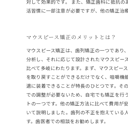
対して効果的です。 また、矯正歯科に抵抗の
活習慣に一部注意が必要ですが、他の矯正治
マウスピース矯正のメリットとは？
マウスピース矯正は、歯列矯正の一つであり
分析し、それに応じて設計されたマウスピース
比べて多岐にわたります。まず、マウスピー
を取り戻すことができるだけでなく、咀嚼機
適に装着できることが特長のひとつです。そ
での調整が必要ないため、自宅でも矯正を行う
トの一つです。他の矯正方法に比べて費用が安
いて説明しました。歯列の不正を抱えている
す。歯医者での相談をお勧めします。