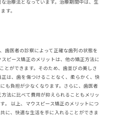
適な治療法となっています。治療期間中は、生
きます。
は、歯医者の診察によって正確な歯列の状態を
ウスピース矯正のメリットは、他の矯正方法に
ことができます。そのため、歯並びの美しさ
矯正は、歯を傷つけることなく、柔らかく、快
的にも負担が少なくなります。さらに、歯医者
正方法に比べて費用が抑えられることもメリッ
す。 以上、マウスピース矯正のメリットにつ
と共に、快適な生活を手に入れることができま