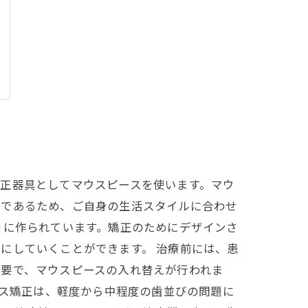
正器具としてマウスピースを使います。マウ
単であるため、ご自身の生活スタイルに合わせ
うに作られています。矯正のためにデザインさ
にしていくことができます。 治療前には、患
必要で、マウスピースの入れ替えが行われま
ース矯正は、軽度から中程度の歯並びの問題に