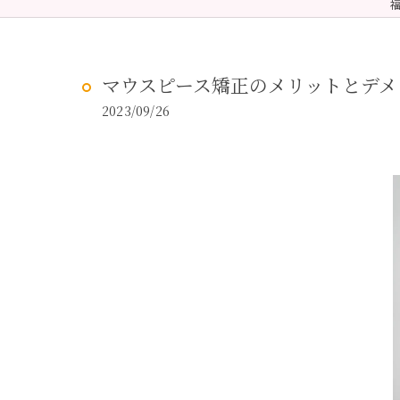
予防歯科
虫歯治
マウスピース矯正のメリットとデメ
2023/09/26