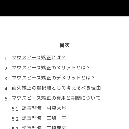
目次
マウスピース矯正とは？
マウスピース矯正のメリットとは？
マウスピース矯正のデメリットとは？
歯列矯正の選択肢として考えるべき理由
マウスピース矯正の費用と期間について
記事監修 村津大地
記事監修 三嶋一平
記事監修 三嶋茉莉