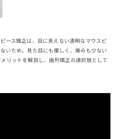
スピース矯正は、目に見えない透明なマウスピ
しないため、見た目にも優しく、痛みも少ない
デメリットを解説し、歯列矯正の選択肢として