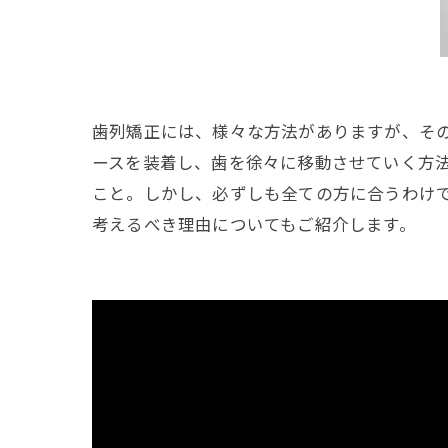
歯列矯正には、様々な方法がありますが、そ
ースを装着し、歯を徐々に移動させていく方
こと。しかし、必ずしも全ての方に合うわけ
考えるべき理由についてもご紹介します。