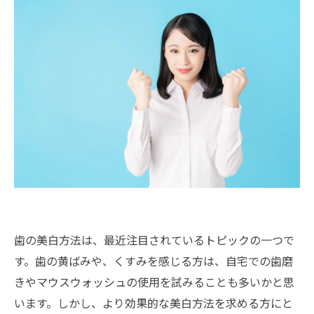
歯の美白方法は、最近注目されているトピックの一つで
す。歯の黄ばみや、くすみを感じる方は、自宅での歯磨
きやマウスウォッシュの使用を試みることも多いかと思
います。しかし、より効果的な美白方法を求める方にと