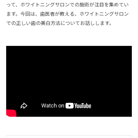
って、ホワイトニングサロンでの施術が注目を集めてい
ます。今回は、歯医者が教える、ホワイトニングサロン
での正しい歯の美白方法についてお話しします。