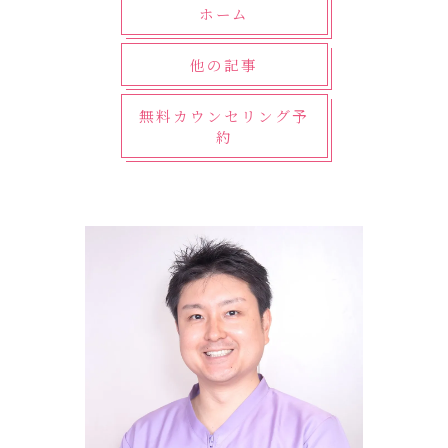
ホーム
他の記事
無料カウンセリング予
約