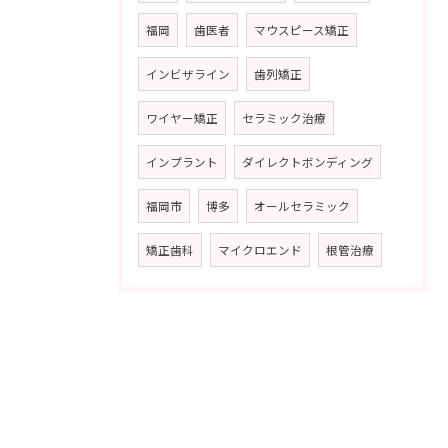
福岡
歯医者
マウスピース矯正
インビザライン
歯列矯正
ワイヤー矯正
セラミック治療
インプラント
ダイレクトボンディング
福岡市
博多
オールセラミック
矯正歯科
マイクロエンド
根管治療