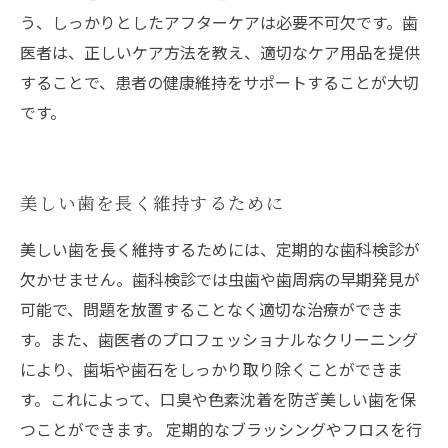
う、しっかりとしたアフターケアは必要不可欠です。歯
医者は、正しいケア方法を教え、適切なケア用品を提供
することで、患者の健康維持をサポートすることが大切
です。
美しい歯を長く維持するために
美しい歯を長く維持するためには、定期的な歯科検診が
欠かせません。歯科検診では虫歯や歯周病の早期発見が
可能で、問題を放置することなく適切な治療ができま
す。また、歯医者のプロフェッショナルなクリーニング
により、歯垢や歯石をしっかり取り除くことができま
す。これによって、口臭や色素沈着を防ぎ美しい歯を保
つことができます。 定期的なブラッシングやフロスを行