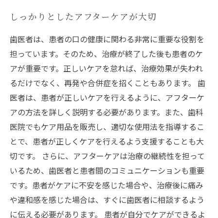
しっかりとしたアフターケアが大切
歯医者は、患者の口の健康に関わる非常に重要な役割を
担っています。そのため、治療が終了した後も患者のケ
アが重要です。正しいケアを怠れば、治療効果が失われ
るだけでなく、再発や合併症を招くこともあります。 歯
医者は、患者が正しいケアを行えるように、アフターケ
アの方法を詳しく説明する必要があります。また、歯科
医院でもケア用品を販売し、適切な使用法を指導するこ
とで、患者が正しくケアを行えるよう支援することも大
切です。 さらに、アフターケアは治療の継続性を担って
いるため、歯医者と患者間のコミュニケーションも重要
です。患者がケアに不安を感じた場合や、治療後に痛み
や違和感を感じた場合は、すぐに歯医者に相談するよう
に伝える必要があります。 患者が自分でケアができるよ