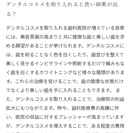
デンタルコスメを取り入れると良い結果が出
る？
デンタルコスメを取り入れる歯科医院が増えている背景
には、美容意識の高まりと共に健康な歯と美しい歯を求
める願望があることが挙げられます。デンタルコスメに
は、歯を削ることなく色を白くしたり、歯並びを整えて
美しく見せるインビザラインや照射するだけで痛みもな
く歯を白くするホワイトニングなど様々な種類がありま
す。これらの治療を受けることで、歯の健康な状態だけ
でなくより美しい歯を手に入れることもできます。 ま
た、デンタルコスメを取り入れることで、治療院の利益
拡大にもつながります。昨今、歯科医療費の高騰に伴
い、医院の収益に対するプレッシャーが高まっています
が、デンタルコスメを導入することで、ある程度の費用