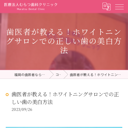
歯医者が教える！ホワイトニン
グサロンでの正しい歯の美白方
法
福岡の歯医者ならむらつ歯科クリニック
コラム
歯医者が教える！ホワイトニングサロンでの正しい歯の美白方法
歯医者が教える！ホワイトニングサロンでの正
しい歯の美白方法
2023/09/26