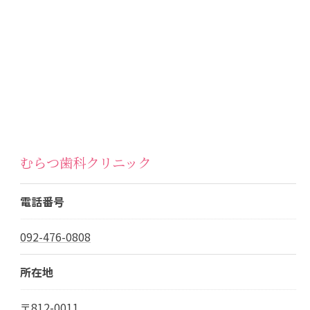
むらつ歯科クリニック
電話番号
092-476-0808
所在地
〒812-0011