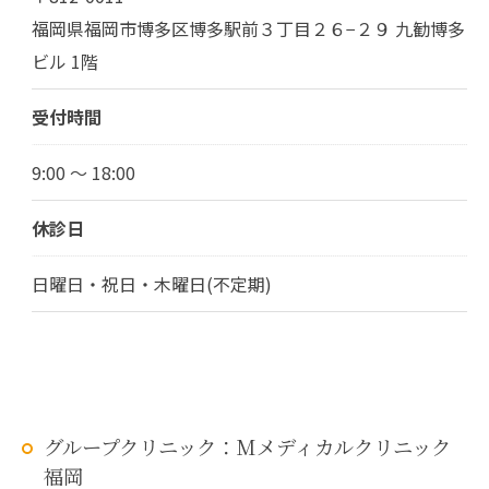
福岡県福岡市博多区博多駅前３丁目２６−２９ 九勧博多
ビル 1階
受付時間
9:00 ～ 18:00
休診日
日曜日・祝日・木曜日(不定期)
グループクリニック：Mメディカルクリニック
福岡