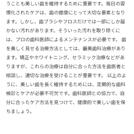
うことも美しい歯を維持するために重要です。毎日の習
慣化されたケアは、歯の健康にとって大切な要素となり
ます。しかし、歯ブラシやフロスだけでは一部にしか届
かない汚れがあります。そういった汚れを取り除くに
は、プロの歯科医師によるメンテナンスが必要です。 歯
を美しく見せる治療方法としては、審美歯科治療があり
ます。矯正やホワイトニング、セラミック治療などがあ
りますが、これらの治療は自分に合った方法を歯医者と
相談し、適切な治療を受けることが重要です。 以上のよ
うに、美しい歯を長く維持するためには、定期的な歯科
検診とケアが必要不可欠です。歯科医師との協力で、自
分に合ったケア方法を見つけて、健康的で美しい歯を保
ちましょう。