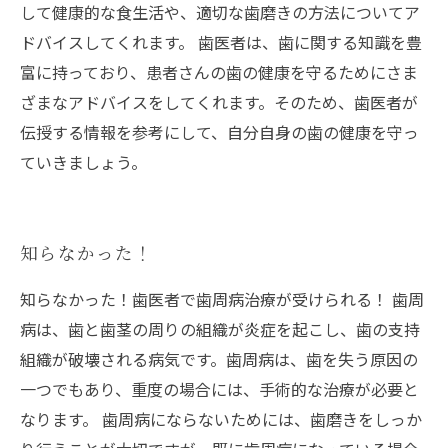
して健康的な食生活や、適切な歯磨きの方法についてア
ドバイスしてくれます。 歯医者は、歯に関する知識を豊
富に持っており、患者さんの歯の健康を守るためにさま
ざまなアドバイスをしてくれます。そのため、歯医者が
伝授する情報を参考にして、自分自身の歯の健康を守っ
ていきましょう。
知らなかった！
知らなかった！歯医者で歯周病治療が受けられる！ 歯周
病は、歯と歯茎の周りの組織が炎症を起こし、歯の支持
組織が破壊される病気です。歯周病は、歯を失う原因の
一つでもあり、重度の場合には、手術的な治療が必要と
なります。 歯周病にならないためには、歯磨きをしっか