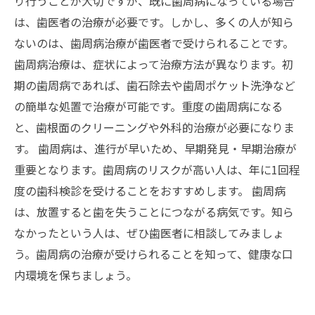
り行うことが大切ですが、既に歯周病になっている場合
は、歯医者の治療が必要です。しかし、多くの人が知ら
ないのは、歯周病治療が歯医者で受けられることです。
歯周病治療は、症状によって治療方法が異なります。初
期の歯周病であれば、歯石除去や歯周ポケット洗浄など
の簡単な処置で治療が可能です。重度の歯周病になる
と、歯根面のクリーニングや外科的治療が必要になりま
す。 歯周病は、進行が早いため、早期発見・早期治療が
重要となります。歯周病のリスクが高い人は、年に1回程
度の歯科検診を受けることをおすすめします。 歯周病
は、放置すると歯を失うことにつながる病気です。知ら
なかったという人は、ぜひ歯医者に相談してみましょ
う。歯周病の治療が受けられることを知って、健康な口
内環境を保ちましょう。