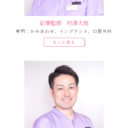
記事監修 村津大地
専門：かみ合わせ、インプラント、口腔外科
もっと見る