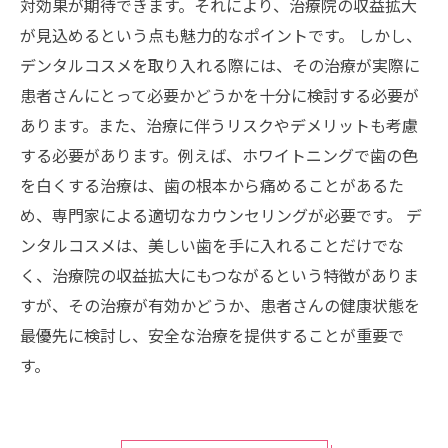
対効果が期待できます。それにより、治療院の収益拡大
が見込めるという点も魅力的なポイントです。 しかし、
デンタルコスメを取り入れる際には、その治療が実際に
患者さんにとって必要かどうかを十分に検討する必要が
あります。また、治療に伴うリスクやデメリットも考慮
する必要があります。例えば、ホワイトニングで歯の色
を白くする治療は、歯の根本から痛めることがあるた
め、専門家による適切なカウンセリングが必要です。 デ
ンタルコスメは、美しい歯を手に入れることだけでな
く、治療院の収益拡大にもつながるという特徴がありま
すが、その治療が有効かどうか、患者さんの健康状態を
最優先に検討し、安全な治療を提供することが重要で
す。