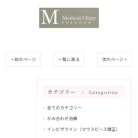
< 前のページ
一覧に戻る
次のページ >
カテゴリー
Categories
全てのカテゴリー
かみ合わせ治療
インビザライン（マウスピース矯正）