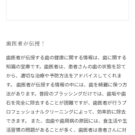
歯医者が伝授！
歯医者が伝授する歯の健康に関する情報は、歯に関する
知識の宝庫です。歯医者は、患者さんの歯の状態を診て
から、適切な治療や予防方法をアドバイスしてくれま
す。 歯医者が伝授する情報の中には、歯を綺麗に保つ方
法があります。普段のブラッシングだけでは、歯垢や歯
石を完全に除去することが困難ですが、歯医者が行うプ
ロフェッショナルクリーニングによって、効率的に除去
できます。 また、虫歯や歯周病の原因には、食生活や生
活習慣の問題があることが多く、歯医者は患者さんに対