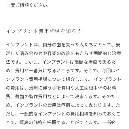
一度ご相談ください。
インプラント費用相場を知ろう
インプラントは、自分の歯を失った人たちにとって、安
定した噛み合わせや容姿の改善をもたらす画期的な治療
法です。しかし、インプラントは高額な治療であるた
め、費用が一番気になるところです。そこで、今回はイ
ンプラント費用相場について紹介します。 インプラント
の費用は、治療に伴う手術費用や人工歯根本体の材料
費、義歯の製作費用などによって決まります。そのた
め、インプラントの費用は症例によって異なります。た
だし、一般的なインプラントの費用相場を知っておくこ
とで、概算の価格を把握することができます。 一般的