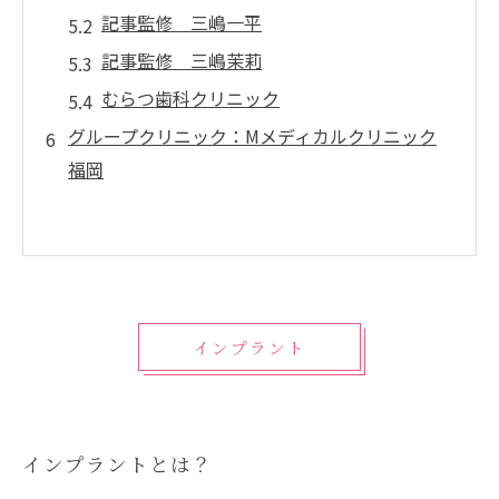
記事監修 三嶋一平
記事監修 三嶋茉莉
むらつ歯科クリニック
グループクリニック：Mメディカルクリニック
福岡
インプラント
インプラントとは？