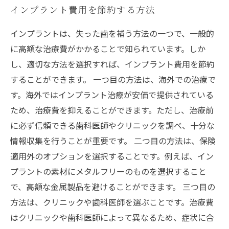
インプラント費用を節約する方法
インプラントは、失った歯を補う方法の一つで、一般的
に高額な治療費がかかることで知られています。しか
し、適切な方法を選択すれば、インプラント費用を節約
することができます。 一つ目の方法は、海外での治療で
す。海外ではインプラント治療が安価で提供されている
ため、治療費を抑えることができます。ただし、治療前
に必ず信頼できる歯科医師やクリニックを調べ、十分な
情報収集を行うことが重要です。 二つ目の方法は、保険
適用外のオプションを選択することです。例えば、イン
プラントの素材にメタルフリーのものを選択すること
で、高額な金属製品を避けることができます。 三つ目の
方法は、クリニックや歯科医師を選ぶことです。治療費
はクリニックや歯科医師によって異なるため、症状に合