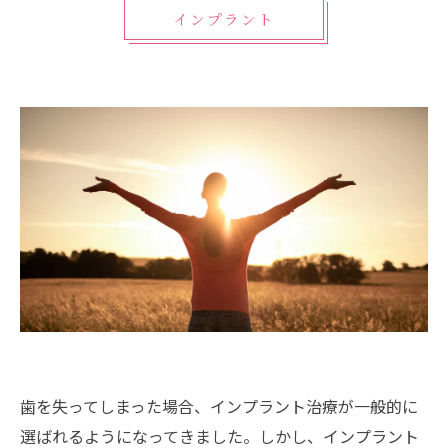
インプラント
歯を失ってしまった場合、インプラント治療が一般的に
選ばれるようになってきました。しかし、インプラント