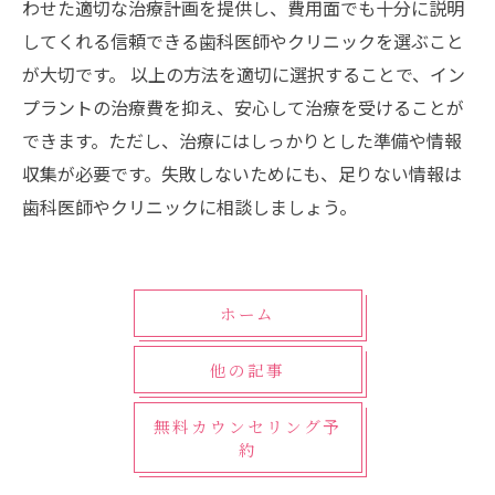
わせた適切な治療計画を提供し、費用面でも十分に説明
してくれる信頼できる歯科医師やクリニックを選ぶこと
が大切です。 以上の方法を適切に選択することで、イン
プラントの治療費を抑え、安心して治療を受けることが
できます。ただし、治療にはしっかりとした準備や情報
収集が必要です。失敗しないためにも、足りない情報は
歯科医師やクリニックに相談しましょう。
ホーム
他の記事
無料カウンセリング予
約