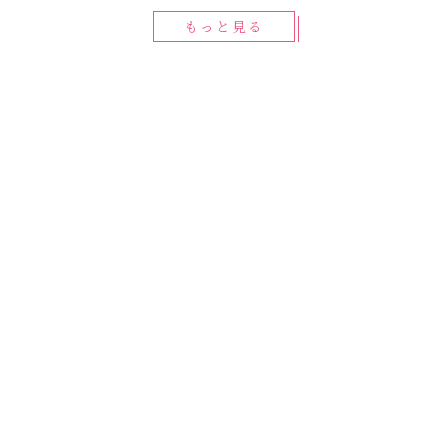
もっと見る