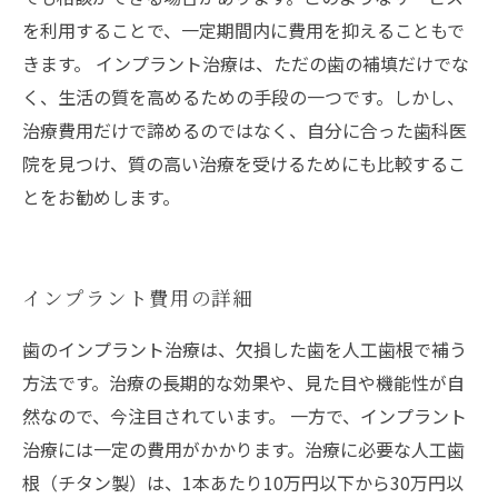
を利用することで、一定期間内に費用を抑えることもで
きます。 インプラント治療は、ただの歯の補填だけでな
く、生活の質を高めるための手段の一つです。しかし、
治療費用だけで諦めるのではなく、自分に合った歯科医
院を見つけ、質の高い治療を受けるためにも比較するこ
とをお勧めします。
インプラント費用の詳細
歯のインプラント治療は、欠損した歯を人工歯根で補う
方法です。治療の長期的な効果や、見た目や機能性が自
然なので、今注目されています。 一方で、インプラント
治療には一定の費用がかかります。治療に必要な人工歯
根（チタン製）は、1本あたり10万円以下から30万円以