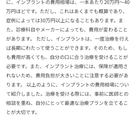
に、インプラントの費用相場は、一本あたり20万円～40
万円ほどです。ただし、これはあくまでも概算であり、
症例によっては30万円以上になることもあります。ま
た、診療科目やメーカーによっても、費用が変わること
があります。 ただし、インプラントは、一度治療を行え
ば長期にわたって使うことができます。そのため、もし
も費用が高くても、自分の口に合う治療を受けることが
必要です。また、インプラント治療には、保険が適用さ
れないため、費用負担が大きいことに注意する必要があ
ります。 以上のように、インプラントの費用相場につい
て紹介しました。治療を受ける際には、事前に医師との
相談を重ね、自分にとって最適な治療プランを立てるこ
とが大切です。