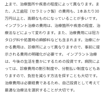
上まで、治療箇所や疾患の程度によって異なります。ま
た、人工歯冠（セラミック製）の費用も、1本あたり30
万円以上と、高額なものになっていることが多いです。
インプラント治療の費用は、治療箇所や疾患の程度、治
療法などによって変わります。また、治療費用には冠カ
タログ料や処置時の麻酔料なども含まれます。治療にか
かる費用は、診療所によって異なりますので、事前に提
示される費用の明確化が必要です。 インプラント治療
は、今後の生活を豊かにするための投資です。病院によ
っては、診療費用の割引制度や、分割払い制度などもあ
りますので、負担を減らす方法を探すことも大切です。
治療費用は必要経費であるため、自己投資として考えて
最適な治療法を選択することが大切です。