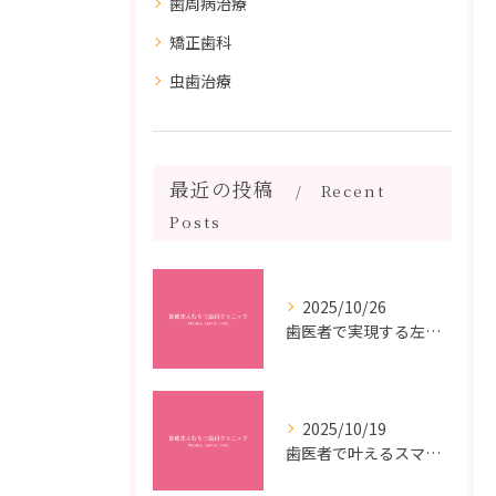
歯周病治療
矯正歯科
虫歯治療
最近の投稿
Recent
Posts
2025/10/26
歯医者で実現する左右対称治療のポイントと矯正治療選びの疑問解決ガイド
2025/10/19
歯医者で叶えるスマイルメイクオーバーなら福岡県福岡市博多区博多駅前の最新矯正治療解説