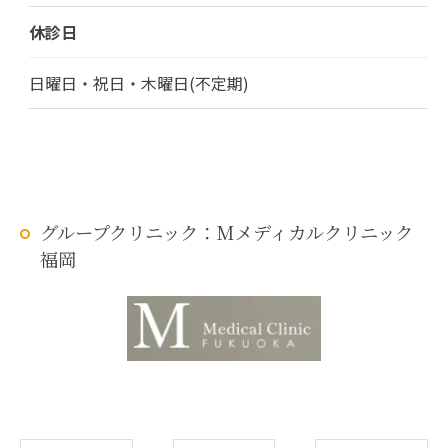
休診日
日曜日・祝日・木曜日(不定期)
グループクリニック：Mメディカルクリニック
福岡