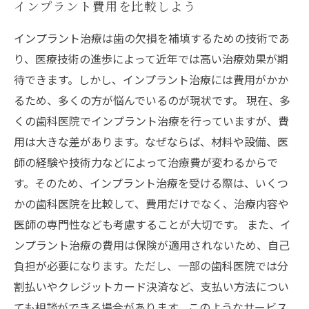
インプラント費用を比較しよう
インプラント治療は歯の欠損を補填するための技術であ
り、医療技術の進歩によって近年では高い治療効果が期
待できます。しかし、インプラント治療には費用がかか
るため、多くの方が悩んでいるのが現状です。 現在、多
くの歯科医院でインプラント治療を行っていますが、費
用は大きな差があります。なぜならば、材料や設備、医
師の経験や技術力などによって治療費が変わるからで
す。そのため、インプラント治療を受ける際は、いくつ
かの歯科医院を比較して、費用だけでなく、治療内容や
医師の専門性なども考慮することが大切です。 また、イ
ンプラント治療の費用は保険が適用されないため、自己
負担が必要になります。ただし、一部の歯科医院では分
割払いやクレジットカード決済など、支払い方法につい
ても相談ができる場合があります。このようなサービス