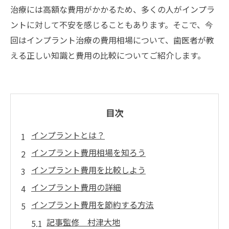
治療には高額な費用がかかるため、多くの人がインプラ
ントに対して不安を感じることもあります。そこで、今
回はインプラント治療の費用相場について、歯医者が教
える正しい知識と費用の比較についてご紹介します。
目次
インプラントとは？
インプラント費用相場を知ろう
インプラント費用を比較しよう
インプラント費用の詳細
インプラント費用を節約する方法
記事監修 村津大地