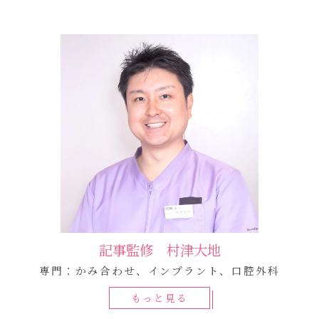
記事監修 村津大地
専門：かみ合わせ、インプラント、口腔外科
もっと見る