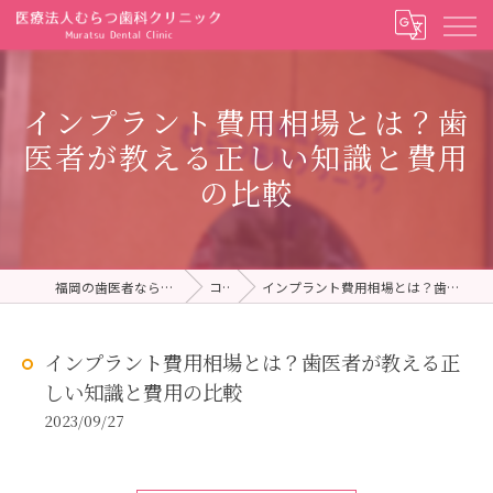
インプラント費用相場とは？歯
医者が教える正しい知識と費用
の比較
福岡の歯医者ならむらつ歯科クリニック
コラム
インプラント費用相場とは？歯医者が教える正しい知識と費用の比較
インプラント費用相場とは？歯医者が教える正
しい知識と費用の比較
2023/09/27