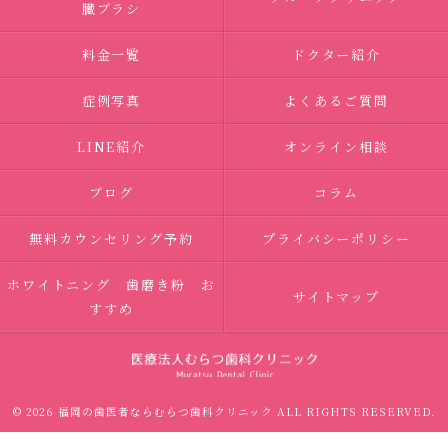
臓ブラシ
料金一覧
ドクター紹介
症例写真
よくあるご質問
LINE紹介
オンライン相談
ブログ
コラム
無料カウンセリング予約
プライバシーポリシー
ホワイトニング 歯磨き粉 お
サイトマップ
すすめ
© 2026 福岡の歯医者ならむらつ歯科クリニック ALL RIGHTS RESERVED.