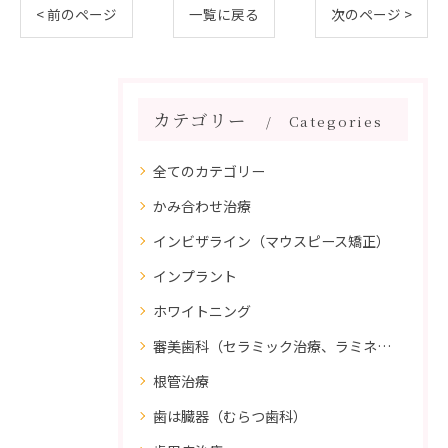
< 前のページ
一覧に戻る
次のページ >
カテゴリー
Categories
全てのカテゴリー
かみ合わせ治療
インビザライン（マウスピース矯正）
インプラント
ホワイトニング
審美歯科（セラミック治療、ラミネートべニア、ダイレクトボンディング）
根管治療
歯は臓器（むらつ歯科）