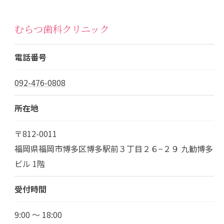
むらつ歯科クリニック
電話番号
092-476-0808
所在地
〒812-0011
福岡県福岡市博多区博多駅前３丁目２６−２９ 九勧博多
ビル 1階
受付時間
9:00 ～ 18:00