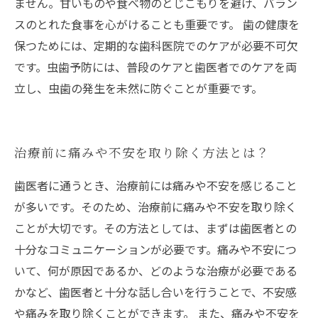
ません。甘いものや食べ物のとじこもりを避け、バラン
スのとれた食事を心がけることも重要です。 歯の健康を
保つためには、定期的な歯科医院でのケアが必要不可欠
です。虫歯予防には、普段のケアと歯医者でのケアを両
立し、虫歯の発生を未然に防ぐことが重要です。
治療前に痛みや不安を取り除く方法とは？
歯医者に通うとき、治療前には痛みや不安を感じること
が多いです。そのため、治療前に痛みや不安を取り除く
ことが大切です。その方法としては、まずは歯医者との
十分なコミュニケーションが必要です。痛みや不安につ
いて、何が原因であるか、どのような治療が必要である
かなど、歯医者と十分な話し合いを行うことで、不安感
や痛みを取り除くことができます。 また、痛みや不安を