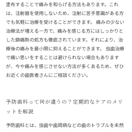
塗布することで痛みを和らげる方法もあります。これ
は、注射器を使用しないため、注射に苦手意識がある方
でも気軽に治療を受けることができます。 痛みの少ない
治療法が増える一方で、痛みを感じる方にはしっかりと
した鎮痛剤の処方も徹底されています。それにより、治
療後の痛みを最小限に抑えることができます。 虫歯治療
で痛い思いをすることは避けられない場合もあります
が、今や痛みを感じさせない方法が多くあるため、ぜひ
お近くの歯医者さんにご相談ください。
予防歯科って何が違うの？定期的なケアのメリ
ットを解説
予防歯科とは、虫歯や歯周病などの歯のトラブルを未然