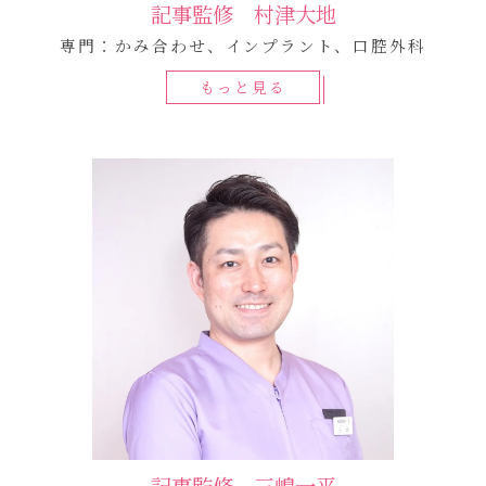
記事監修 村津大地
専門：かみ合わせ、インプラント、口腔外科
もっと見る