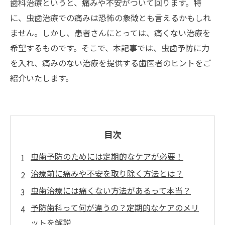
歯科治療というと、痛みや不安がついて回ります。特
に、虫歯治療での痛みは恐怖の象徴とも言えるかもしれ
ません。しかし、患者さんにとっては、痛くない治療を
希望するものです。そこで、本記事では、虫歯予防に力
を入れ、痛みのない治療を提供する歯医者のヒントをご
紹介いたします。
目次
虫歯予防のためには定期的なケアが必要！
治療前に痛みや不安を取り除く方法とは？
虫歯治療には痛くない方法があるって本当？
予防歯科って何が違うの？定期的なケアのメリ
ットを解説