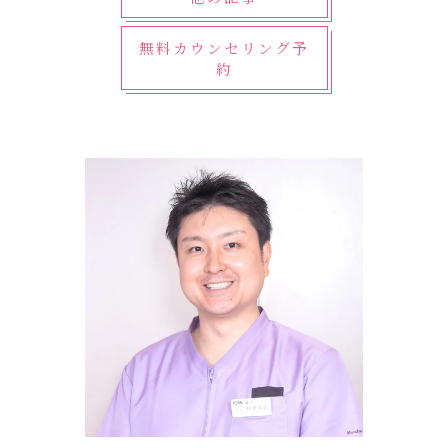
無料カウンセリング予
約