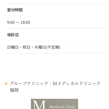
受付時間
9:00 ～ 18:00
休診日
日曜日・祝日・木曜日(不定期)
グループクリニック：Mメディカルクリニック
福岡