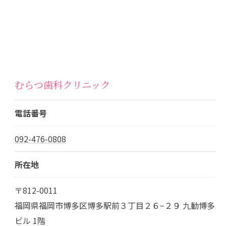
むらつ歯科クリニック
電話番号
092-476-0808
所在地
〒812-0011
福岡県福岡市博多区博多駅前３丁目２６−２９ 九勧博多
ビル 1階