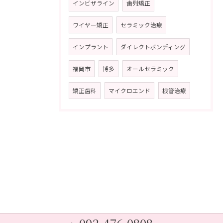
インビザライン
歯列矯正
ワイヤー矯正
セラミック治療
インプラント
ダイレクトボンディング
福岡市
博多
オールセラミック
矯正歯科
マイクロエンド
根管治療