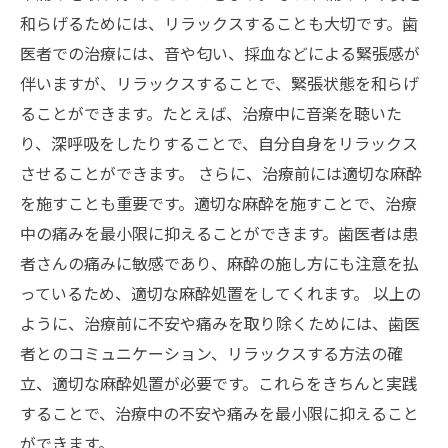
和らげるためには、リラックスすることも大切です。歯
医者での治療には、音や匂い、採血などによる緊張感が
伴いますが、リラックスすることで、緊張状態を和らげ
ることができます。たとえば、治療中に音楽を聴いた
り、深呼吸をしたりすることで、自分自身をリラックス
させることができます。 さらに、治療前には適切な麻酔
を施すことも重要です。適切な麻酔を施すことで、治療
中の痛みを最小限に抑えることができます。歯医者は患
者さんの痛みに敏感であり、麻酔の施し方にも注意を払
っているため、適切な麻酔処置をしてくれます。 以上の
ように、治療前に不安や痛みを取り除くためには、歯医
者とのコミュニケーション、リラックスする方法の確
立、適切な麻酔処置が必要です。これらをきちんと実践
することで、治療中の不安や痛みを最小限に抑えること
ができます。