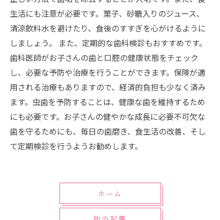
生活にも注意が必要です。菓子、砂糖入りのジュース、
清涼飲料水を避けたり、食後のすすぎを心がけるように
しましょう。 また、定期的な歯科検診もおすすめです。
歯科医師がお子さんの歯と口腔の健康状態をチェック
し、必要な予防や治療を行うことができます。保険が適
用される治療もありますので、経済的負担も少なく済み
ます。虫歯を予防することは、健康な歯を維持するため
にも必要です。お子さんの健やかな成長に必要不可欠な
歯を守るためにも、毎日の歯磨き、食生活の改善、そし
て定期検診を行うようお勧めします。
ホーム
他の記事