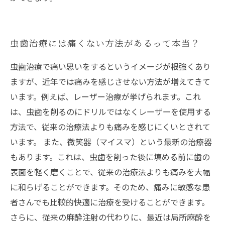
虫歯治療には痛くない方法があるって本当？
虫歯治療で痛い思いをするというイメージが根強くあり
ますが、近年では痛みを感じさせない方法が増えてきて
います。例えば、レーザー治療が挙げられます。これ
は、虫歯を削るのにドリルではなくレーザーを使用する
方法で、従来の治療法よりも痛みを感じにくいとされて
います。 また、微笑器（マイスマ）という最新の治療器
もあります。これは、虫歯を削った後に填める前に歯の
表面を軽く磨くことで、従来の治療法よりも痛みを大幅
に和らげることができます。そのため、痛みに敏感な患
者さんでも比較的快適に治療を受けることができます。
さらに、従来の麻酔注射の代わりに、最近は局所麻酔を