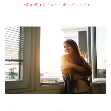
虫歯治療 (ダイレクトボンディング)