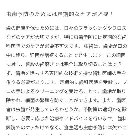
虫歯予防のためには定期的なケアが必要！
歯の健康を保つためには、日々のブラッシングやフロス
などのケアが大切ですが、特に虫歯予防には定期的な歯
科医院でのケアが必要不可欠です。 虫歯は、歯垢が口の
中に残り、細菌が増殖することで発生します。この細菌
に対し、普段の歯磨きでは完全に取り切ることはでき
ず、歯垢を除去する専門的な技術を持つ歯科医師の手を
借りる必要があります。 定期的に歯科医院を受診し、プ
ロの手によるクリーニングを受けることで、歯垢が取り
除かれ、細菌の繁殖を防ぐことができます。また、歯医
者は虫歯が発生しているかどうか、予防策は適切かを診
断し、必要に応じた治療やアドバイスを行います。 歯科
医院でのケアだけでなく、食生活も虫歯予防には欠かせ