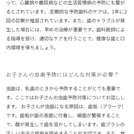
って、心臓病や糖尿病などの生活習慣病の予防にも繋が
るとされています。 定期的な予防歯科のケアは、1年に2
回の診察が推奨されています。また、歯のトラブルが発
生した場合には、早めの治療が重要です。歯科医師によ
る指導を受け、適切なケアを行うことで、健康な歯と口
内環境を保ちましょう。
お子さんの虫歯予防にはどんな対策が必要？
虫歯は、乳歯のときから予防することがとても重要で
す。ここではお子さんの虫歯予防対策についてお話しし
ます。 お子さんが虫歯になる原因は、歯垢（プラーク）
です。歯垢が歯の表面に付着し、細菌が繁殖すること
で、酸が発生して歯を溶かしてしまいます。歯ブラシの
正しい方法で歯垢を除去することが大切です。また、食