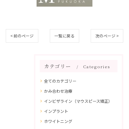
< 前のページ
一覧に戻る
次のページ >
カテゴリー
Categories
全てのカテゴリー
かみ合わせ治療
インビザライン（マウスピース矯正）
インプラント
ホワイトニング