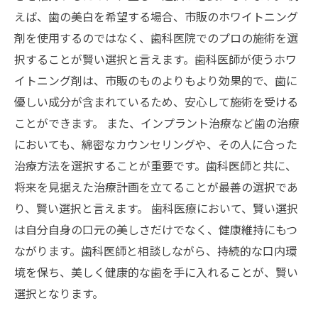
えば、歯の美白を希望する場合、市販のホワイトニング
剤を使用するのではなく、歯科医院でのプロの施術を選
択することが賢い選択と言えます。歯科医師が使うホワ
イトニング剤は、市販のものよりもより効果的で、歯に
優しい成分が含まれているため、安心して施術を受ける
ことができます。 また、インプラント治療など歯の治療
においても、綿密なカウンセリングや、その人に合った
治療方法を選択することが重要です。歯科医師と共に、
将来を見据えた治療計画を立てることが最善の選択であ
り、賢い選択と言えます。 歯科医療において、賢い選択
は自分自身の口元の美しさだけでなく、健康維持にもつ
ながります。歯科医師と相談しながら、持続的な口内環
境を保ち、美しく健康的な歯を手に入れることが、賢い
選択となります。