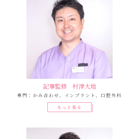
記事監修 村津大地
専門：かみ合わせ、インプラント、口腔外科
もっと見る