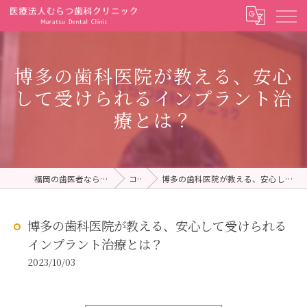
博多の歯科医院が教える、安心
して受けられるインプラント治
療とは？
福岡の歯医者ならむらつ歯科クリニック
コラム
博多の歯科医院が教える、安心して受けられるインプラント治療とは？
博多の歯科医院が教える、安心して受けられる
インプラント治療とは？
2023/10/03