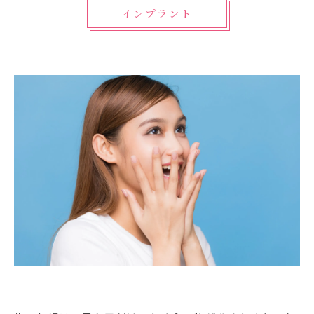
インプラント