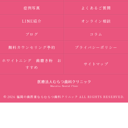
症例写真
よくあるご質問
LINE紹介
オンライン相談
ブログ
コラム
無料カウンセリング予約
プライバシーポリシー
ホワイトニング 歯磨き粉 お
サイトマップ
すすめ
© 2026 福岡の歯医者ならむらつ歯科クリニック ALL RIGHTS RESERVED.