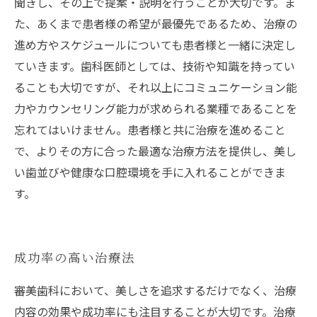
聞きし、その上で提案・説明を行うことが大切です。ま
た、あくまで患者様の希望が最優先であるため、治療の
進め方やスケジュールについても患者様と一緒に決定し
ていきます。歯科医師としては、技術や知識を持ってい
ることも大切ですが、それ以上にコミュニケーション能
力やカウンセリング能力が求められる業種であることを
忘れてはいけません。患者様と共に治療を進めること
で、よりその方に合った最適な治療方法を提供し、美し
い歯並びや健康な口腔環境を手に入れることができま
す。
成功率の高い治療法
審美歯科において、美しさを追求するだけでなく、治療
内容の効果や成功率にも注目することが大切です。治療