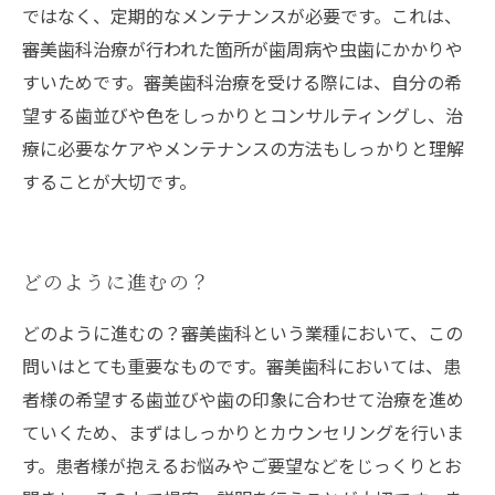
ではなく、定期的なメンテナンスが必要です。これは、
審美歯科治療が行われた箇所が歯周病や虫歯にかかりや
すいためです。審美歯科治療を受ける際には、自分の希
望する歯並びや色をしっかりとコンサルティングし、治
療に必要なケアやメンテナンスの方法もしっかりと理解
することが大切です。
どのように進むの？
どのように進むの？審美歯科という業種において、この
問いはとても重要なものです。審美歯科においては、患
者様の希望する歯並びや歯の印象に合わせて治療を進め
ていくため、まずはしっかりとカウンセリングを行いま
す。患者様が抱えるお悩みやご要望などをじっくりとお