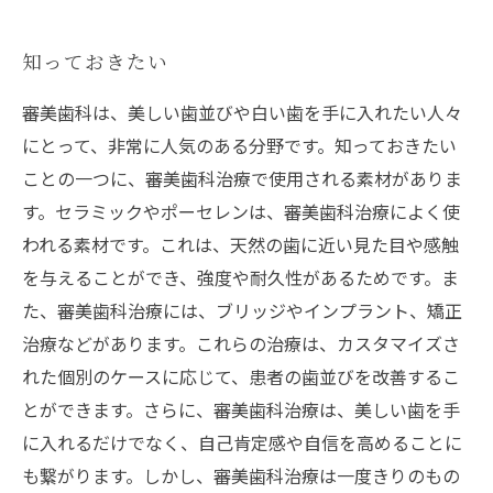
知っておきたい
審美歯科は、美しい歯並びや白い歯を手に入れたい人々
にとって、非常に人気のある分野です。知っておきたい
ことの一つに、審美歯科治療で使用される素材がありま
す。セラミックやポーセレンは、審美歯科治療によく使
われる素材です。これは、天然の歯に近い見た目や感触
を与えることができ、強度や耐久性があるためです。ま
た、審美歯科治療には、ブリッジやインプラント、矯正
治療などがあります。これらの治療は、カスタマイズさ
れた個別のケースに応じて、患者の歯並びを改善するこ
とができます。さらに、審美歯科治療は、美しい歯を手
に入れるだけでなく、自己肯定感や自信を高めることに
も繋がります。しかし、審美歯科治療は一度きりのもの