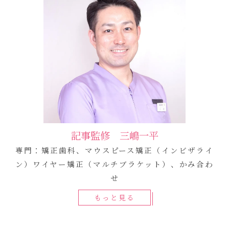
記事監修 三嶋一平
専門：矯正歯科、マウスピース矯正（インビザライ
ン）ワイヤー矯正（マルチブラケット）、かみ合わ
せ
もっと見る