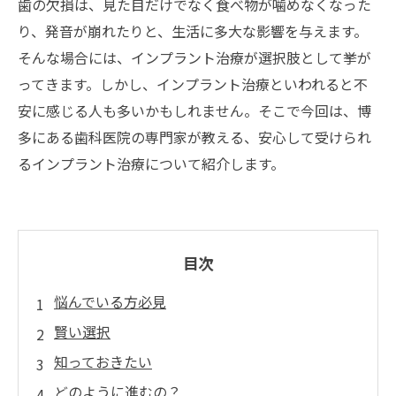
歯の欠損は、見た目だけでなく食べ物が噛めなくなった
り、発音が崩れたりと、生活に多大な影響を与えます。
そんな場合には、インプラント治療が選択肢として挙が
ってきます。しかし、インプラント治療といわれると不
安に感じる人も多いかもしれません。そこで今回は、博
多にある歯科医院の専門家が教える、安心して受けられ
るインプラント治療について紹介します。
目次
悩んでいる方必見
賢い選択
知っておきたい
どのように進むの？