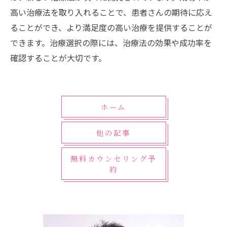
高い治療法を取り入れることで、患者さんの期待に応え
ることができ、より満足度の高い治療を提供することが
できます。治療選択の際には、治療法の効果や成功率を
確認することが大切です。
ホーム
他の記事
無料カウンセリング予
約