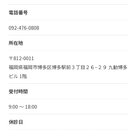
電話番号
092-476-0808
所在地
〒812-0011
福岡県福岡市博多区博多駅前３丁目２６−２９ 九勧博多
ビル 1階
受付時間
9:00 ～ 18:00
休診日