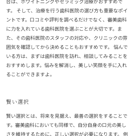
合は、ホワイトニングやセラミック治療がおすすめで
す。 そして、治療を行う歯科医院の選び方も重要なポイ
ントです。口コミや評判を調べるだけでなく、審美歯科
に力を入れている歯科医院を選ぶことが大切です。ま
た、その歯科医院のスタッフの対応や、クリニックの雰
囲気を確認してから決めることもおすすめです。 悩んで
いる方は、まずは歯科医院を訪れ、相談してみることを
おすすめします。悩みを解消し、美しい笑顔を手に入れ
ることができますよ。
賢い選択
賢い選択とは、将来を見据え、最善の選択をすることで
す。審美歯科においても同様で、自分自身の口元の美し
さを維持するために、正しい選択が必要になります。 例