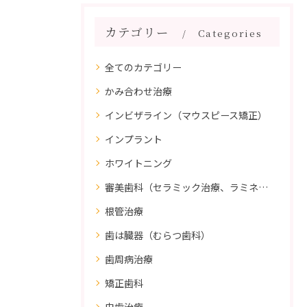
カテゴリー
Categories
全てのカテゴリー
かみ合わせ治療
インビザライン（マウスピース矯正）
インプラント
ホワイトニング
審美歯科（セラミック治療、ラミネートべニア、ダイレクトボンディング）
根管治療
歯は臓器（むらつ歯科）
歯周病治療
矯正歯科