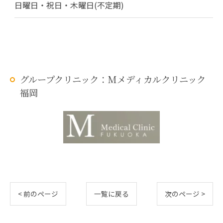
日曜日・祝日・木曜日(不定期)
グループクリニック：Mメディカルクリニック
福岡
< 前のページ
一覧に戻る
次のページ >