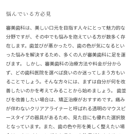
悩んでいる方必見
審美歯科は、美しい口元を目指す人々にとって魅力的な
分野ですが、その中でも悩みを抱えている方が数多く存
在します。歯並びが悪かったり、歯の色が気になるとい
った悩みを解決するため、多くの人が審美歯科に足を運
びます。 しかし、審美歯科の治療方法や料金が分から
ず、どの歯科医院を選べば良いのか迷ってしまう方もい
ることでしょう。そんな方々には、まずは自分が何を改
善したいのかを考えてみることから始めましょう。 歯並
びを改善したい場合は、矯正治療がおすすめです。痛み
が伴わないクリアアライナーと呼ばれる透明のマウスピ
ースタイプの器具があるため、見た目にも優れた選択肢
となっています。また、歯の色や形を美しく整えたい場