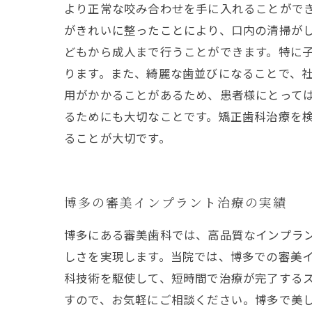
より正常な咬み合わせを手に入れることがで
がきれいに整ったことにより、口内の清掃がし
どもから成人まで行うことができます。特に
ります。また、綺麗な歯並びになることで、社
用がかかることがあるため、患者様にとって
るためにも大切なことです。矯正歯科治療を
ることが大切です。
博多の審美インプラント治療の実績
博多にある審美歯科では、高品質なインプラ
しさを実現します。当院では、博多での審美
科技術を駆使して、短時間で治療が完了する
すので、お気軽にご相談ください。博多で美