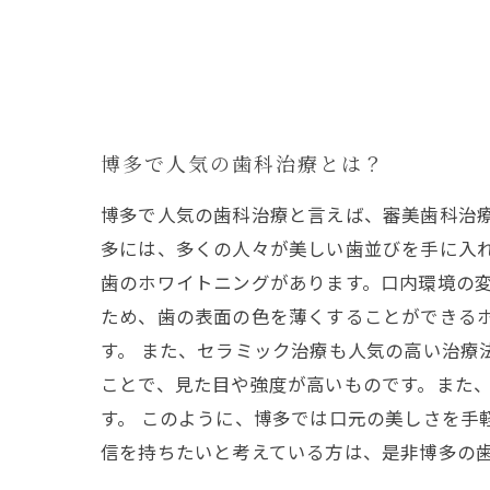
博多で人気の歯科治療とは？
博多で人気の歯科治療と言えば、審美歯科治
多には、多くの人々が美しい歯並びを手に入
歯のホワイトニングがあります。口内環境の
ため、歯の表面の色を薄くすることができる
す。 また、セラミック治療も人気の高い治療
ことで、見た目や強度が高いものです。また
す。 このように、博多では口元の美しさを手
信を持ちたいと考えている方は、是非博多の