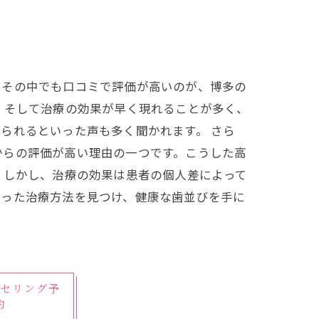
。その中でも口コミで評価が高いのが、博多の
、そして治療の効果が早く現れることが多く、
られるといった声も多く聞かれます。 さら
からの評価が高い理由の一つです。こうした高
 しかし、治療の効果は患者の個人差によって
合った治療方法を見つけ、健康な歯並びを手に
セリング予
約