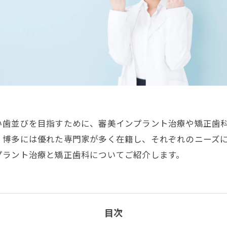
い歯並びを目指すために、審美インプラント治療や矯正歯
、博多には優れた専門家が多く在籍し、それぞれのニーズ
プラント治療と矯正歯科についてご紹介します。
目次