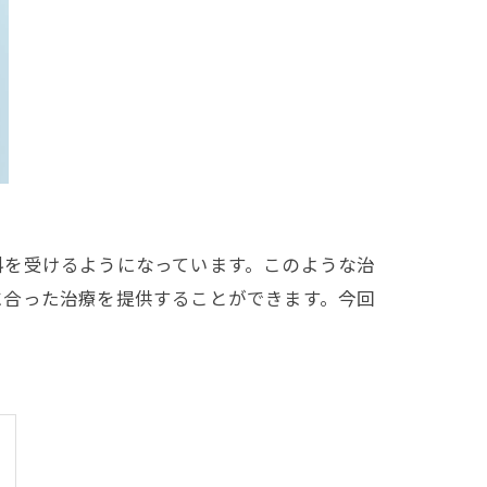
科を受けるようになっています。このような治
に合った治療を提供することができます。今回