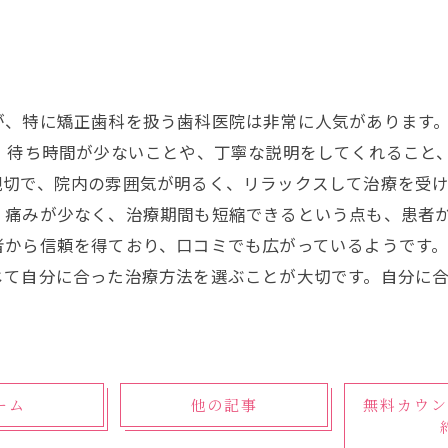
が、特に矯正歯科を扱う歯科医院は非常に人気があります
は、待ち時間が少ないことや、丁寧な説明をしてくれること
切で、院内の雰囲気が明るく、リラックスして治療を受け
、痛みが少なく、治療期間も短縮できるという点も、患者
から信頼を得ており、口コミでも広がっているようです。
じて自分に合った治療方法を選ぶことが大切です。自分に
ーム
他の記事
無料カウン