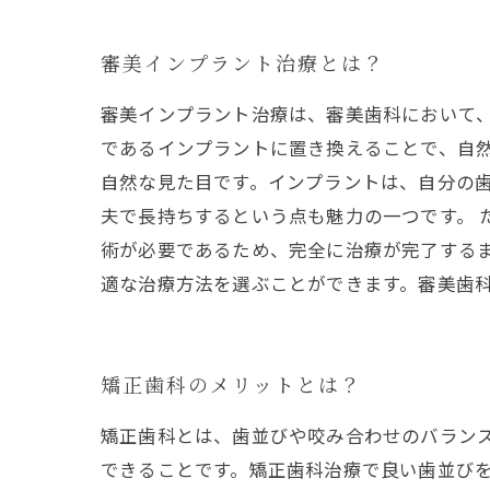
審美インプラント治療とは？
審美インプラント治療は、審美歯科において
であるインプラントに置き換えることで、自
自然な見た目です。インプラントは、自分の
夫で長持ちするという点も魅力の一つです。 
術が必要であるため、完全に治療が完了する
適な治療方法を選ぶことができます。審美歯
矯正歯科のメリットとは？
矯正歯科とは、歯並びや咬み合わせのバラン
できることです。矯正歯科治療で良い歯並びを