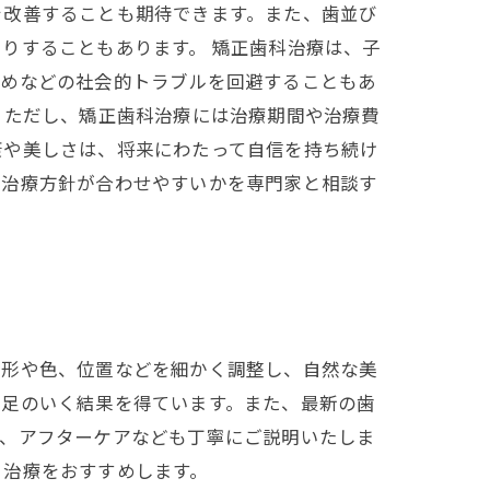
を改善することも期待できます。また、歯並び
りすることもあります。 矯正歯科治療は、子
じめなどの社会的トラブルを回避することもあ
 ただし、矯正歯科治療には治療期間や治療費
康や美しさは、将来にわたって自信を持ち続け
な治療方針が合わせやすいかを専門家と相談す
の形や色、位置などを細かく調整し、自然な美
満足のいく結果を得ています。また、最新の歯
間、アフターケアなども丁寧にご説明いたしま
ト治療をおすすめします。