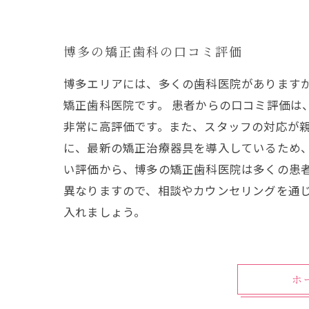
博多の矯正歯科の口コミ評価
博多エリアには、多くの歯科医院があります
矯正歯科医院です。 患者からの口コミ評価
非常に高評価です。また、スタッフの対応が親
に、最新の矯正治療器具を導入しているため
い評価から、博多の矯正歯科医院は多くの患者
異なりますので、相談やカウンセリングを通
入れましょう。
ホ