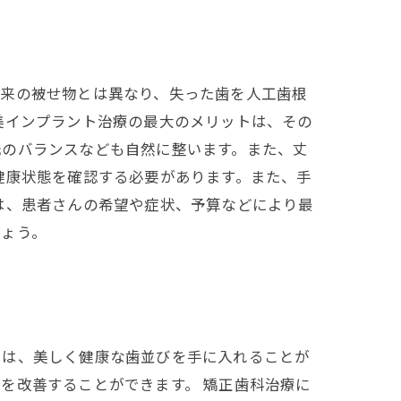
従来の被せ物とは異なり、失った歯を人工歯根
美インプラント治療の最大のメリットは、その
元のバランスなども自然に整います。また、丈
健康状態を確認する必要があります。また、手
は、患者さんの希望や症状、予算などにより最
しょう。
トは、美しく健康な歯並びを手に入れることが
を改善することができます。 矯正歯科治療に