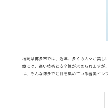
福岡県博多市では、近年、多くの人々が美し
療には、高い技術と安全性が求められますが
は、そんな博多で注目を集めている審美イン