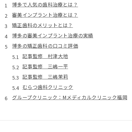
博多で人気の歯科治療とは？
審美インプラント治療とは？
矯正歯科のメリットとは？
博多の審美インプラント治療の実績
博多の矯正歯科の口コミ評価
記事監修 村津大地
記事監修 三嶋一平
記事監修 三嶋茉莉
むらつ歯科クリニック
グループクリニック：Mメディカルクリニック福岡