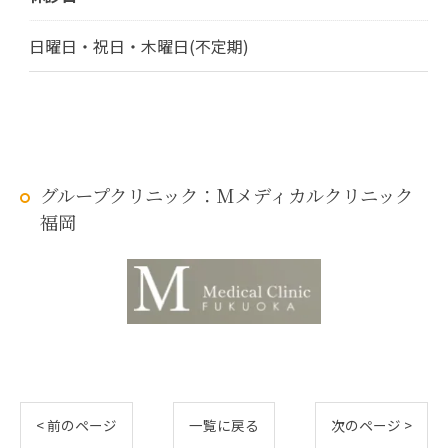
日曜日・祝日・木曜日(不定期)
グループクリニック：Mメディカルクリニック
福岡
< 前のページ
一覧に戻る
次のページ >