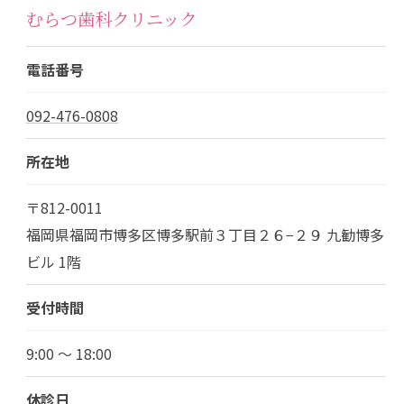
むらつ歯科クリニック
電話番号
092-476-0808
所在地
〒812-0011
福岡県福岡市博多区博多駅前３丁目２６−２９ 九勧博多
ビル 1階
受付時間
9:00 ～ 18:00
休診日