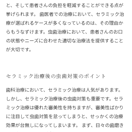
と、そして患者さんの負担を軽減することができる点が
挙げられます。 歯医者での治療において、セラミック治
療が選ばれるケースが多くなっているのは、その理由か
らもうなずけます。虫歯治療において、患者さんのお口
の状態やニーズに合わせた適切な治療法を提供すること
が大切です。
セラミック治療後の虫歯対策のポイント
歯科治療において、セラミック治療は人気があります。
しかし、セラミック治療後の虫歯対策も重要です。セラ
ミック治療は優れた審美性を持ちますが、審美性ばかり
に注目して虫歯対策を怠ってしまうと、せっかくの治療
効果が台無しになってしまいます。 まず、日々の歯磨き