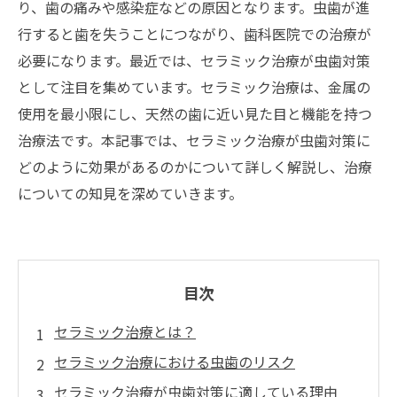
り、歯の痛みや感染症などの原因となります。虫歯が進
行すると歯を失うことにつながり、歯科医院での治療が
必要になります。最近では、セラミック治療が虫歯対策
として注目を集めています。セラミック治療は、金属の
使用を最小限にし、天然の歯に近い見た目と機能を持つ
治療法です。本記事では、セラミック治療が虫歯対策に
どのように効果があるのかについて詳しく解説し、治療
についての知見を深めていきます。
目次
セラミック治療とは？
セラミック治療における虫歯のリスク
セラミック治療が虫歯対策に適している理由