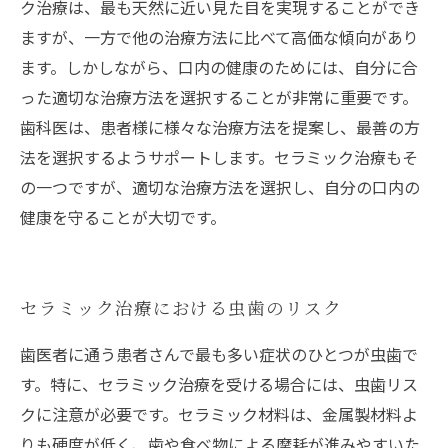
ク治療は、最も天然に近い見た目を実現することができ
ますが、一方で他の治療方法に比べて高価な傾向があり
ます。しかしながら、口内の健康のためには、自分に合
った適切な治療方法を選択することが非常に重要です。
歯科医は、患者様に様々な治療方法を提案し、最善の方
法を選択するようサポートします。セラミック治療もそ
の一つですが、適切な治療方法を選択し、自分の口内の
健康を守ることが大切です。
セラミック治療における虫歯のリスク
歯医者に通う患者さんで最も多い症状のひとつが虫歯で
す。特に、セラミック治療を受ける場合には、虫歯リス
クに注意が必要です。セラミック材料は、金属製材料よ
りも硬度が低く、歯や食べ物による摩耗が進みやすいた