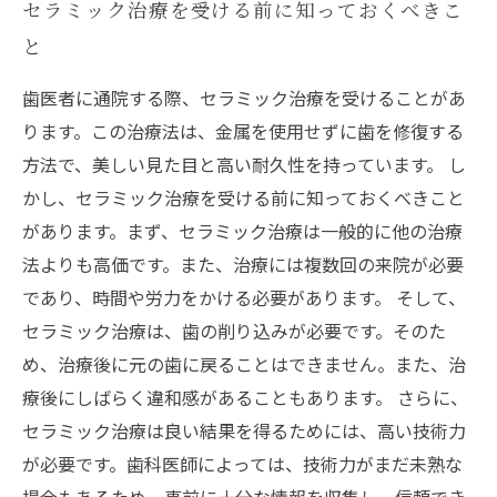
セラミック治療を受ける前に知っておくべきこ
と
歯医者に通院する際、セラミック治療を受けることがあ
ります。この治療法は、金属を使用せずに歯を修復する
方法で、美しい見た目と高い耐久性を持っています。 し
かし、セラミック治療を受ける前に知っておくべきこと
があります。まず、セラミック治療は一般的に他の治療
法よりも高価です。また、治療には複数回の来院が必要
であり、時間や労力をかける必要があります。 そして、
セラミック治療は、歯の削り込みが必要です。そのた
め、治療後に元の歯に戻ることはできません。また、治
療後にしばらく違和感があることもあります。 さらに、
セラミック治療は良い結果を得るためには、高い技術力
が必要です。歯科医師によっては、技術力がまだ未熟な