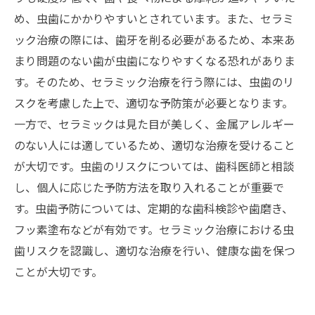
め、虫歯にかかりやすいとされています。また、セラミ
ック治療の際には、歯牙を削る必要があるため、本来あ
まり問題のない歯が虫歯になりやすくなる恐れがありま
す。そのため、セラミック治療を行う際には、虫歯のリ
スクを考慮した上で、適切な予防策が必要となります。
一方で、セラミックは見た目が美しく、金属アレルギー
のない人には適しているため、適切な治療を受けること
が大切です。虫歯のリスクについては、歯科医師と相談
し、個人に応じた予防方法を取り入れることが重要で
す。虫歯予防については、定期的な歯科検診や歯磨き、
フッ素塗布などが有効です。セラミック治療における虫
歯リスクを認識し、適切な治療を行い、健康な歯を保つ
ことが大切です。