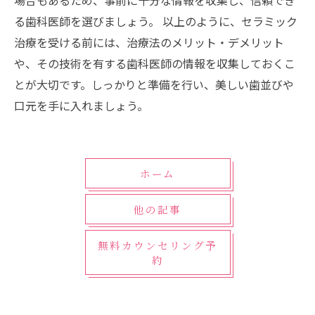
場合もあるため、事前に十分な情報を収集し、信頼でき
る歯科医師を選びましょう。 以上のように、セラミック
治療を受ける前には、治療法のメリット・デメリット
や、その技術を有する歯科医師の情報を収集しておくこ
とが大切です。しっかりと準備を行い、美しい歯並びや
口元を手に入れましょう。
ホーム
他の記事
無料カウンセリング予
約