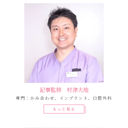
記事監修 村津大地
専門：かみ合わせ、インプラント、口腔外科
もっと見る