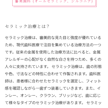
審美歯科 (オールセラミック、ジルコニア)
セラミック治療とは？
セラミック治療は、審美的な見た目と強度が優れている
ため、現代歯科医療で注目を集めている治療方法の一つ
です。従来の金属を使用した治療方法に比べると、金属
アレルギーの心配がなく自然な白さを持つため、多くの
人々に支持されています。 セラミック治療は、歯の形態
や色、寸法などの特性に合わせて作製されます。歯科医
師は、患者様に合わせたセラミックを選定し、フィット
感を確認しながら一歯ずつ装着していきます。また、イ
ンレー、オンレー、クラウン、ブリッジなど、歯に応じ
て様々なタイプのセラミック治療があります。 セラミッ