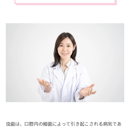
虫歯は、口腔内の細菌によって引き起こされる病気であ