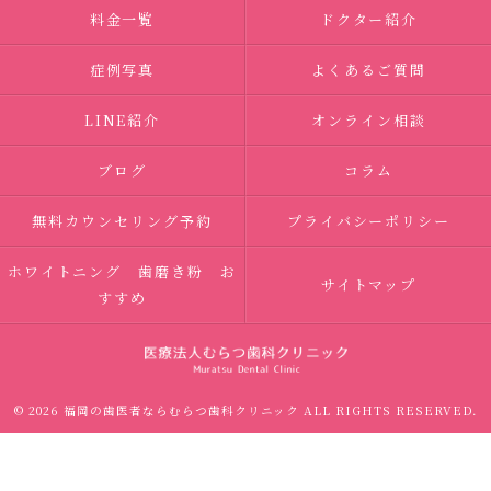
料金一覧
ドクター紹介
症例写真
よくあるご質問
LINE紹介
オンライン相談
ブログ
コラム
無料カウンセリング予約
プライバシーポリシー
ホワイトニング 歯磨き粉 お
サイトマップ
すすめ
© 2026 福岡の歯医者ならむらつ歯科クリニック ALL RIGHTS RESERVED.