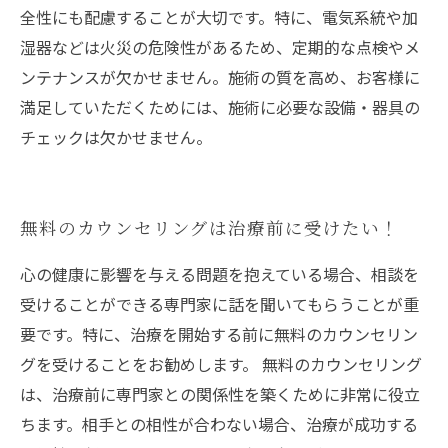
全性にも配慮することが大切です。特に、電気系統や加
湿器などは火災の危険性があるため、定期的な点検やメ
ンテナンスが欠かせません。施術の質を高め、お客様に
満足していただくためには、施術に必要な設備・器具の
チェックは欠かせません。
無料のカウンセリングは治療前に受けたい！
心の健康に影響を与える問題を抱えている場合、相談を
受けることができる専門家に話を聞いてもらうことが重
要です。特に、治療を開始する前に無料のカウンセリン
グを受けることをお勧めします。 無料のカウンセリング
は、治療前に専門家との関係性を築くために非常に役立
ちます。相手との相性が合わない場合、治療が成功する