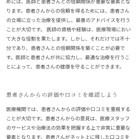
めには、医師と患者さんとの信頼関係が重要な要素とな
ります。患者さんからの信頼を得るためには、患者さん
の立場に立った治療を提供し、最善のアドバイスを行う
ことが大切です。 医師の資格や経験は、医療現場におい
て大きな役割を果たします。しかし、それだけでは不十
分であり、患者さんとの信頼関係を築くことが必要で
す。医師と患者さんが共に協力し、最適な治療を行うこ
とによって、患者さんの健康を守ることができます。
患者さんからの評価や口コミを確認しよう
医療機関では、患者さんからの評価や口コミを重視する
ことが大切です。患者さんからの意見は、医療スタッフ
のサービスや治療法の効果を把握する上で非常に重要な
要素となります。患者さんがネット上に残した口コミを