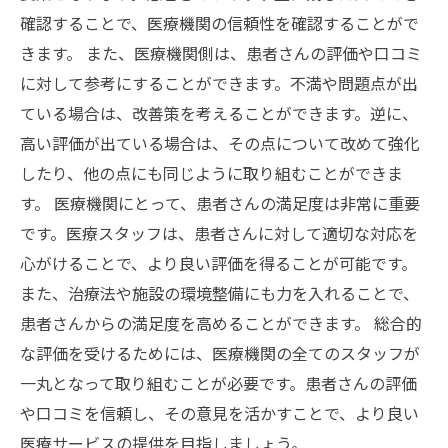
確認することで、医療機関の信頼性を確認することがで
きます。 また、医療機関側は、患者さんの評価や口コミ
に対して参考にすることができます。不満や問題点が出
ている場合は、改善策を考えることができます。逆に、
高い評価が出ている場合は、その点について改めて強化
したり、他の点にも同じように取り組むことができま
す。 医療機関にとって、患者さんの満足度は非常に重要
です。医療スタッフは、患者さんに対して適切な対応を
心がけることで、より良い評価を得ることが可能です。
また、治療法や施設の環境整備にも力を入れることで、
患者さんからの満足度を高めることができます。 総合的
な評価を受けるためには、医療機関の全てのスタッフが
一丸となって取り組むことが必要です。患者さんの評価
や口コミを信頼し、その意見を活かすことで、より良い
医療サービスの提供を目指しましょう。