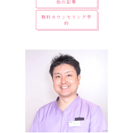
他の記事
無料カウンセリング予
約