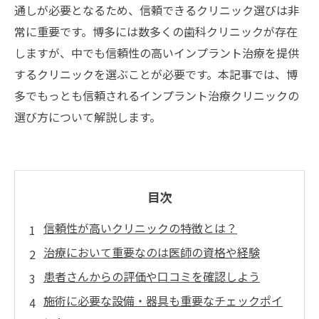
通しが必要となるため、信頼できるクリニック選びは非
常に重要です。博多には数多くの歯科クリニックが存在
しますが、中でも信頼性の高いインプラント治療を提供
するクリニックを選ぶことが必要です。本記事では、博
多でもっとも信頼されるインプラント治療クリニックの
選び方について解説します。
目次
信頼性が高いクリニックの特徴とは？
治療において重要なのは医師の資格や経験
患者さんからの評価や口コミを確認しよう
施術に必要な設備・器具も重要なチェックポイ