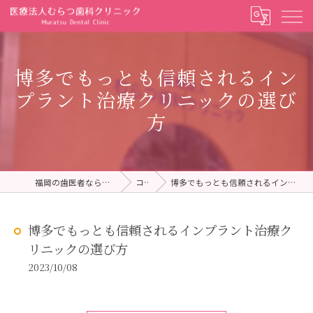
博多でもっとも信頼されるイン
プラント治療クリニックの選び
方
福岡の歯医者ならむらつ歯科クリニック
コラム
博多でもっとも信頼されるインプラント治療クリニックの選び方
博多でもっとも信頼されるインプラント治療ク
リニックの選び方
2023/10/08