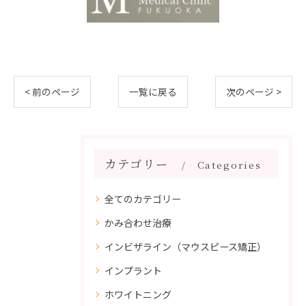
< 前のページ
一覧に戻る
次のページ >
カテゴリー
Categories
全てのカテゴリー
かみ合わせ治療
インビザライン（マウスピース矯正）
インプラント
ホワイトニング