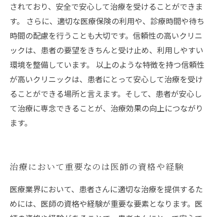
されており、安全で安心して治療を受けることができま
す。 さらに、適切な医療保険の利用や、診療時間や待ち
時間の配慮を行うことも大切です。信頼性の高いクリニ
ックは、患者の要望をきちんと受け止め、利用しやすい
環境を整備しています。 以上のような特徴を持つ信頼性
が高いクリニックは、患者にとって安心して治療を受け
ることができる場所と言えます。そして、患者が安心し
て治療に専念できることが、治療効果の向上につながり
ます。
治療において重要なのは医師の資格や経験
医療業界において、患者さんに適切な治療を提供するた
めには、医師の資格や経験が重要な要素となります。医