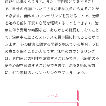
可能性は低くなります。また、専門家と話をすること
で、自分の問題についてさまざまな視点から見ることが
できます。 無料のカウンセリングを受けることで、治療
を始める前に不安や心配を軽減することもできます。治
療に伴う費用や時間など、あらかじめ確認しておくこと
で、治療中に生じるストレスを最小限に抑えることがで
きます。 心の健康に関する問題を抱えている場合、プロ
の意見を聞くことが大切です。無料のカウンセリング
は、専門家との相性を確認することができ、治療前の不
安や心配を軽減することができます。治療を始める前
に、ぜひ無料のカウンセリングを受けましょう。
ホーム