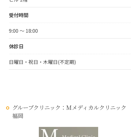
受付時間
9:00 ～ 18:00
休診日
日曜日・祝日・木曜日(不定期)
グループクリニック：Mメディカルクリニック
福岡