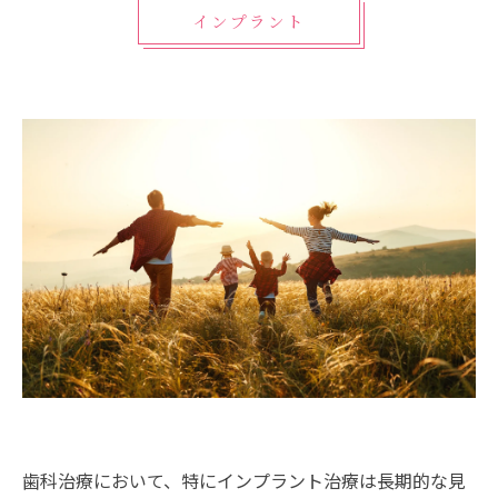
インプラント
歯科治療において、特にインプラント治療は長期的な見