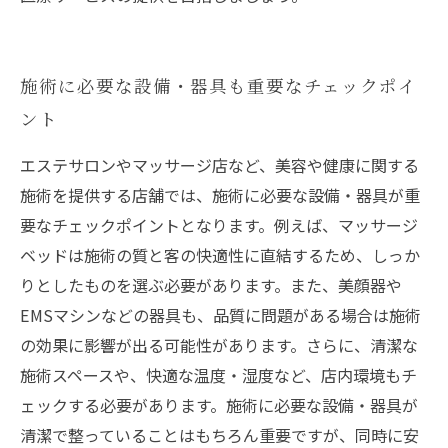
施術に必要な設備・器具も重要なチェックポイ
ント
エステサロンやマッサージ店など、美容や健康に関する
施術を提供する店舗では、施術に必要な設備・器具が重
要なチェックポイントとなります。例えば、マッサージ
ベッドは施術の質と客の快適性に直結するため、しっか
りとしたものを選ぶ必要があります。また、美顔器や
EMSマシンなどの器具も、品質に問題がある場合は施術
の効果に影響が出る可能性があります。さらに、清潔な
施術スペースや、快適な温度・湿度など、店内環境もチ
ェックする必要があります。施術に必要な設備・器具が
清潔で整っていることはもちろん重要ですが、同時に安