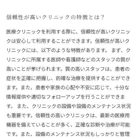
信頼性が高いクリニックの特徴とは？
医療クリニックを利用する際に、信頼性が高いクリニッ
クは安心して利用することができます。信頼性が高いク
リニックには、以下のような特徴があります。 まず、ク
リニックに所属する医師や看護師などのスタッフの質が
高いことが挙げられます。質の高いスタッフは、患者の
症状を正確に把握し、的確な治療を提供することができ
ます。また、患者や家族の心配や不安に応じて、十分な
情報提供や適切なフォローアップを行うことができま
す。 また、クリニックの設備や設備のメンテナンス状況
も重要です。信頼性の高いクリニックは、最新の医療用
機器を備えていることが多く、正確な診断や治療が可能
です。また、設備のメンテナンス状況もしっかりと管理