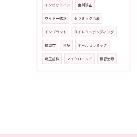
インビザライン
歯列矯正
ワイヤー矯正
セラミック治療
インプラント
ダイレクトボンディング
福岡市
博多
オールセラミック
矯正歯科
マイクロエンド
根管治療