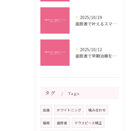
2025/10/19
歯医者で叶えるスマイルメイクオーバーなら福岡県福岡市博多区博多駅前の最新矯正治療解説
2025/10/12
歯医者で早期治療を受けるメリットと虫歯悪化を防ぐ最短ステップ
タグ
Tags
虫歯
ホワイトニング
噛み合わせ
福岡
歯医者
マウスピース矯正