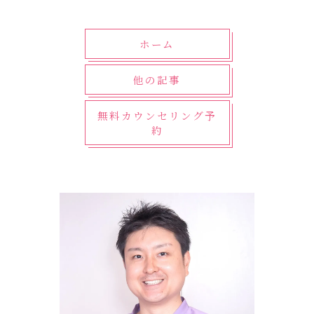
ホーム
他の記事
無料カウンセリング予
約