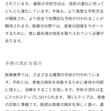
されています。 最新の手術方法は、技術の進化に伴って
どんどん進化しています。今後も、より高度な手術方法
が開発され、より安全で効果的な手術が行われることが
期待されます。医療の分野では、患者の回復をサポート
するために、常に最先端の技術を取り入れていく必要が
あります。
手術の流れを紹介
医療業界では、さまざまな種類の手術が行われていま
す。手術とは、患者の病状を改善するために身体の内部
に侵入し、治療をすることを指します。手術の流れは主
に5つのステップに分けられます。 第1ステップは、患者
の診断と準備です。医師は患者の病状を詳しく調べ、適