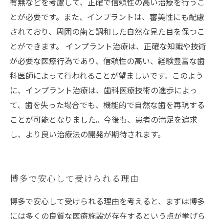
有無などを考慮して、正確で信頼性の高い治療を行うこ
とが必要です。また、インプラントは、審美性にも配慮
されており、周囲の歯と調和した自然な見た目を保つこ
とができます。 インプラント治療は、正確な知識や技術
が必要な医療行為であり、信頼性の高い、経験豊富な歯
科医師によって行われることが望ましいです。このよう
に、インプラント治療は、歯科医療技術の進歩によっ
て、歯を失った場合でも、機能的で自然な歯を再現する
ことが可能となりました。今後も、患者の満足を追求
し、より良い治療法の開発が期待されます。
博多で安心して受けられる理由
博多で安心して受けられる理由を考えると、まずは博多
には多くの良質な医療施設が存在するという点が挙げら