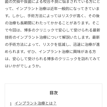
歯の欠損や抜歯による咬合不良に悩まされている方にと
って、インプラント治療は近年一般的になってきていま
す。しかし、手術方法によってはリスクが高く、その後
の治療も長期間にわたってかかることがあります。そこ
で今回は、博多のクリニックで安心して受けられる最新
技術のインプラント治療について解説いたします。最新
の手術方法によって、リスクを低減し、迅速に治療が進
められます。ぜひ、インプラント治療に興味がある方
は、安心して受けられる博多のクリニックを訪れてみて
はいかがでしょうか。
目次
インプラント治療とは？