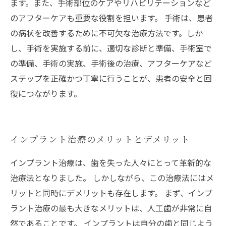
ます。また、手術部位のケアやリハビリテーションなど
のアフターケアも重要な役割を担います。 手術は、患者
の病状を改善するために不可欠な治療方法です。しか
し、手術を実施する前に、適切な診断と準備、手術室で
の準備、手術の実施、手術後の治療、アフターケアなど
ステップを正確かつ丁寧に行うことが、患者の安全と回
復につながります。
インプラント治療のメリットとデメリット
インプラント治療は、歯を失った人々にとって革新的な
治療法となりました。 しかしながら、この治療法にはメ
リットと同時にデメリットも存在します。 まず、インプ
ラント治療の最も大きなメリットは、人工歯が非常に自
然であることです。 インプラントは自分の歯と同じよう