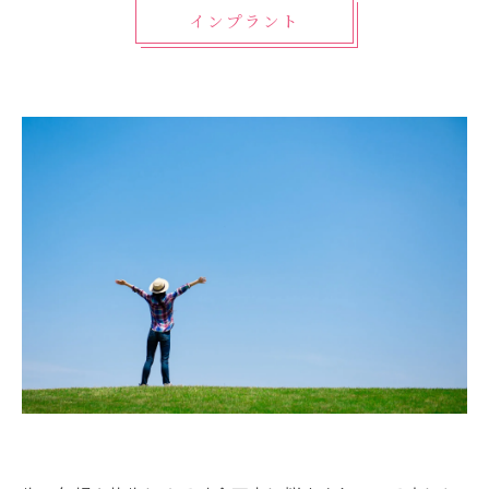
インプラント