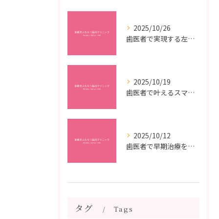
2025/10/26
歯医者で実現する左右対称治療のポイントと矯正治療選びの疑問解決ガイド
2025/10/19
歯医者で叶えるスマイルメイクオーバーなら福岡県福岡市博多区博多駅前の最新矯正治療解説
2025/10/12
歯医者で早期治療を受けるメリットと虫歯悪化を防ぐ最短ステップ
タグ
Tags