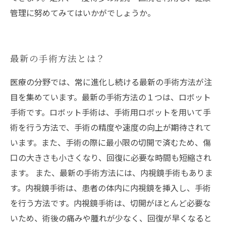
管理に努めてみてはいかがでしょうか。
最新の手術方法とは？
医療の分野では、常に進化し続ける最新の手術方法が注
目を集めています。最新の手術方法の１つは、ロボット
手術です。ロボット手術は、手術用ロボットを用いて手
術を行う方法で、手術の精度や速度の向上が期待されて
います。また、手術の際に最小限の切開で済むため、傷
口の大きさも小さくなり、回復に必要な時間も短縮され
ます。 また、最新の手術方法には、内視鏡手術もありま
す。内視鏡手術は、患者の体内に内視鏡を挿入し、手術
を行う方法です。内視鏡手術は、切開がほとんど必要な
いため、術後の痛みや腫れが少なく、回復が早くなると