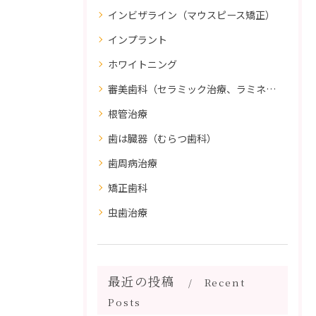
インビザライン（マウスピース矯正）
インプラント
ホワイトニング
審美歯科（セラミック治療、ラミネートべニア、ダイレクトボンディング）
根管治療
歯は臓器（むらつ歯科）
歯周病治療
矯正歯科
虫歯治療
最近の投稿
Recent
Posts