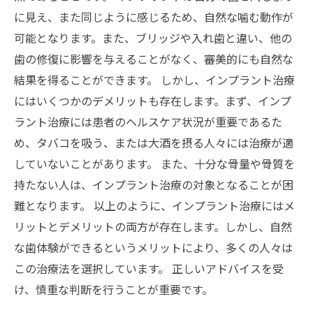
に見え、また同じように感じるため、自然な噛む動作が
可能となります。また、ブリッジや入れ歯と違い、他の
歯の修復に影響を与えることがなく、審美的にも自然な
結果を得ることができます。 しかし、インプラント治療
にはいくつかのデメリットも存在します。まず、インプ
ラント治療には患者のヘルスケア状況が重要であるた
め、タバコを吸う、または大酒を摂る人々には治療が適
していないことがあります。 また、十分な骨量や骨質を
持たない人は、インプラント治療の対象となることが困
難となります。 以上のように、インプラント治療にはメ
リットとデメリットの両方が存在します。しかし、自然
な歯体験ができるというメリットにより、多くの人々は
この治療法を選択しています。 正しいアドバイスを受
け、慎重な判断を行うことが重要です。