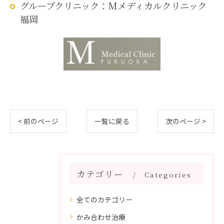
グループクリニック：Mメディカルクリニック
福岡
< 前のページ
一覧に戻る
次のページ >
カテゴリー
Categories
全てのカテゴリー
かみ合わせ治療