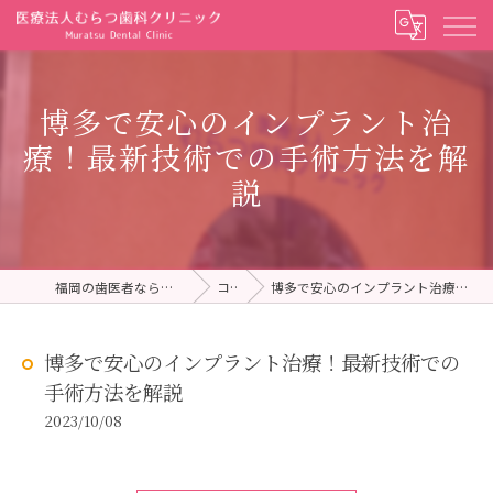
博多で安心のインプラント治
療！最新技術での手術方法を解
説
福岡の歯医者ならむらつ歯科クリニック
コラム
博多で安心のインプラント治療！最新技術での手術方法を解説
博多で安心のインプラント治療！最新技術での
手術方法を解説
2023/10/08