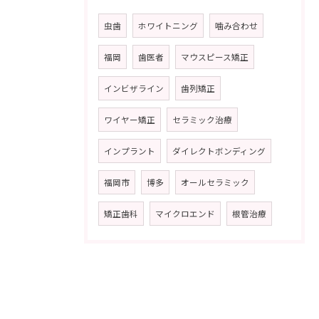
虫歯
ホワイトニング
噛み合わせ
福岡
歯医者
マウスピース矯正
インビザライン
歯列矯正
ワイヤー矯正
セラミック治療
インプラント
ダイレクトボンディング
福岡市
博多
オールセラミック
矯正歯科
マイクロエンド
根管治療