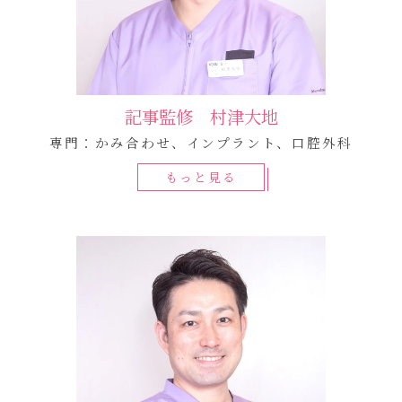
記事監修 村津大地
専門：かみ合わせ、インプラント、口腔外科
もっと見る