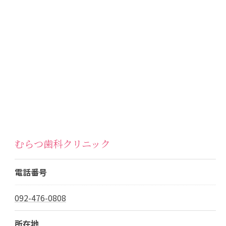
むらつ歯科クリニック
電話番号
092-476-0808
所在地