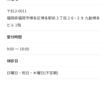
〒812-0011
福岡県福岡市博多区博多駅前３丁目２６−２９ 九勧博多
ビル 1階
受付時間
9:00 ～ 18:00
休診日
日曜日・祝日・木曜日(不定期)