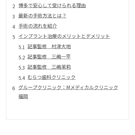
博多で安心して受けられる理由
最新の手術方法とは？
手術の流れを紹介
インプラント治療のメリットとデメリット
記事監修 村津大地
記事監修 三嶋一平
記事監修 三嶋茉莉
むらつ歯科クリニック
グループクリニック：Mメディカルクリニック
福岡