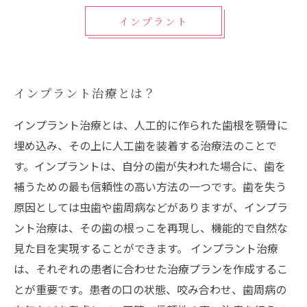
インプラント
インプラント治療とは？
インプラント治療とは、人工的に作られた歯根を顎骨に
埋め込み、その上に人工歯を装着する治療法のことで
す。インプラントは、自分の歯が失われた場合に、歯を
補うための最も信頼性の高い方法の一つです。歯を失う
原因としては虫歯や歯周病などがありますが、インプラ
ント治療は、その歯の根っこを再現し、機能的で自然な
見た目を実現することができます。 インプラント治療
は、それぞれの患者に合わせた治療プランを作成するこ
とが重要です。患者の口の状態、咬み合わせ、歯周病の