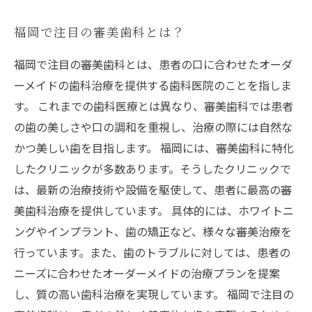
福岡で注目の審美歯科とは？
福岡で注目の審美歯科とは、患者の口に合わせたオーダ
ーメイドの歯科治療を提供する歯科医院のことを指しま
す。 これまでの歯科医療とは異なり、審美歯科では患者
の歯の美しさや口の調和を重視し、治療の際には自然な
かつ美しい歯を目指します。 福岡には、審美歯科に特化
したクリニックが多数あります。そうしたクリニックで
は、最新の治療技術や設備を駆使して、患者に最高の審
美歯科治療を提供しています。 具体的には、ホワイトニ
ングやインプラント、歯の矯正など、様々な審美治療を
行っています。また、歯のトラブルに対しては、患者の
ニーズに合わせたオーダーメイドの治療プランを提案
し、質の高い歯科治療を実現しています。 福岡で注目の