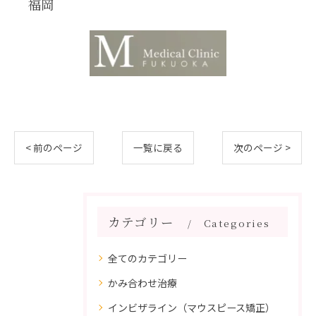
福岡
< 前のページ
一覧に戻る
次のページ >
カテゴリー
Categories
全てのカテゴリー
かみ合わせ治療
インビザライン（マウスピース矯正）