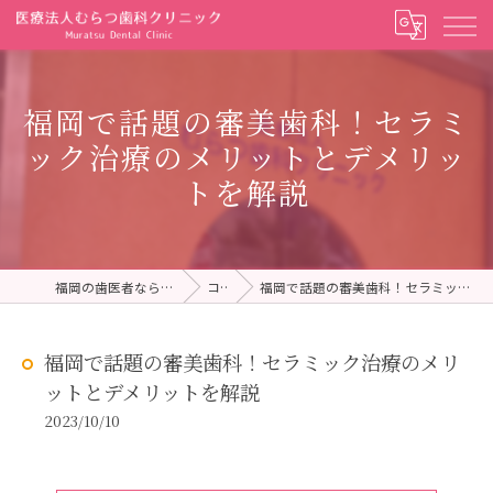
福岡で話題の審美歯科！セラミ
ック治療のメリットとデメリッ
トを解説
福岡の歯医者ならむらつ歯科クリニック
コラム
福岡で話題の審美歯科！セラミック治療のメリットとデメリットを解説
福岡で話題の審美歯科！セラミック治療のメリ
ットとデメリットを解説
2023/10/10