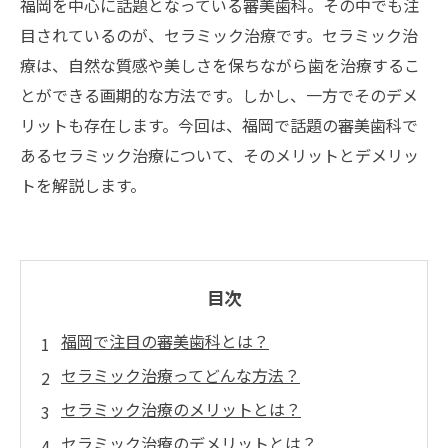
福岡を中心に話題となっている審美歯科。その中でも注
目されているのが、セラミック治療です。セラミック治
療は、自然な質感や美しさを保ちながら歯を治療するこ
とができる画期的な方法です。しかし、一方でそのデメ
リットも存在します。今回は、福岡で話題の審美歯科で
あるセラミック治療について、そのメリットとデメリッ
トを解説します。
目次
福岡で注目の審美歯科とは？
セラミック治療ってどんな方法？
セラミック治療のメリットとは？
セラミック治療のデメリットとは？