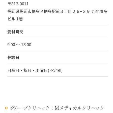
〒812-0011
福岡県福岡市博多区博多駅前３丁目２６−２９ 九勧博多
ビル 1階
受付時間
9:00 ～ 18:00
休診日
日曜日・祝日・木曜日(不定期)
グループクリニック：Mメディカルクリニック