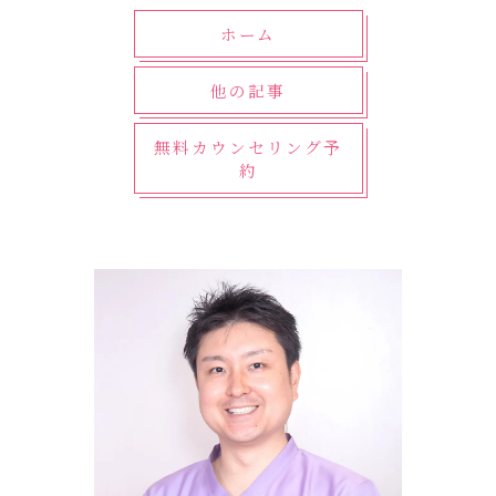
ホーム
他の記事
無料カウンセリング予
約