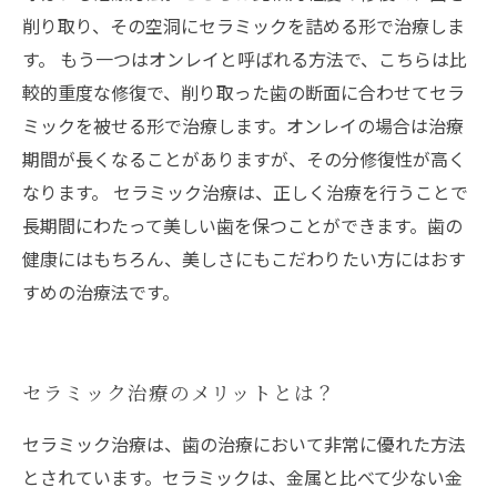
削り取り、その空洞にセラミックを詰める形で治療しま
す。 もう一つはオンレイと呼ばれる方法で、こちらは比
較的重度な修復で、削り取った歯の断面に合わせてセラ
ミックを被せる形で治療します。オンレイの場合は治療
期間が長くなることがありますが、その分修復性が高く
なります。 セラミック治療は、正しく治療を行うことで
長期間にわたって美しい歯を保つことができます。歯の
健康にはもちろん、美しさにもこだわりたい方にはおす
すめの治療法です。
セラミック治療のメリットとは？
セラミック治療は、歯の治療において非常に優れた方法
とされています。セラミックは、金属と比べて少ない金