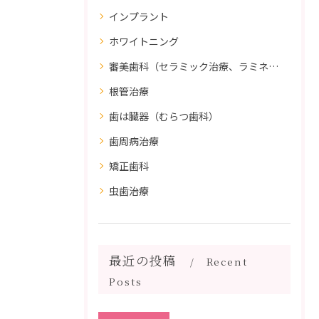
インプラント
ホワイトニング
審美歯科（セラミック治療、ラミネートべニア、ダイレクトボンディング）
根管治療
歯は臓器（むらつ歯科）
歯周病治療
矯正歯科
虫歯治療
最近の投稿
Recent
Posts