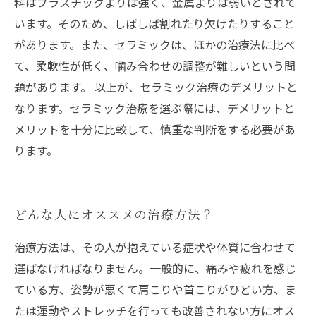
料はプラスチックよりは強く、金属よりは弱いとされて
います。そのため、しばしば割れたり欠けたりすること
があります。また、セラミックは、ほかの治療法に比べ
て、柔軟性が低く、噛み合わせの調整が難しいという問
題があります。 以上が、セラミック治療のデメリットと
なります。セラミック治療を選ぶ際には、デメリットと
メリットを十分に比較して、慎重な判断をする必要があ
ります。
どんな人にオススメの治療方法？
治療方法は、その人が抱えている症状や体質に合わせて
選ばなければなりません。一般的に、痛みや疲れを感じ
ている方、姿勢が悪くて肩こりや首こりがひどい方、ま
たは運動やストレッチを行っても改善されない方にオス