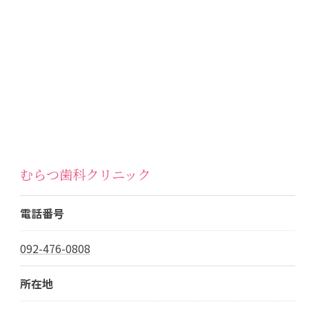
むらつ歯科クリニック
電話番号
092-476-0808
所在地