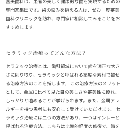
審美歯科は、患者の美しく健康的な歯を実現するための
専門家集団です。歯の悩みを抱える人は、ぜひ一度審美
歯科クリニックを訪れ、専門家に相談してみることをお
すすめします。
セラミック治療ってどんな方法？
セラミック治療とは、歯科領域において歯を適正な大き
さに削り取り、セラミックと呼ばれる高度な素材で被せ
る治療方法のことを指します。 この治療方法のメリット
として、金属に比べて見た目の美しさや審美性に優れ、
しっかりと噛めることが挙げられます。また、金属アレ
ルギーを持つ患者にも安心して受けていただけます。 セ
ラミック治療には二つの方法があり、一つはインレーと
呼ばれる治療方法。こちらは比較的軽度の修復で、歯を