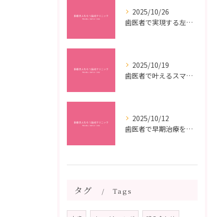
2025/10/26
歯医者で実現する左右対称治療のポイントと矯正治療選びの疑問解決ガイド
2025/10/19
歯医者で叶えるスマイルメイクオーバーなら福岡県福岡市博多区博多駅前の最新矯正治療解説
2025/10/12
歯医者で早期治療を受けるメリットと虫歯悪化を防ぐ最短ステップ
タグ
Tags