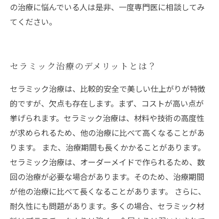
の治療に悩んでいる人は是非、一度専門医に相談してみ
てください。
セラミック治療のデメリットとは？
セラミック治療は、比較的安全で美しい仕上がりが特徴
的ですが、欠点も存在します。まず、コストが高い点が
挙げられます。セラミック治療は、材料や技術の高度性
が求められるため、他の治療に比べて高くなることがあ
ります。 また、治療期間も長くかかることがあります。
セラミック治療は、オーダーメイドで作られるため、数
回の治療が必要な場合があります。そのため、治療期間
が他の治療に比べて長くなることがあります。 さらに、
耐久性にも問題があります。多くの場合、セラミック材