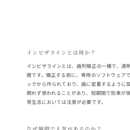
インビザラインとは何か？
インビザラインとは、歯列矯正の一種で、透
徴です。矯正する前に、専用のソフトウェア
ックから作られており、歯に密着するように
問わず使われることがあり、短期間で効果が
常生活においては注意が必要です。
なぜ福岡で人気があるのか？