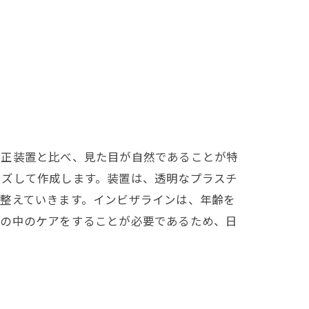
矯正装置と比べ、見た目が自然であることが特
イズして作成します。装置は、透明なプラスチ
整えていきます。インビザラインは、年齢を
口の中のケアをすることが必要であるため、日