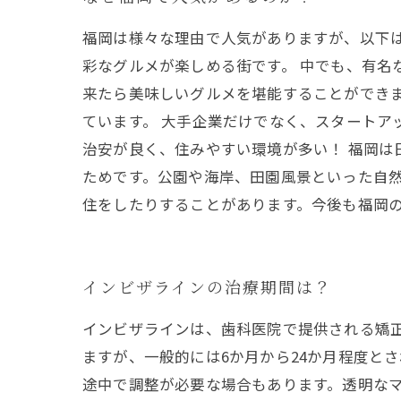
福岡は様々な理由で人気がありますが、以下は
彩なグルメが楽しめる街です。 中でも、有名
来たら美味しいグルメを堪能することができま
ています。 大手企業だけでなく、スタートア
治安が良く、住みやすい環境が多い！ 福岡
ためです。公園や海岸、田園風景といった自然
住をしたりすることがあります。今後も福岡
インビザラインの治療期間は？
インビザラインは、歯科医院で提供される矯
ますが、一般的には6か月から24か月程度と
途中で調整が必要な場合もあります。透明な