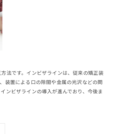
正方法です。インビザラインは、従来の矯正装
め、装置による口の隙間や金属の光沢などの問
でインビザラインの導入が進んでおり、今後ま