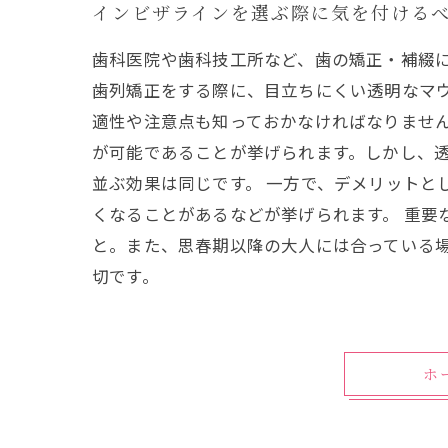
インビザラインを選ぶ際に気を付ける
歯科医院や歯科技工所など、歯の矯正・補綴
歯列矯正をする際に、目立ちにくい透明なマ
適性や注意点も知っておかなければなりませ
が可能であることが挙げられます。しかし、
並ぶ効果は同じです。 一方で、デメリット
くなることがあるなどが挙げられます。 重要
と。また、思春期以降の大人には合っている
切です。
ホ