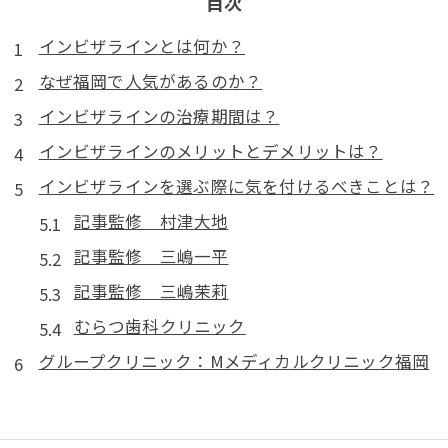
目次
インビザラインとは何か？
なぜ福岡で人気があるのか？
インビザラインの治療期間は？
インビザラインのメリットとデメリットは？
インビザラインを選ぶ際に気を付けるべきことは？
記事監修 村津大地
記事監修 三嶋一平
記事監修 三嶋茉莉
むらつ歯科クリニック
グループクリニック：Mメディカルクリニック福岡