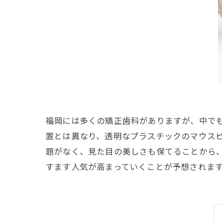
福岡には多くの矯正歯科がありますが、中で
置とは異なり、透明なプラスチックのマウス
題がなく、見た目の美しさも保てることから
すます人気が高まっていくことが予想されま