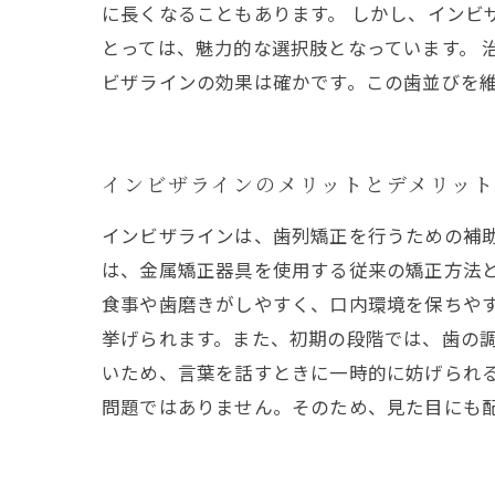
に長くなることもあります。 しかし、インビ
とっては、魅力的な選択肢となっています。 
ビザラインの効果は確かです。この歯並びを
インビザラインのメリットとデメリッ
インビザラインは、歯列矯正を行うための補
は、金属矯正器具を使用する従来の矯正方法
食事や歯磨きがしやすく、口内環境を保ちや
挙げられます。また、初期の段階では、歯の
いため、言葉を話すときに一時的に妨げられ
問題ではありません。そのため、見た目にも