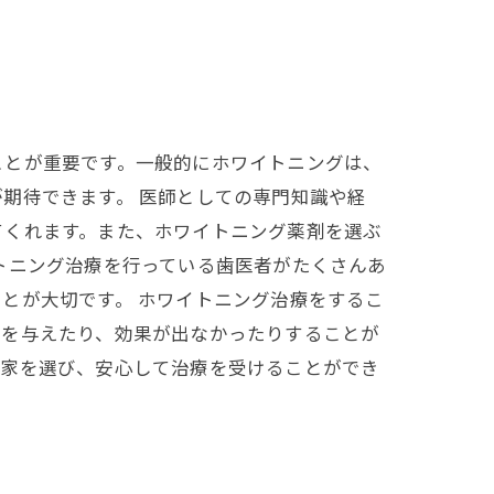
ことが重要です。一般的にホワイトニングは、
期待できます。 医師としての専門知識や経
てくれます。また、ホワイトニング薬剤を選ぶ
トニング治療を行っている歯医者がたくさんあ
とが大切です。 ホワイトニング治療をするこ
ジを与えたり、効果が出なかったりすることが
門家を選び、安心して治療を受けることができ