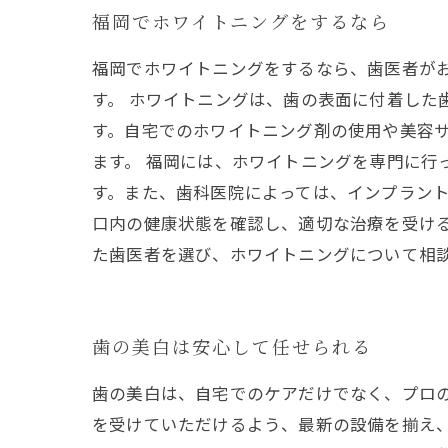
福岡でホワイトニングをするなら
福岡でホワイトニングをするなら、歯医者が
す。 ホワイトニングは、歯の表面に付着した
す。自宅でのホワイトニング剤の使用や美容
ます。 福岡には、ホワイトニングを専門に行
す。また、歯科医院によっては、インプラント
口内の健康状態を確認し、適切な治療を受け
た歯医者を選び、ホワイトニングについて相
歯の美白は安心して任せられる
歯の美白は、自宅でのケアだけでなく、プロ
を受けていただけるよう、最新の設備を揃え