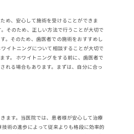
るため、安心して施術を受けることができま
す。そのため、正しい方法で行うことが大切で
ます。そのため、歯医者での施術をおすすめし
ホワイトニングについて相談することが大切で
ます。 ホワイトニングをする前に、歯医者で
用される場合もあります。まずは、自分に合っ
できます。当医院では、患者様が安心して治療
療技術の進歩によって従来よりも格段に効率的