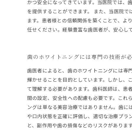
かつ安全になってきています。当医院では、
を提供することができます。 また、当医院
ます。患者様との信頼関係を築くことで、より
任せください。経験豊富な歯医者が、安心し
歯のホワイトニングには専門の技術が
歯医者によると、歯のホワイトニングには専
輝かせることを目的としています。しかし、こ
て理解する必要があります。歯科医師は、患
間の設定、安全性への配慮も必要です。これら
ングは単なる美容治療ではありません。歯に
や口内状態を正確に評価し、適切な治療プラ
と、副作用や歯の損傷などのリスクがありま