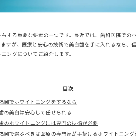
左右する重要な要素の一つです。最近では、歯科医院での
りますが、医療と安心の技術で美白歯を手に入れるなら、
トニングについてご紹介します。
目次
福岡でホワイトニングをするなら
歯の美白は安心して任せられる
歯のホワイトニングには専門の技術が必要
福岡で選ぶべきは医療の専門家が手掛けるホワイトニング