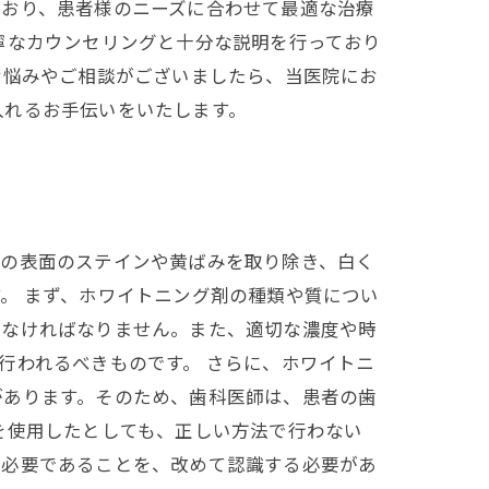
ており、患者様のニーズに合わせて最適な治療
寧なカウンセリングと十分な説明を行っており
お悩みやご相談がございましたら、当医院にお
入れるお手伝いをいたします。
歯の表面のステインや黄ばみを取り除き、白く
。 まず、ホワイトニング剤の種類や質につい
しなければなりません。また、適切な濃度や時
行われるべきものです。 さらに、ホワイトニ
があります。そのため、歯科医師は、患者の歯
を使用したとしても、正しい方法で行わない
が必要であることを、改めて認識する必要があ