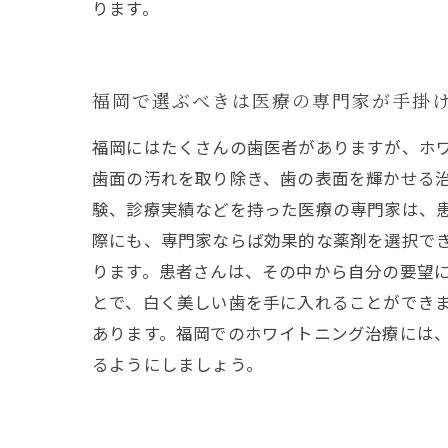
ります。
福岡で選ぶべきは医療の専門家が手掛
福岡にはたくさんの歯医者がありますが、ホ
歯面の汚れを取り除き、歯の表面を輝かせる
験、診療実績などを持った医療の専門家は、
際にも、専門家ならば効果的な薬剤を選択で
ります。患者さんは、その中から自分の要望に
とで、白く美しい歯を手に入れることができ
あります。福岡でのホワイトニング治療には
るようにしましょう。