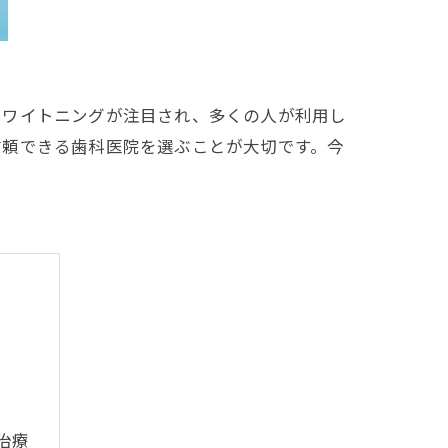
ホワイトニングが注目され、多くの人が利用し
信頼できる歯科医院を選ぶことが大切です。今
治療