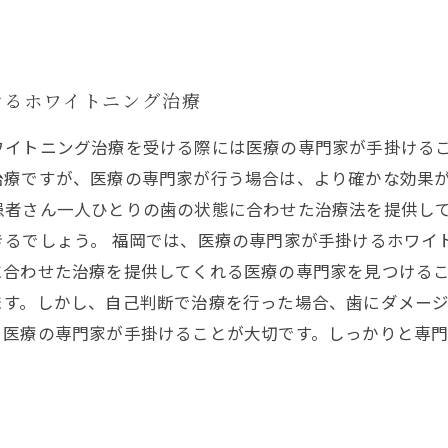
けるホワイトニング治療
ワイトニング治療を受ける際には医療の専門家が手掛ける
治療ですが、医療の専門家が行う場合は、より確かな効果が
患者さん一人ひとりの歯の状態に合わせた治療法を提供し
きるでしょう。 福岡では、医療の専門家が手掛けるホワイ
合わせた治療を提供してくれる医療の専門家を見つけるこ
ます。しかし、自己判断で治療を行った場合、歯にダメー
、医療の専門家が手掛けることが大切です。しっかりと専