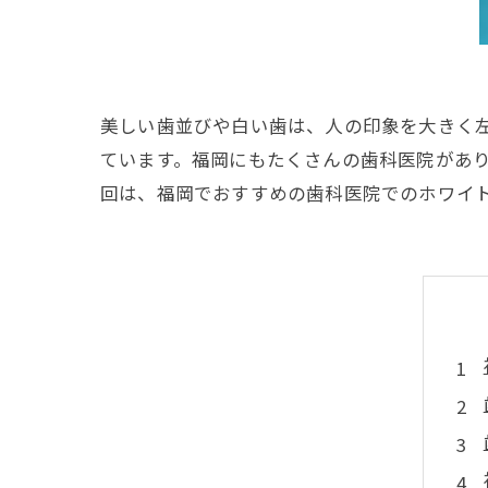
美しい歯並びや白い歯は、人の印象を大きく
ています。福岡にもたくさんの歯科医院があ
回は、福岡でおすすめの歯科医院でのホワイ