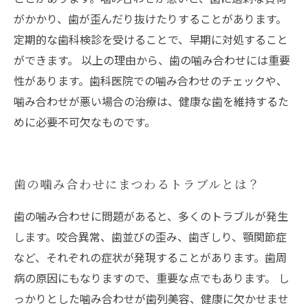
がかかり、歯が歪んだり抜けたりすることがあります。
定期的な歯科検診を受けることで、早期に対処すること
ができます。 以上の理由から、歯の噛み合わせには重要
性があります。歯科医院での噛み合わせのチェックや、
噛み合わせが悪い場合の治療は、健康な歯を維持するた
めに必要不可欠なものです。
歯の噛み合わせにまつわるトラブルとは？
歯の噛み合わせに問題があると、多くのトラブルが発生
します。咬合異常、歯並びの歪み、歯ぎしり、顎関節症
など、それぞれの症状が発現することがあります。歯周
病の原因にもなりますので、重要な点でもあります。 し
っかりとした噛み合わせが歯列美容、健康に欠かせませ