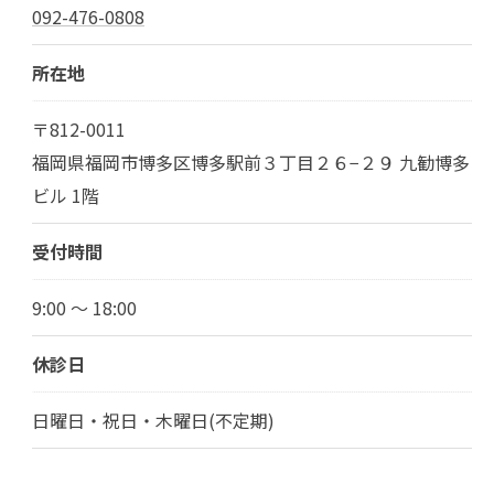
092-476-0808
所在地
〒812-0011
福岡県福岡市博多区博多駅前３丁目２６−２９ 九勧博多
ビル 1階
受付時間
9:00 ～ 18:00
休診日
日曜日・祝日・木曜日(不定期)