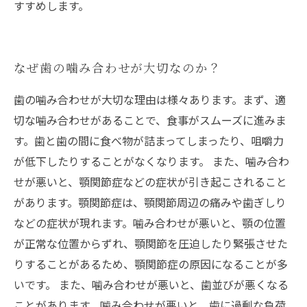
すすめします。
なぜ歯の噛み合わせが大切なのか？
歯の噛み合わせが大切な理由は様々あります。まず、適
切な噛み合わせがあることで、食事がスムーズに進みま
す。歯と歯の間に食べ物が詰まってしまったり、咀嚼力
が低下したりすることがなくなります。 また、噛み合わ
せが悪いと、顎関節症などの症状が引き起こされること
があります。顎関節症は、顎関節周辺の痛みや歯ぎしり
などの症状が現れます。噛み合わせが悪いと、顎の位置
が正常な位置からずれ、顎関節を圧迫したり緊張させた
りすることがあるため、顎関節症の原因になることが多
いです。 また、噛み合わせが悪いと、歯並びが悪くなる
ことがあります。噛み合わせが悪いと、歯に過剰な負荷