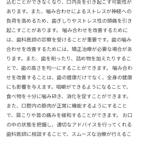
込むことができなくなり、口内炎を引き起こす可能性が
あります。また、噛み合わせによるストレスが神経への
負荷を高めるため、歯ぎしりやストレス性の頭痛を引き
起こすことがあります。 噛み合わせを改善するために
は、歯科医師の診察を受けることが重要です。歯の噛み
合わせを改善するためには、矯正治療が必要な場合があ
ります。また、歯を削ったり、詰め物を加えたりするこ
とで、歯の高さを均一にすることができます。 噛み合わ
せを改善することは、歯の健康だけでなく、全身の健康
にも影響を与えます。咀嚼ができるようになることで、
食べ物を十分に噛み砕き、消化を促すことができます。
また、口腔内の筋肉が正常に機能するようにすること
で、肩こりや首の痛みを緩和することができます。 お口
の中の状態を把握し、適切なアドバイスを行ってくれる
歯科医師に相談することで、スムーズな治療が行えるこ