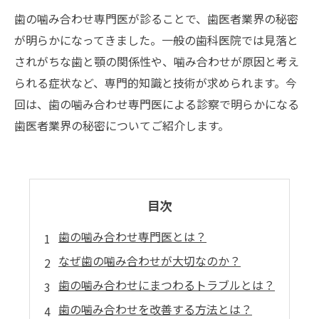
歯の噛み合わせ専門医が診ることで、歯医者業界の秘密
が明らかになってきました。一般の歯科医院では見落と
されがちな歯と顎の関係性や、噛み合わせが原因と考え
られる症状など、専門的知識と技術が求められます。今
回は、歯の噛み合わせ専門医による診察で明らかになる
歯医者業界の秘密についてご紹介します。
目次
歯の噛み合わせ専門医とは？
なぜ歯の噛み合わせが大切なのか？
歯の噛み合わせにまつわるトラブルとは？
歯の噛み合わせを改善する方法とは？