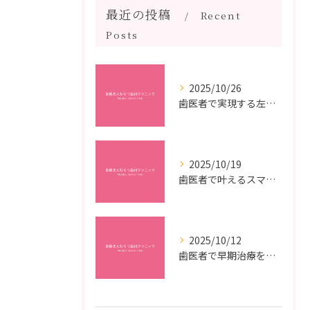
最近の投稿
Recent
Posts
2025/10/26
歯医者で実現する左右対称治療のポイントと矯正治療選びの疑問解決ガイド
2025/10/19
歯医者で叶えるスマイルメイクオーバーなら福岡県福岡市博多区博多駅前の最新矯正治療解説
2025/10/12
歯医者で早期治療を受けるメリットと虫歯悪化を防ぐ最短ステップ