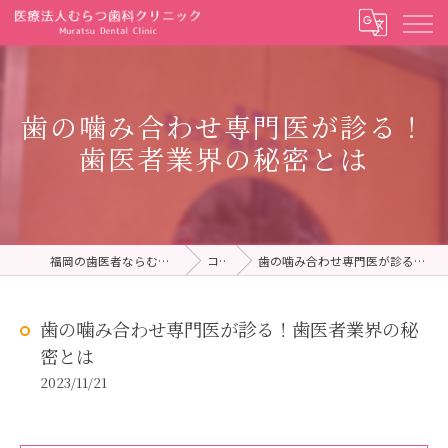
歯の噛み合わせ専門医が診る！
歯医者業界の秘密とは
福岡の歯医者ならむらつ歯科クリニック
コラム
歯の噛み合わせ専門医が診る！歯医者業界の秘密とは
歯の噛み合わせ専門医が診る！歯医者業界の秘
密とは
2023/11/21