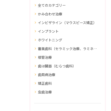
全てのカテゴリー
かみ合わせ治療
インビザライン（マウスピース矯正）
インプラント
ホワイトニング
審美歯科（セラミック治療、ラミネートべニア、ダイレクトボンディング）
根管治療
歯は臓器（むらつ歯科）
歯周病治療
矯正歯科
虫歯治療