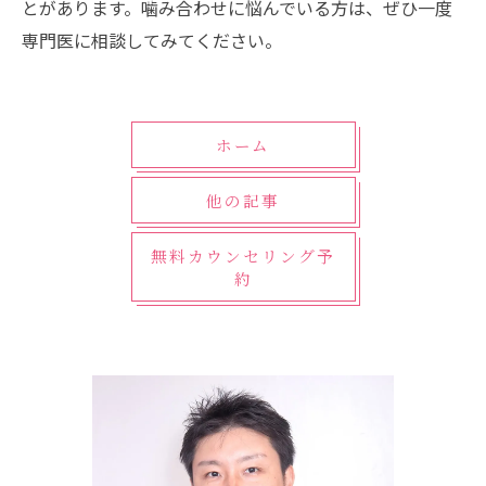
とがあります。噛み合わせに悩んでいる方は、ぜひ一度
専門医に相談してみてください。
ホーム
他の記事
無料カウンセリング予
約