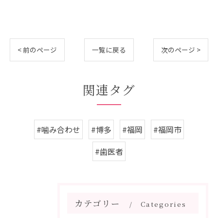
< 前のページ
一覧に戻る
次のページ >
関連タグ
#噛み合わせ
#博多
#福岡
#福岡市
#歯医者
カテゴリー
Categories