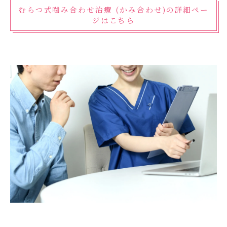
むらつ式噛み合わせ治療 (かみ合わせ)の詳細ペー
ジはこちら