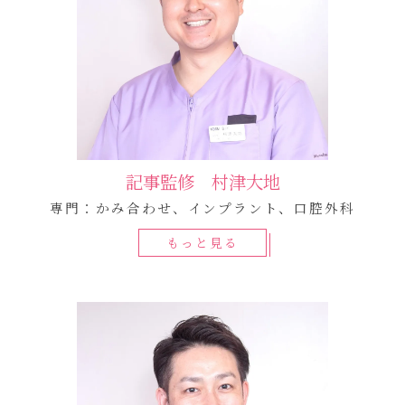
記事監修 村津大地
専門：かみ合わせ、インプラント、口腔外科
もっと見る