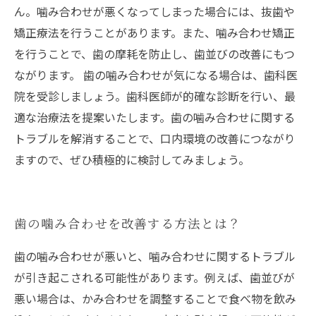
ん。噛み合わせが悪くなってしまった場合には、抜歯や
矯正療法を行うことがあります。また、噛み合わせ矯正
を行うことで、歯の摩耗を防止し、歯並びの改善にもつ
ながります。 歯の噛み合わせが気になる場合は、歯科医
院を受診しましょう。歯科医師が的確な診断を行い、最
適な治療法を提案いたします。歯の噛み合わせに関する
トラブルを解消することで、口内環境の改善につながり
ますので、ぜひ積極的に検討してみましょう。
歯の噛み合わせを改善する方法とは？
歯の噛み合わせが悪いと、噛み合わせに関するトラブル
が引き起こされる可能性があります。例えば、歯並びが
悪い場合は、かみ合わせを調整することで食べ物を飲み