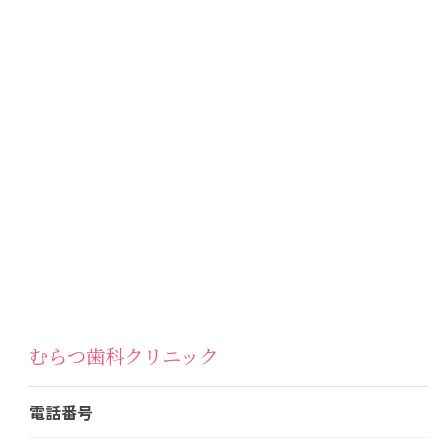
むらつ歯科クリニック
電話番号