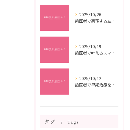
2025/10/26
歯医者で実現する左右対称治療のポイントと矯正治療選びの疑問解決ガイド
2025/10/19
歯医者で叶えるスマイルメイクオーバーなら福岡県福岡市博多区博多駅前の最新矯正治療解説
2025/10/12
歯医者で早期治療を受けるメリットと虫歯悪化を防ぐ最短ステップ
タグ
Tags