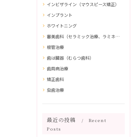
インビザライン（マウスピース矯正）
インプラント
ホワイトニング
審美歯科（セラミック治療、ラミネートべニア、ダイレクトボンディング）
根管治療
歯は臓器（むらつ歯科）
歯周病治療
矯正歯科
虫歯治療
最近の投稿
Recent
Posts