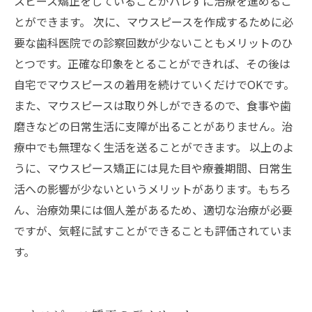
スピース矯正をしていることがバレずに治療を進めるこ
とができます。 次に、マウスピースを作成するために必
要な歯科医院での診察回数が少ないこともメリットのひ
とつです。正確な印象をとることができれば、その後は
自宅でマウスピースの着用を続けていくだけでOKです。
また、マウスピースは取り外しができるので、食事や歯
磨きなどの日常生活に支障が出ることがありません。治
療中でも無理なく生活を送ることができます。 以上のよ
うに、マウスピース矯正には見た目や療養期間、日常生
活への影響が少ないというメリットがあります。もちろ
ん、治療効果には個人差があるため、適切な治療が必要
ですが、気軽に試すことができることも評価されていま
す。