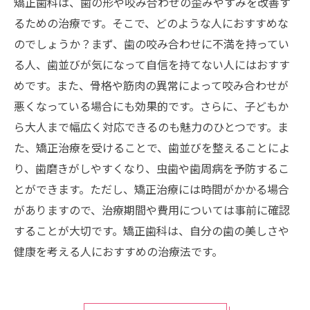
矯正歯科は、歯の形や咬み合わせの歪みやすみを改善す
るための治療です。そこで、どのような人におすすめな
のでしょうか？まず、歯の咬み合わせに不満を持ってい
る人、歯並びが気になって自信を持てない人にはおすす
めです。また、骨格や筋肉の異常によって咬み合わせが
悪くなっている場合にも効果的です。さらに、子どもか
ら大人まで幅広く対応できるのも魅力のひとつです。ま
た、矯正治療を受けることで、歯並びを整えることによ
り、歯磨きがしやすくなり、虫歯や歯周病を予防するこ
とができます。ただし、矯正治療には時間がかかる場合
がありますので、治療期間や費用については事前に確認
することが大切です。矯正歯科は、自分の歯の美しさや
健康を考える人におすすめの治療法です。