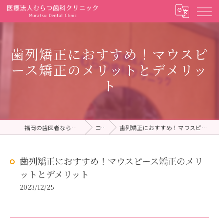
歯列矯正におすすめ！マウスピ
ース矯正のメリットとデメリッ
ト
福岡の歯医者ならむらつ歯科クリニック
コラム
歯列矯正におすすめ！マウスピース矯正のメリットとデメリット
歯列矯正におすすめ！マウスピース矯正のメリ
ットとデメリット
2023/12/25