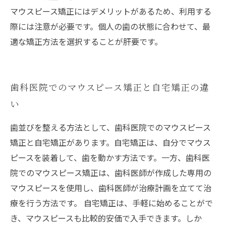
マウスピース矯正にはデメリットがあるため、利用する
際には注意が必要です。個人の歯の状態に合わせて、最
適な矯正方法を選択することが肝要です。
歯科医院でのマウスピース矯正と自宅矯正の違
い
歯並びを整える方法として、歯科医院でのマウスピース
矯正と自宅矯正があります。自宅矯正は、自分でマウス
ピースを装着して、歯を動かす方法です。一方、歯科医
院でのマウスピース矯正は、歯科医師が作成した専用の
マウスピースを使用し、歯科医師が治療計画を立てて治
療を行う方法です。 自宅矯正は、手軽に始めることがで
き、マウスピースも比較的安価で入手できます。しか