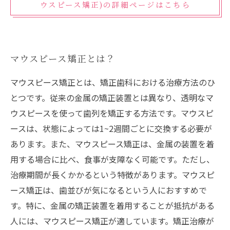
ウスピース矯正)の詳細ページはこちら
マウスピース矯正とは？
マウスピース矯正とは、矯正歯科における治療方法のひ
とつです。従来の金属の矯正装置とは異なり、透明なマ
ウスピースを使って歯列を矯正する方法です。マウスピ
ースは、状態によっては1~2週間ごとに交換する必要が
あります。また、マウスピース矯正は、金属の装置を着
用する場合に比べ、食事が支障なく可能です。ただし、
治療期間が長くかかるという特徴があります。マウスピ
ース矯正は、歯並びが気になるという人におすすめで
す。特に、金属の矯正装置を着用することが抵抗がある
人には、マウスピース矯正が適しています。矯正治療が