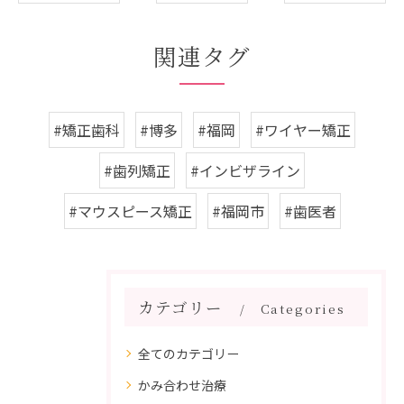
関連タグ
#矯正歯科
#博多
#福岡
#ワイヤー矯正
#歯列矯正
#インビザライン
#マウスピース矯正
#福岡市
#歯医者
カテゴリー
Categories
全てのカテゴリー
かみ合わせ治療