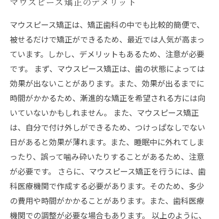
マウスピース矯正のデメリット
マウスピース矯正は、矯正歯科の中でも比較的簡便で、
被せるだけで矯正ができるため、最近では人気が高まっ
ています。しかし、デメリットもあるため、注意が必要
です。 まず、マウスピース矯正は、歯の状態によっては
効果が出ないことがあります。また、効果が出るまでに
時間がかかるため、漸進的な矯正を希望される方には向
いていないかもしれません。 また、マウスピース矯正
は、自分で付け外しができるため、つけっぱなしでない
日があると効果が薄れます。また、睡眠中に外れてしま
ったり、誤って噛み砕いたりすることがあるため、注意
が必要です。 さらに、マウスピース矯正を行うには、歯
科医療機関で作成する必要があります。そのため、多少
の費用や時間がかかることがあります。また、歯科医療
機関での調整が必要な場合もあります。 以上のように、