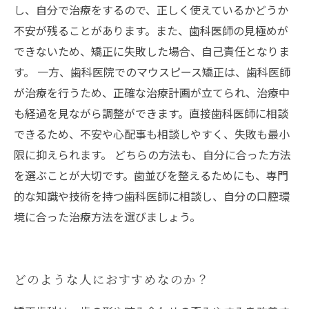
し、自分で治療をするので、正しく使えているかどうか
不安が残ることがあります。また、歯科医師の見極めが
できないため、矯正に失敗した場合、自己責任となりま
す。 一方、歯科医院でのマウスピース矯正は、歯科医師
が治療を行うため、正確な治療計画が立てられ、治療中
も経過を見ながら調整ができます。直接歯科医師に相談
できるため、不安や心配事も相談しやすく、失敗も最小
限に抑えられます。 どちらの方法も、自分に合った方法
を選ぶことが大切です。歯並びを整えるためにも、専門
的な知識や技術を持つ歯科医師に相談し、自分の口腔環
境に合った治療方法を選びましょう。
どのような人におすすめなのか？