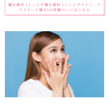
矯正歯科 (インビザ矯正歯科 (インビザライン、マ
ウスピース矯正)の詳細ページはこちら