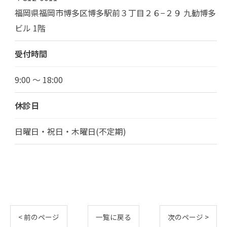
福岡県福岡市博多区博多駅前３丁目２６−２９ 九勧博多
ビル 1階
受付時間
9:00 ～ 18:00
休診日
日曜日・祝日・木曜日(不定期)
< 前のページ
一覧に戻る
次のページ >