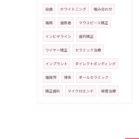
虫歯
ホワイトニング
噛み合わせ
福岡
歯医者
マウスピース矯正
インビザライン
歯列矯正
ワイヤー矯正
セラミック治療
インプラント
ダイレクトボンディング
福岡市
博多
オールセラミック
矯正歯科
マイクロエンド
根管治療