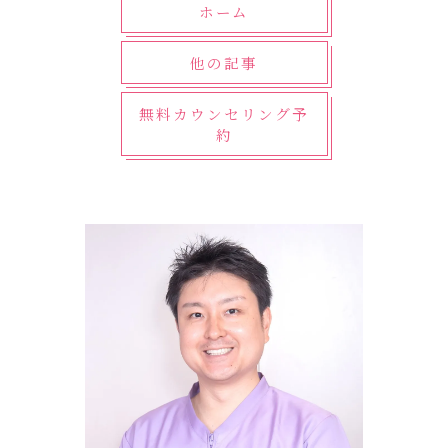
ホーム
他の記事
無料カウンセリング予
約