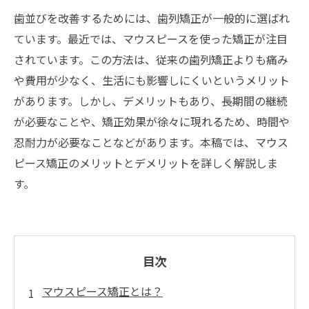
歯並びを改善するためには、歯列矯正が一般的に選ばれ
ています。最近では、マウスピースを使った矯正が注目
されています。この方法は、従来の歯列矯正よりも痛み
や費用が少なく、生活にも影響しにくいというメリット
があります。しかし、デメリットもあり、長期間の継続
が必要なことや、矯正効果が徐々に現れるため、時間や
忍耐力が必要なことなどがあります。本稿では、マウス
ピース矯正のメリットとデメリットを詳しく解説しま
す。
目次
マウスピース矯正とは？