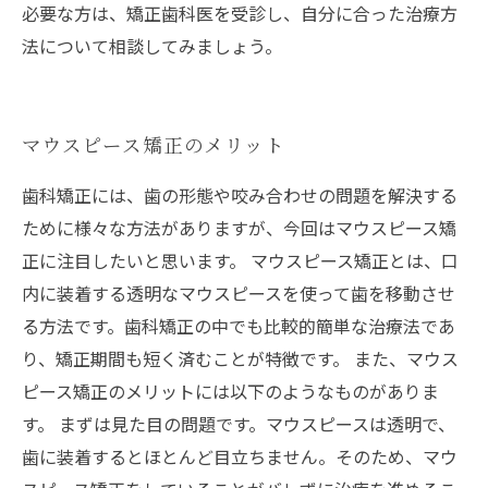
必要な方は、矯正歯科医を受診し、自分に合った治療方
法について相談してみましょう。
マウスピース矯正のメリット
歯科矯正には、歯の形態や咬み合わせの問題を解決する
ために様々な方法がありますが、今回はマウスピース矯
正に注目したいと思います。 マウスピース矯正とは、口
内に装着する透明なマウスピースを使って歯を移動させ
る方法です。歯科矯正の中でも比較的簡単な治療法であ
り、矯正期間も短く済むことが特徴です。 また、マウス
ピース矯正のメリットには以下のようなものがありま
す。 まずは見た目の問題です。マウスピースは透明で、
歯に装着するとほとんど目立ちません。そのため、マウ