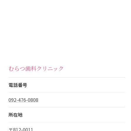
むらつ歯科クリニック
電話番号
092-476-0808
所在地
〒812-0011