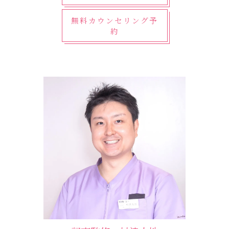
無料カウンセリング予
約