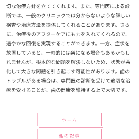
切な治療方針を立ててくれます。また、専門医による診
断では、一般のクリニックでは分からないような詳しい
検査や治療方法を提供してくれることがあります。さら
に、治療後のアフターケアにも力を入れてくれるので、
速やかな回復を実現することができます。一方、症状を
放置していると、一時的には楽になる場合もあるかもし
れませんが、根本的な問題を解決しないため、状態が悪
化して大きな問題を引き起こす可能性があります。歯の
トラブルがある場合は、専門医の診断を受けて適切な治
療を受けることが、歯の健康を維持する上で大切です。
ホーム
他の記事