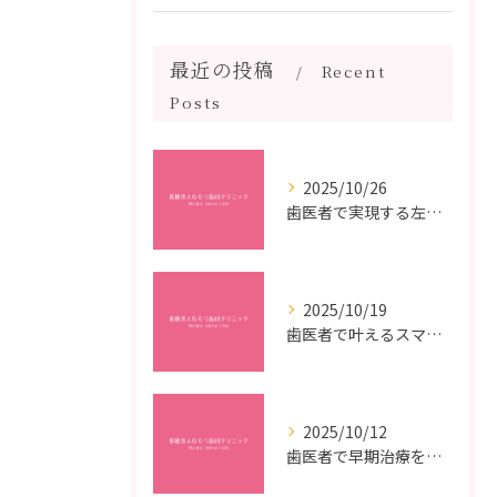
最近の投稿
Recent
Posts
2025/10/26
歯医者で実現する左右対称治療のポイントと矯正治療選びの疑問解決ガイド
2025/10/19
歯医者で叶えるスマイルメイクオーバーなら福岡県福岡市博多区博多駅前の最新矯正治療解説
2025/10/12
歯医者で早期治療を受けるメリットと虫歯悪化を防ぐ最短ステップ