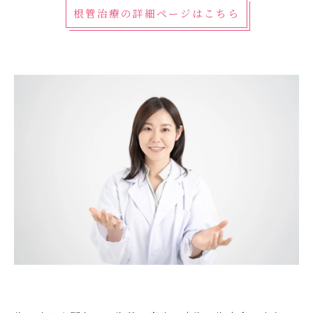
根管治療の詳細ページはこちら