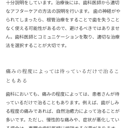
十分説明をしています。治療後には、歯科医師から適切
なアフターケアの方法の説明を行います。 歯の神経がや
られてしまったら、根管治療をすることで歯を失うこと
なく使える可能性があるので、避けるべきではありませ
ん。歯科医師とコミュニケーションを取り、適切な治療
法を選択することが大切です。
痛みの程度によっては待っているだけで治るこ
ともある
歯科においても、痛みの程度によっては、患者さんが待
っているだけで治ることもあります。例えば、歯がしみ
る程度の痛みであれば、自然治癒力によって治ることが
多いです。ただし、慢性的な痛みや、症状が悪化してい