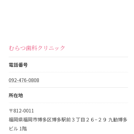
むらつ歯科クリニック
電話番号
092-476-0808
所在地
〒812-0011
福岡県福岡市博多区博多駅前３丁目２６−２９ 九勧博多
ビル 1階