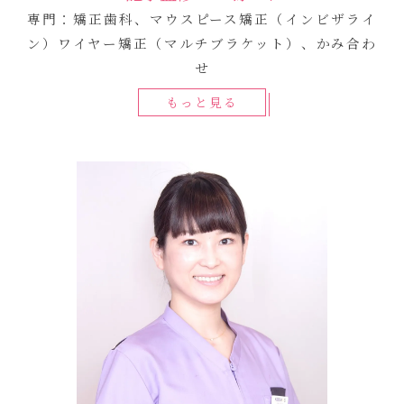
専門：矯正歯科、マウスピース矯正（インビザライ
ン）ワイヤー矯正（マルチブラケット）、かみ合わ
せ
もっと見る