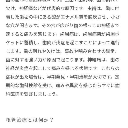
欠け、神経痛などが代表的な原因です。虫歯は、歯に付
着した歯垢の中にある酸がエナメル質を脱灰させ、小さ
な穴が開きます。その穴が広がり歯の根っこの神経まで
達すると痛みを感じます。歯周病は、歯周病菌が歯周ポ
ケットに蓄積し、歯肉が炎症を起こすことによって進行
します。歯の割れや欠けは、事故や噛み合わせの異常、
歯に対する強い力が原因で起こります。神経痛は、歯の
神経が炎症を起こして痛みを感じる状態です。これらの
症状が出た場合は、早期発見・早期治療が大切です。定
期的な歯科検診を受け、痛みや異変を感じたらすぐに歯
科医院を受診しましょう。
根管治療とは何か？