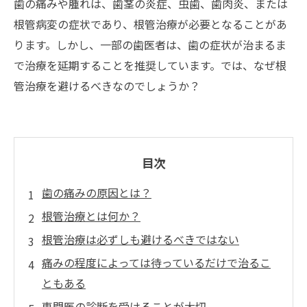
歯の痛みや腫れは、歯茎の炎症、虫歯、歯肉炎、または
根管病変の症状であり、根管治療が必要となることがあ
ります。しかし、一部の歯医者は、歯の症状が治まるま
で治療を延期することを推奨しています。では、なぜ根
管治療を避けるべきなのでしょうか？
目次
歯の痛みの原因とは？
根管治療とは何か？
根管治療は必ずしも避けるべきではない
痛みの程度によっては待っているだけで治るこ
ともある
専門医の診断を受けることが大切