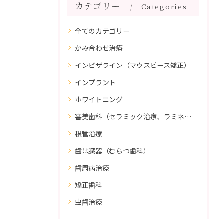
カテゴリー
Categories
全てのカテゴリー
かみ合わせ治療
インビザライン（マウスピース矯正）
インプラント
ホワイトニング
審美歯科（セラミック治療、ラミネートべニア、ダイレクトボンディング）
根管治療
歯は臓器（むらつ歯科）
歯周病治療
矯正歯科
虫歯治療