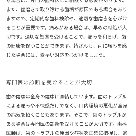
る場合は、専門の歯科医師に相談する必要があります。
また、歯磨きで取り除ける歯垢が原因である場合もあり
ますので、定期的な歯科検診や、適切な歯磨きを心がけ
ることが重要です。痛みがある場合は、早めの対処が大
切です。適切な処置を受けることで、痛みを和らげ、歯
の健康を保つことができます。皆さんも、歯に痛みを感
じた場合には、素早い対応を心がけましょう。
専門医の診断を受けることが大切
歯の健康は全身の健康に直結しています。歯のトラブル
による痛みや不快感だけでなく、口内環境の悪化が全身
の病気を招くこともあります。そこで、歯のトラブルが
ある場合は専門医の診断を受けることが大切です。歯科
医師は、歯のトラブルの原因や症状を正確に把握し、適