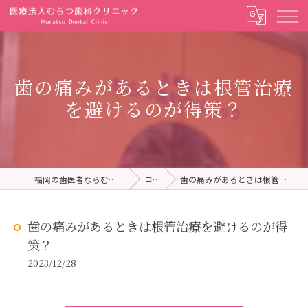
歯の痛みがあるときは根管治療
を避けるのが得策？
福岡の歯医者ならむらつ歯科クリニック
コラム
歯の痛みがあるときは根管治療を避けるのが得策？
歯の痛みがあるときは根管治療を避けるのが得
策？
2023/12/28