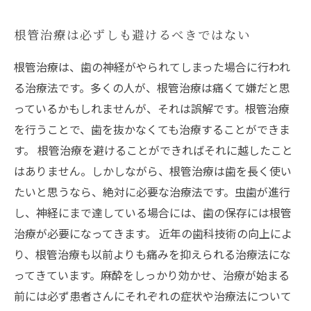
根管治療は必ずしも避けるべきではない
根管治療は、歯の神経がやられてしまった場合に行われ
る治療法です。多くの人が、根管治療は痛くて嫌だと思
っているかもしれませんが、それは誤解です。根管治療
を行うことで、歯を抜かなくても治療することができま
す。 根管治療を避けることができればそれに越したこと
はありません。しかしながら、根管治療は歯を長く使い
たいと思うなら、絶対に必要な治療法です。虫歯が進行
し、神経にまで達している場合には、歯の保存には根管
治療が必要になってきます。 近年の歯科技術の向上によ
り、根管治療も以前よりも痛みを抑えられる治療法にな
ってきています。麻酔をしっかり効かせ、治療が始まる
前には必ず患者さんにそれぞれの症状や治療法について