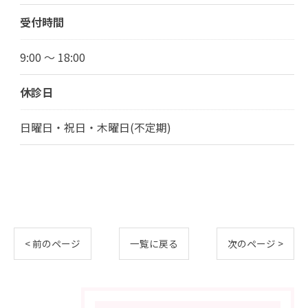
受付時間
9:00 ～ 18:00
休診日
日曜日・祝日・木曜日(不定期)
< 前のページ
一覧に戻る
次のページ >