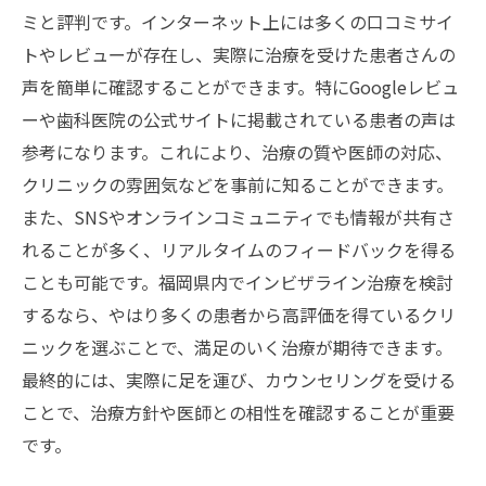
ミと評判です。インターネット上には多くの口コミサイ
トやレビューが存在し、実際に治療を受けた患者さんの
声を簡単に確認することができます。特にGoogleレビュ
ーや歯科医院の公式サイトに掲載されている患者の声は
参考になります。これにより、治療の質や医師の対応、
クリニックの雰囲気などを事前に知ることができます。
また、SNSやオンラインコミュニティでも情報が共有さ
れることが多く、リアルタイムのフィードバックを得る
ことも可能です。福岡県内でインビザライン治療を検討
するなら、やはり多くの患者から高評価を得ているクリ
ニックを選ぶことで、満足のいく治療が期待できます。
最終的には、実際に足を運び、カウンセリングを受ける
ことで、治療方針や医師との相性を確認することが重要
です。