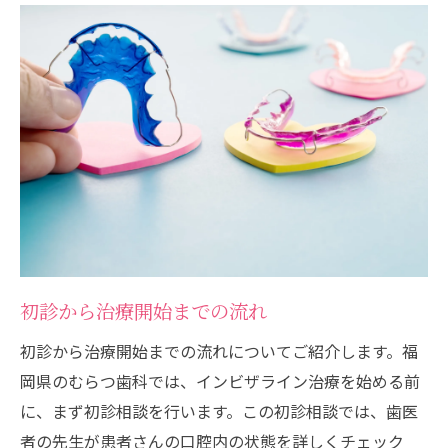
初診から治療開始までの流れ
初診から治療開始までの流れについてご紹介します。福
岡県のむらつ歯科では、インビザライン治療を始める前
に、まず初診相談を行います。この初診相談では、歯医
者の先生が患者さんの口腔内の状態を詳しくチェック