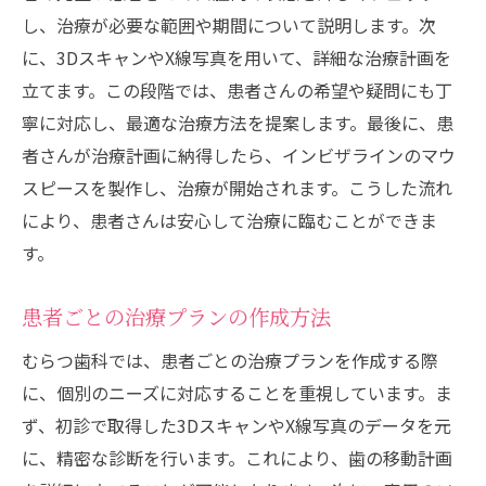
し、治療が必要な範囲や期間について説明します。次
に、3DスキャンやX線写真を用いて、詳細な治療計画を
立てます。この段階では、患者さんの希望や疑問にも丁
寧に対応し、最適な治療方法を提案します。最後に、患
者さんが治療計画に納得したら、インビザラインのマウ
スピースを製作し、治療が開始されます。こうした流れ
により、患者さんは安心して治療に臨むことができま
す。
患者ごとの治療プランの作成方法
むらつ歯科では、患者ごとの治療プランを作成する際
に、個別のニーズに対応することを重視しています。ま
ず、初診で取得した3DスキャンやX線写真のデータを元
に、精密な診断を行います。これにより、歯の移動計画