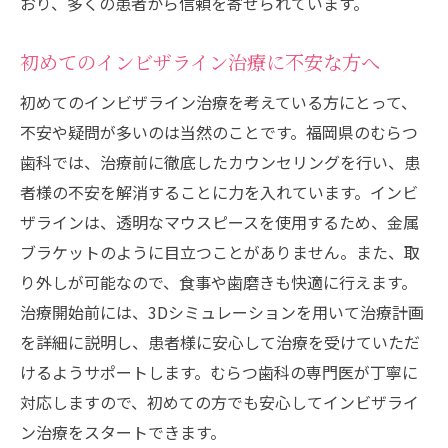
おり、多くの患者から信頼を寄せられています。
初めてのインビザライン治療に不安な方へ
初めてのインビザライン治療を考えている方にとって、
不安や疑問が多いのは当然のことです。福岡県のむらつ
歯科では、治療前に徹底したカウンセリングを行い、患
者様の不安を解消することに力を入れています。インビ
ザラインは、透明なマウスピースを使用するため、金属
ブラケットのように目立つことがありません。また、取
り外しが可能なので、食事や歯磨きも快適に行えます。
治療開始前には、3Dシミュレーションを用いて治療計画
を詳細に説明し、患者様に安心して治療を受けていただ
けるようサポートします。むらつ歯科の専門医が丁寧に
対応しますので、初めての方でも安心してインビザライ
ン治療をスタートできます。