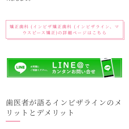
矯正歯科 (インビザ矯正歯科 (インビザライン、マ
ウスピース矯正)の詳細ページはこちら
歯医者が語るインビザラインのメ
リットとデメリット