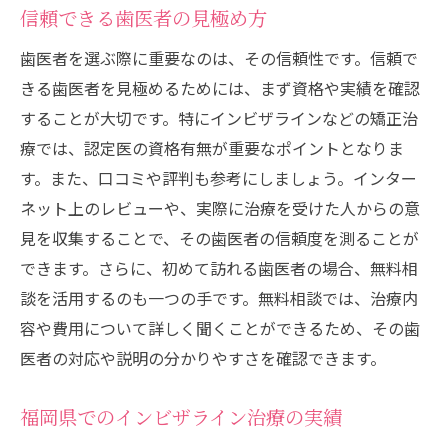
信頼できる歯医者の見極め方
歯医者を選ぶ際に重要なのは、その信頼性です。信頼で
きる歯医者を見極めるためには、まず資格や実績を確認
することが大切です。特にインビザラインなどの矯正治
療では、認定医の資格有無が重要なポイントとなりま
す。また、口コミや評判も参考にしましょう。インター
ネット上のレビューや、実際に治療を受けた人からの意
見を収集することで、その歯医者の信頼度を測ることが
できます。さらに、初めて訪れる歯医者の場合、無料相
談を活用するのも一つの手です。無料相談では、治療内
容や費用について詳しく聞くことができるため、その歯
医者の対応や説明の分かりやすさを確認できます。
福岡県でのインビザライン治療の実績