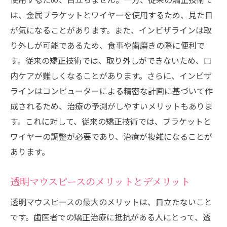
は、金属ブラケットとワイヤーを使用するため、見た目
が気になることがあります。また、インビザラインは取
り外しが可能であるため、食事や歯磨きの際に便利で
す。従来の矯正技術では、取り外しができないため、口
内ケアが難しくなることがあります。さらに、インビザ
ラインはコンピューターによる精密な計画に基づいて作
成されるため、治療の予測がしやすいメリットもありま
す。これに対して、従来の矯正技術では、ブラケットと
ワイヤーの調整が必要であり、治療が複雑になることが
あります。
透明マウスピースのメリットとデメリット
透明マウスピースの最大のメリットは、目立たないこと
です。歯医者での矯正治療に抵抗がある人にとって、透