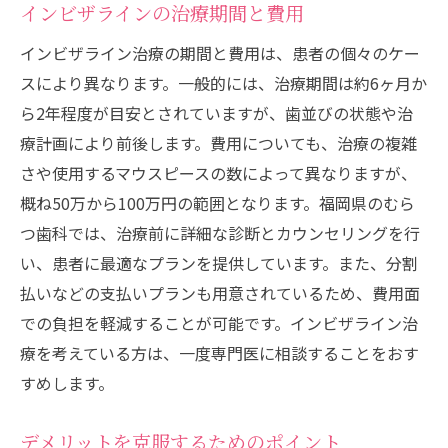
インビザラインの治療期間と費用
インビザライン治療の期間と費用は、患者の個々のケー
スにより異なります。一般的には、治療期間は約6ヶ月か
ら2年程度が目安とされていますが、歯並びの状態や治
療計画により前後します。費用についても、治療の複雑
さや使用するマウスピースの数によって異なりますが、
概ね50万から100万円の範囲となります。福岡県のむら
つ歯科では、治療前に詳細な診断とカウンセリングを行
い、患者に最適なプランを提供しています。また、分割
払いなどの支払いプランも用意されているため、費用面
での負担を軽減することが可能です。インビザライン治
療を考えている方は、一度専門医に相談することをおす
すめします。
デメリットを克服するためのポイント