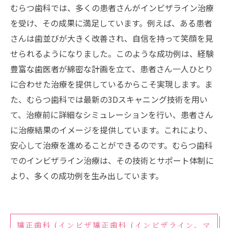
むらつ歯科では、多くの患者さんがインビザライン治療
を受け、その成果に満足しています。例えば、ある患者
さんは歯並びが大きく改善され、自信を持って笑顔を見
せられるようになりました。このような成功例は、経験
豊富な歯医者が綿密な計画を立て、患者さん一人ひとり
に合わせた治療を提供しているからこそ実現します。ま
た、むらつ歯科では最新の3Dスキャニング技術を用い
て、治療前に詳細なシミュレーションを行い、患者さん
に治療結果のイメージを提供しています。これにより、
安心して治療を進めることができるのです。むらつ歯科
でのインビザライン治療は、その技術とサポート体制に
より、多くの成功例を生み出しています。
矯正歯科 (インビザ矯正歯科 (インビザライン、マ