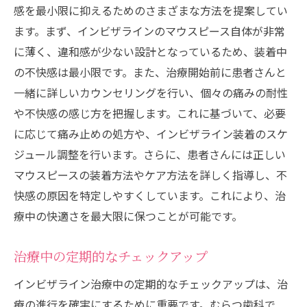
感を最小限に抑えるためのさまざまな方法を提案してい
ます。まず、インビザラインのマウスピース自体が非常
に薄く、違和感が少ない設計となっているため、装着中
の不快感は最小限です。また、治療開始前に患者さんと
一緒に詳しいカウンセリングを行い、個々の痛みの耐性
や不快感の感じ方を把握します。これに基づいて、必要
に応じて痛み止めの処方や、インビザライン装着のスケ
ジュール調整を行います。さらに、患者さんには正しい
マウスピースの装着方法やケア方法を詳しく指導し、不
快感の原因を特定しやすくしています。これにより、治
療中の快適さを最大限に保つことが可能です。
治療中の定期的なチェックアップ
インビザライン治療中の定期的なチェックアップは、治
療の進行を確実にするために重要です。むらつ歯科で