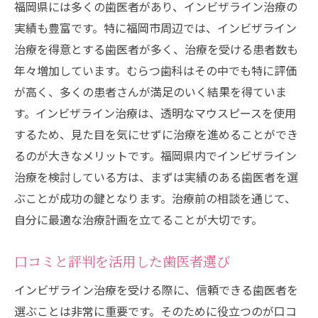
福岡県には多くの歯医者があり、インビザライン治療の
実績も豊富です。特に福岡市周辺では、インビザライン
治療を得意とする歯医者が多く、治療を受ける患者数も
年々増加しています。むらつ歯科はその中でも特に評価
が高く、多くの患者さんが満足のいく結果を得ていま
す。インビザライン治療は、透明なマウスピースを使用
するため、見た目を気にせずに治療を進めることができ
るのが大きなメリットです。福岡県内でインビザライン
治療を検討している方は、まずは実績のある歯医者を選
ぶことが成功の鍵となります。治療前の相談を通じて、
自分に最適な治療計画を立てることが大切です。
口コミと評判を活用した歯医者選び
インビザライン治療を受ける際に、信頼できる歯医者を
選ぶことは非常に重要です。そのために役立つのが口コ