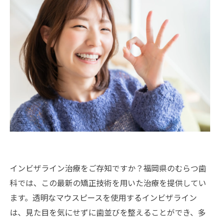
インビザライン治療をご存知ですか？福岡県のむらつ歯
科では、この最新の矯正技術を用いた治療を提供してい
ます。透明なマウスピースを使用するインビザライン
は、見た目を気にせずに歯並びを整えることができ、多