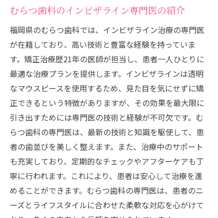
むらつ歯科のインビザライン専門医の紹介
福岡県のむらつ歯科では、インビザライン治療の専門医
が在籍しており、高い技術と豊富な経験を持っていま
す。矯正治療歴21年の医師が担当し、患者一人ひとりに
最適な治療プランを提供します。インビザラインは透明
なマウスピースを使用するため、見た目を気にせずに矯
正できるという特徴がありますが、その効果を最大限に
引き出すためには専門医の技術と経験が不可欠です。む
らつ歯科の専門医は、最新の技術と知識を駆使して、患
者の歯並びを美しく整えます。また、治療中のサポート
も充実しており、定期的なチェックやアフターケアも丁
寧に行われます。これにより、患者は安心して治療を進
めることができます。むらつ歯科の専門医は、患者のニ
ーズとライフスタイルに合わせた柔軟な対応を心がけて