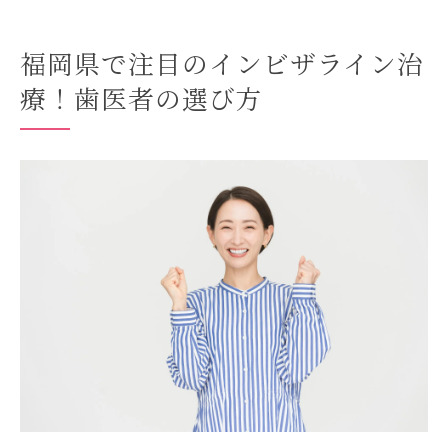
福岡県で注目のインビザライン治
療！歯医者の選び方