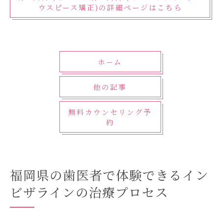
ウスピース矯正)の詳細ページはこちら
ホーム
他の記事
無料カウンセリング予
約
福岡県の歯医者で体験できるイン
ビザラインの治療プロセス