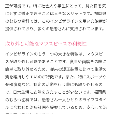
正が可能です。特に社会人や学生にとって、見た目を気
にせずに矯正できることは大きなメリットです。福岡県
のむらつ歯科では、このインビザラインを用いた治療が
提供されており、多くの患者さんに支持されています。
取り外し可能なマウスピースの利便性
インビザラインのもう一つの大きな特徴は、マウスピー
スが取り外し可能であることです。食事や歯磨きの際に
簡単に取り外せるため、従来の矯正装置に比べて生活の
質を維持しやすいのが特徴です。また、特にスポーツや
楽器演奏など、特定の活動を行う際にも取り外せるの
で、日常生活に支障をきたすことが少ないです。福岡県
のむらつ歯科では、患者さん一人ひとりのライフスタイ
ルに合わせた治療計画を提案しているため、安心して治