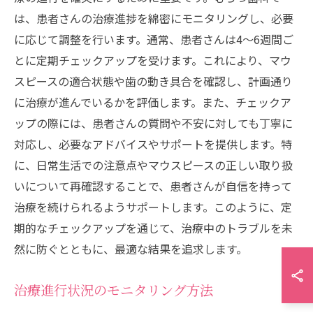
は、患者さんの治療進捗を綿密にモニタリングし、必要
に応じて調整を行います。通常、患者さんは4〜6週間ご
とに定期チェックアップを受けます。これにより、マウ
スピースの適合状態や歯の動き具合を確認し、計画通り
に治療が進んでいるかを評価します。また、チェックア
ップの際には、患者さんの質問や不安に対しても丁寧に
対応し、必要なアドバイスやサポートを提供します。特
に、日常生活での注意点やマウスピースの正しい取り扱
いについて再確認することで、患者さんが自信を持って
治療を続けられるようサポートします。このように、定
期的なチェックアップを通じて、治療中のトラブルを未
然に防ぐとともに、最適な結果を追求します。
治療進行状況のモニタリング方法