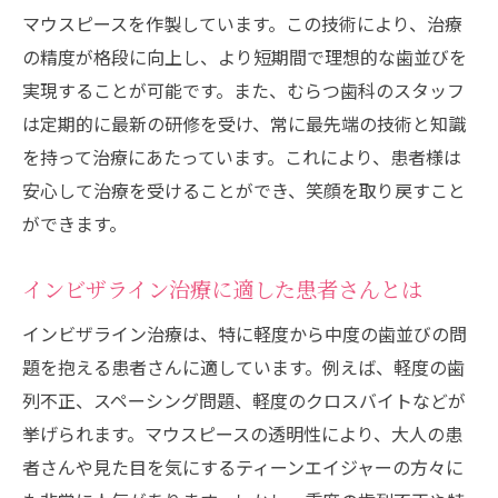
マウスピースを作製しています。この技術により、治療
の精度が格段に向上し、より短期間で理想的な歯並びを
実現することが可能です。また、むらつ歯科のスタッフ
は定期的に最新の研修を受け、常に最先端の技術と知識
を持って治療にあたっています。これにより、患者様は
安心して治療を受けることができ、笑顔を取り戻すこと
ができます。
インビザライン治療に適した患者さんとは
インビザライン治療は、特に軽度から中度の歯並びの問
題を抱える患者さんに適しています。例えば、軽度の歯
列不正、スペーシング問題、軽度のクロスバイトなどが
挙げられます。マウスピースの透明性により、大人の患
者さんや見た目を気にするティーンエイジャーの方々に