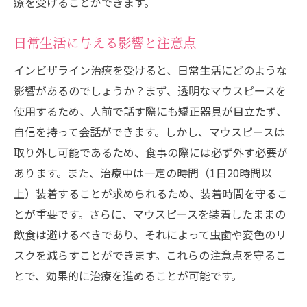
療を受けることができます。
日常生活に与える影響と注意点
インビザライン治療を受けると、日常生活にどのような
影響があるのでしょうか？まず、透明なマウスピースを
使用するため、人前で話す際にも矯正器具が目立たず、
自信を持って会話ができます。しかし、マウスピースは
取り外し可能であるため、食事の際には必ず外す必要が
あります。また、治療中は一定の時間（1日20時間以
上）装着することが求められるため、装着時間を守るこ
とが重要です。さらに、マウスピースを装着したままの
飲食は避けるべきであり、それによって虫歯や変色のリ
スクを減らすことができます。これらの注意点を守るこ
とで、効果的に治療を進めることが可能です。