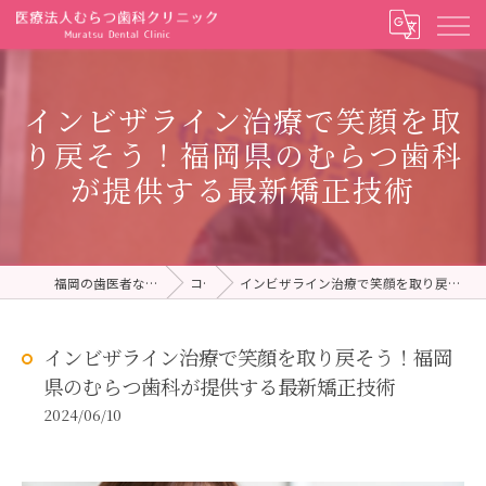
インビザライン治療で笑顔を取
り戻そう！福岡県のむらつ歯科
が提供する最新矯正技術
福岡の歯医者ならむらつ歯科クリニック
コラム
インビザライン治療で笑顔を取り戻そう！福岡県のむらつ歯科が提供する最新矯正技術
インビザライン治療で笑顔を取り戻そう！福岡
県のむらつ歯科が提供する最新矯正技術
2024/06/10