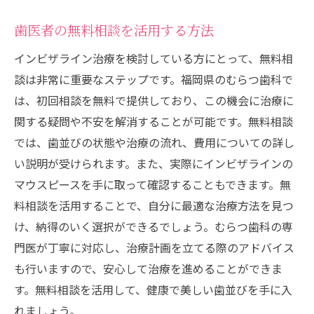
歯医者の無料相談を活用する方法
インビザライン治療を検討している方にとって、無料相
談は非常に重要なステップです。福岡県のむらつ歯科で
は、初回相談を無料で提供しており、この機会に治療に
関する疑問や不安を解消することが可能です。無料相談
では、歯並びの状態や治療の流れ、費用についての詳し
い説明が受けられます。また、実際にインビザラインの
マウスピースを手に取って確認することもできます。無
料相談を活用することで、自分に最適な治療方法を見つ
け、納得のいく選択ができるでしょう。むらつ歯科の専
門医が丁寧に対応し、治療計画を立てる際のアドバイス
も行いますので、安心して治療を進めることができま
す。無料相談を活用して、健康で美しい歯並びを手に入
れましょう。