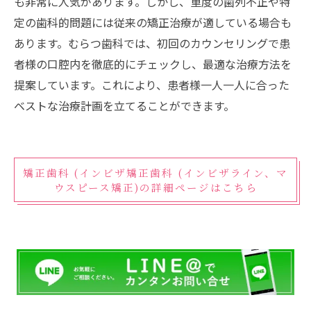
も非常に人気があります。しかし、重度の歯列不正や特
定の歯科的問題には従来の矯正治療が適している場合も
あります。むらつ歯科では、初回のカウンセリングで患
者様の口腔内を徹底的にチェックし、最適な治療方法を
提案しています。これにより、患者様一人一人に合った
ベストな治療計画を立てることができます。
矯正歯科 (インビザ矯正歯科 (インビザライン、マ
ウスピース矯正)の詳細ページはこちら