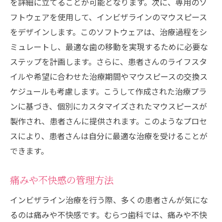
を詳細に立てることが可能となります。次に、専用のソ
フトウェアを使用して、インビザラインのマウスピース
をデザインします。このソフトウェアは、治療過程をシ
ミュレートし、最適な歯の移動を実現するために必要な
ステップを計画します。さらに、患者さんのライフスタ
イルや希望に合わせた治療期間やマウスピースの交換ス
ケジュールも考慮します。こうして作成された治療プラ
ンに基づき、個別にカスタマイズされたマウスピースが
製作され、患者さんに提供されます。このようなプロセ
スにより、患者さんは自分に最適な治療を受けることが
できます。
痛みや不快感の管理方法
インビザライン治療を行う際、多くの患者さんが気にな
るのは痛みや不快感です。むらつ歯科では、痛みや不快