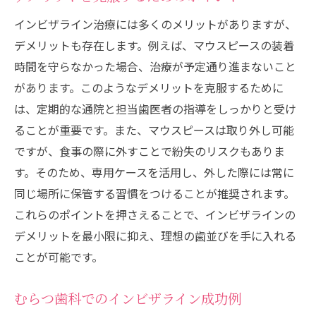
インビザライン治療には多くのメリットがありますが、
デメリットも存在します。例えば、マウスピースの装着
時間を守らなかった場合、治療が予定通り進まないこと
があります。このようなデメリットを克服するために
は、定期的な通院と担当歯医者の指導をしっかりと受け
ることが重要です。また、マウスピースは取り外し可能
ですが、食事の際に外すことで紛失のリスクもありま
す。そのため、専用ケースを活用し、外した際には常に
同じ場所に保管する習慣をつけることが推奨されます。
これらのポイントを押さえることで、インビザラインの
デメリットを最小限に抑え、理想の歯並びを手に入れる
ことが可能です。
むらつ歯科でのインビザライン成功例