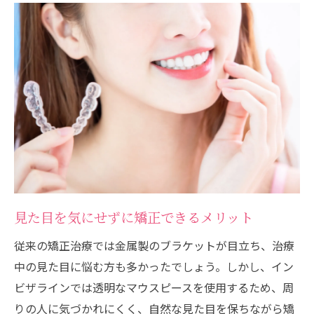
見た目を気にせずに矯正できるメリット
従来の矯正治療では金属製のブラケットが目立ち、治療
中の見た目に悩む方も多かったでしょう。しかし、イン
ビザラインでは透明なマウスピースを使用するため、周
りの人に気づかれにくく、自然な見た目を保ちながら矯