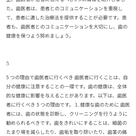
た。歯医者は、患者とのコミュニケーションを重視し
て、患者に適した治療法を提供することが必要です。患
者も、歯医者とのコミュニケーションを大切にし、歯の
健康を保つよう努めましょう。
5
5 つの理由で歯医者に行くべき 歯医者に行くことは、自
分の健康に注意することの一環です。歯の健康は、全体
的な健康に影響を与えることがあります。以下は、歯医
者に行くべき 5 つの理由です。 1. 健康な歯のために 歯医
者には、歯の状態を診断し、クリーニングを行うように
勧められるべきです。歯をきれいにすることは、細菌の
たまり場を減らしたり、歯垢を取り除いたり、歯茎の痛