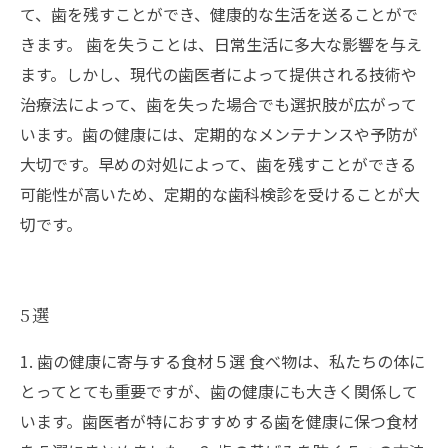
て、歯を残すことができ、健康的な生活を送ることがで
きます。 歯を失うことは、日常生活に多大な影響を与え
ます。しかし、現代の歯医者によって提供される技術や
治療法によって、歯を失った場合でも選択肢が広がって
います。歯の健康には、定期的なメンテナンスや予防が
大切です。早めの対処によって、歯を残すことができる
可能性が高いため、定期的な歯科検診を受けることが大
切です。
5選
1. 歯の健康に寄与する食材５選 食べ物は、私たちの体に
とってとても重要ですが、歯の健康にも大きく関係して
います。歯医者が特におすすめする歯を健康に保つ食材