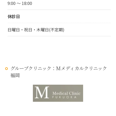
9:00 ～ 18:00
休診日
日曜日・祝日・木曜日(不定期)
グループクリニック：Mメディカルクリニック
福岡