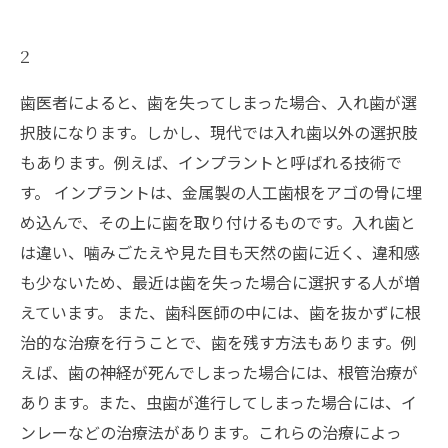
2
歯医者によると、歯を失ってしまった場合、入れ歯が選
択肢になります。しかし、現代では入れ歯以外の選択肢
もあります。例えば、インプラントと呼ばれる技術で
す。 インプラントは、金属製の人工歯根をアゴの骨に埋
め込んで、その上に歯を取り付けるものです。入れ歯と
は違い、噛みごたえや見た目も天然の歯に近く、違和感
も少ないため、最近は歯を失った場合に選択する人が増
えています。 また、歯科医師の中には、歯を抜かずに根
治的な治療を行うことで、歯を残す方法もあります。例
えば、歯の神経が死んでしまった場合には、根管治療が
あります。また、虫歯が進行してしまった場合には、イ
ンレーなどの治療法があります。これらの治療によっ