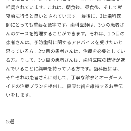
推奨されています。これは、朝食後、昼食後、そして就
寝前に行うと良いとされています。 最後に、3は歯科医
師にとっても重要な数字です。歯科医師は、3つの患者さ
んのケースを処理することができます。それは、1つ目の
患者さんは、予防歯科に関するアドバイスを受けたいと
思っている方。2つ目の患者さんは、治療を必要としてい
る方。そして、3つ目の患者さんは、歯科医院の技術が進
んでいることに興味を持っている方です。歯科医師は、
それぞれの患者さんに対して、丁寧な診察とオーダーメ
イドの治療プランを提供し、健康な歯を維持するお手伝
いをします。
5選