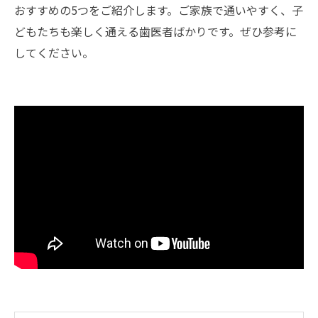
おすすめの5つをご紹介します。ご家族で通いやすく、子
どもたちも楽しく通える歯医者ばかりです。ぜひ参考に
してください。