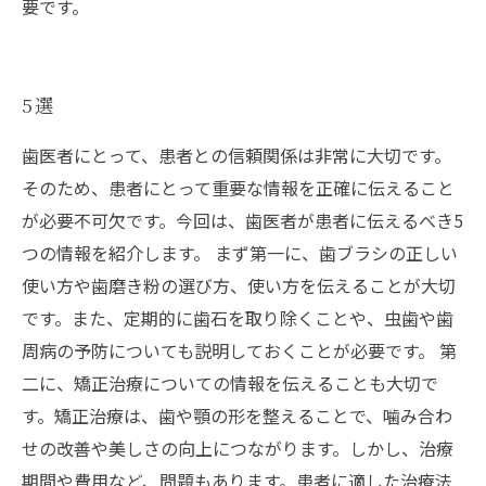
要です。
5選
歯医者にとって、患者との信頼関係は非常に大切です。
そのため、患者にとって重要な情報を正確に伝えること
が必要不可欠です。今回は、歯医者が患者に伝えるべき5
つの情報を紹介します。 まず第一に、歯ブラシの正しい
使い方や歯磨き粉の選び方、使い方を伝えることが大切
です。また、定期的に歯石を取り除くことや、虫歯や歯
周病の予防についても説明しておくことが必要です。 第
二に、矯正治療についての情報を伝えることも大切で
す。矯正治療は、歯や顎の形を整えることで、噛み合わ
せの改善や美しさの向上につながります。しかし、治療
期間や費用など、問題もあります。患者に適した治療法