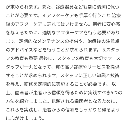
が求められます。また、診療器具なども常に清潔に保つ
ことが必要です。 4.アフターケアも手厚く行うこと 治療
後のアフターケアも忘れてはいけません。患者に安心感
を与えるために、適切なアフターケアを行う必要があり
ます。定期的なメンテナンスの提供や、治療後の注意点
のアドバイスなどを行うことが求められます。 5.スタッ
フの教育も重要 最後に、スタッフの教育も大切です。ス
タッフが一丸となって、質の高い診療やサービスを提供
することが求められます。スタッフに正しい知識と技術
を与え、研修を定期的に実施することが必要です。 以
上、歯医者が患者から信頼を得るために実践すべき5つの
方法を紹介しました。信頼される歯医者となるために、
これらを実践し、患者からの信頼をしっかりと得るよう
に心がけましょう。