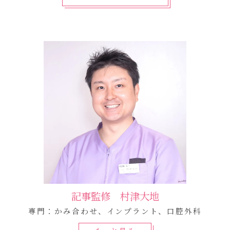
記事監修 村津大地
専門：かみ合わせ、インプラント、口腔外科