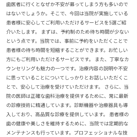
歯医者に行くとなぜか不安が募ってしまう方も多いので
はないでしょうか。そこで、今回は当院が実施している
患者様に安心してご利用いただけるサービスを5選ご紹
介いたします。 まずは、予約制のため待ち時間が少ない
という点です。当院では、事前に予約をいただくことで
患者様の待ち時間を短縮することができます。お忙しい
方にもご利用いただけるサービスです。 また、丁寧なカ
ウンセリングも魅力の一つです。治療内容の説明や不安
に思っていることについてしっかりとお話しいただくこ
とで、安心して治療を受けていただけます。 さらに、当
院の医師は正確な歯科治療を提供するために、常に最新
の診療技術に精通しています。診断機器や治療器具も導
入しており、高品質な診療を提供しています。 患者様の
歯の健康や美しさを維持するために、当院では定期的な
メンテナンスも行っています。プロフェッショナルな技