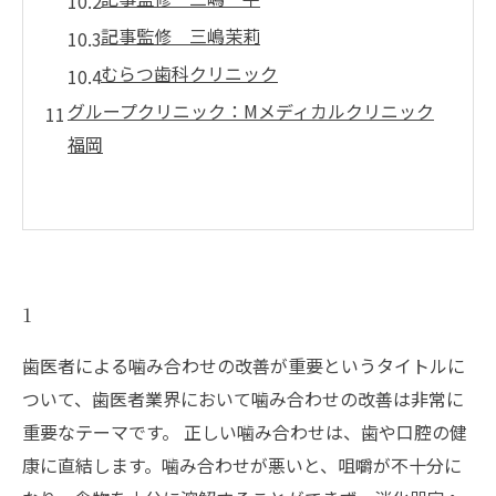
記事監修 三嶋茉莉
むらつ歯科クリニック
グループクリニック：Mメディカルクリニック
福岡
1
歯医者による噛み合わせの改善が重要というタイトルに
ついて、歯医者業界において噛み合わせの改善は非常に
重要なテーマです。 正しい噛み合わせは、歯や口腔の健
康に直結します。噛み合わせが悪いと、咀嚼が不十分に