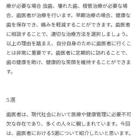
療が必要な場合 虫歯、壊れた歯、根管治療が必要な場
合、歯医者が治療を行います。早期治療の場合、健康な
歯を保存でき、痛みを軽減することができます。歯医者
に相談することで、適切な治療方法を選択しましょう。
以上の理由を踏まえ、自分自身のために歯医者に行くこ
とは非常に重要です。歯医者に定期的に訪れることで、
歯の健康を助け、健康的な笑顔を維持することができま
す。
5選
歯医者は、現代社会において医療や健康管理に必要不可
欠な存在であり、多くの人々に親しまれています。今回
は、歯医者における5選について紹介したいと思います。