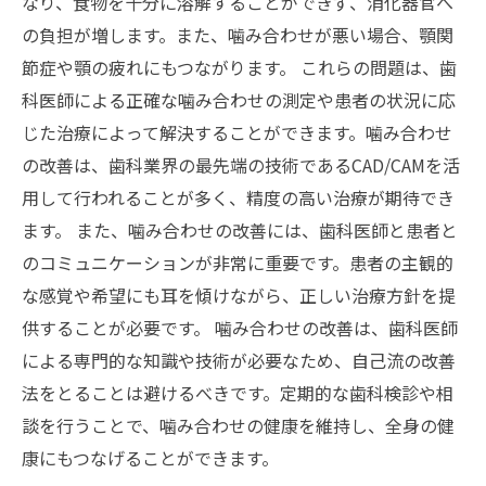
なり、食物を十分に溶解することができず、消化器官へ
の負担が増します。また、噛み合わせが悪い場合、顎関
節症や顎の疲れにもつながります。 これらの問題は、歯
科医師による正確な噛み合わせの測定や患者の状況に応
じた治療によって解決することができます。噛み合わせ
の改善は、歯科業界の最先端の技術であるCAD/CAMを活
用して行われることが多く、精度の高い治療が期待でき
ます。 また、噛み合わせの改善には、歯科医師と患者と
のコミュニケーションが非常に重要です。患者の主観的
な感覚や希望にも耳を傾けながら、正しい治療方針を提
供することが必要です。 噛み合わせの改善は、歯科医師
による専門的な知識や技術が必要なため、自己流の改善
法をとることは避けるべきです。定期的な歯科検診や相
談を行うことで、噛み合わせの健康を維持し、全身の健
康にもつなげることができます。