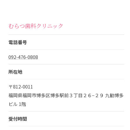
むらつ歯科クリニック
電話番号
092-476-0808
所在地
〒812-0011
福岡県福岡市博多区博多駅前３丁目２６−２９ 九勧博多
ビル 1階
受付時間