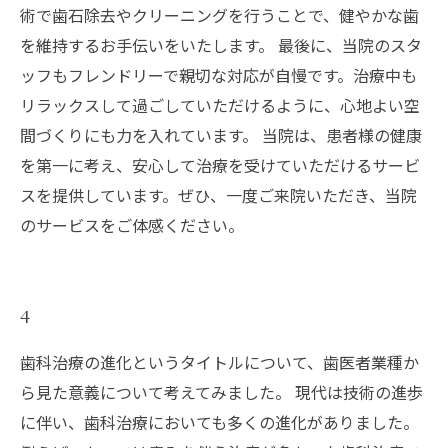
術で歯石除去やクリーニングを行うことで、健やかな歯
を維持するお手伝いをいたします。 最後に、当院のスタ
ッフもフレンドリーで親切な対応が自慢です。治療中も
リラックスして過ごしていただけるように、心地よい空
間づくりにも力を入れています。 当院は、患者様の健康
を第一に考え、安心して治療を受けていただけるサービ
スを提供しています。ぜひ、一度ご来院いただき、当院
のサービスをご体感ください。
4
歯科治療の進化というタイトルについて、歯医者業種か
ら見た意義について考えてみました。 現代は技術の進歩
に伴い、歯科治療においても多くの進化がありました。