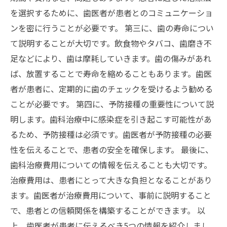
を選択するために、歯医者が患者とのコミュニケーショ
ンを密に行うことが必要です。 第三に、歯の寿命につい
て説明することが大切です。飲食物やタバコ、歯磨き不
足などにより、歯は摩耗していきます。歯の傷みがあれ
ば、放置することで寿命を縮めることもあります。歯医
者が患者に、定期的に歯のチェックを受けるよう勧める
ことが必要です。 第四に、予防接種の重要性について説
明します。歯科治療中に感染症を引き起こす可能性があ
るため、予防接種は必須です。歯医者が予防接種の必要
性を伝えることで、患者の安全を確保します。 最後に、
歯科治療費用についての情報を伝えることも大切です。
治療費用は、患者にとって大きな負担となることがあり
ます。歯医者が治療費用について、事前に説明すること
で、患者との信頼関係を構築することができます。 以
上、歯医者が患者に伝えるべき5つの情報を紹介しまし