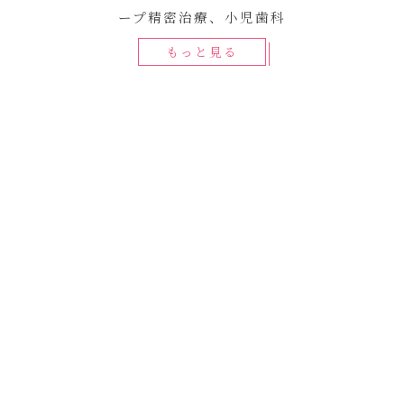
ープ精密治療、小児歯科
もっと見る