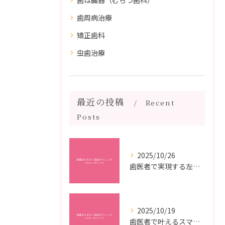
歯周病治療
矯正歯科
虫歯治療
最近の投稿
Recent
Posts
2025/10/26
歯医者で実現する左右対称治療のポイントと矯正治療選びの疑問解決ガイド
2025/10/19
歯医者で叶えるスマイルメイクオーバーなら福岡県福岡市博多区博多駅前の最新矯正治療解説