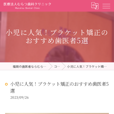
小児に人気！ブラケット矯正の
おすすめ歯医者5選
福岡の歯医者ならむらつ歯科クリニック
コラム
小児に人気！ブラケット矯正のおすすめ歯医者5選
小児に人気！ブラケット矯正のおすすめ歯医者5
選
2023/09/26