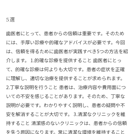
5選
歯医者にとって、患者からの信頼は重要です。そのため
には、手厚い診療や的確なアドバイスが必要です。今回
は、信頼を得るために歯医者が実践すべき5つの方法を紹
介します。 1.的確な診療を提供すること 歯医者にとっ
て、的確な診療は何よりも大切です。患者の症状を正確
に理解し、適切な治療を提供することが求められます。
2.丁寧な説明を行うこと 患者は、治療内容や費用面につ
いての不安を感じることがあります。そのため、丁寧な
説明が必要です。わかりやすく説明し、患者の疑問や不
安を解消することが大切です。 3.清潔なクリニックを維
持すること 清潔感のないクリニックは、患者からの信頼
を失う原因になります。常に清潔な環境を維持すること