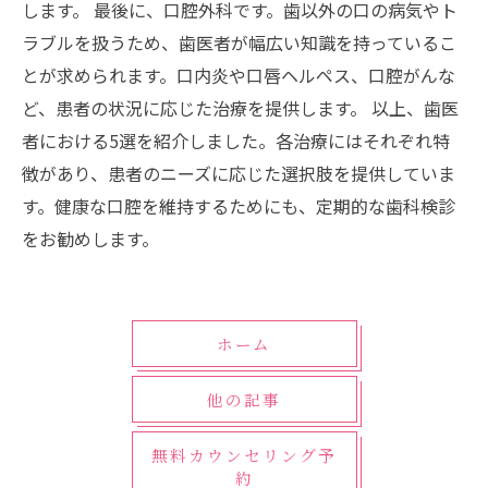
します。 最後に、口腔外科です。歯以外の口の病気やト
ラブルを扱うため、歯医者が幅広い知識を持っているこ
とが求められます。口内炎や口唇ヘルペス、口腔がんな
ど、患者の状況に応じた治療を提供します。 以上、歯医
者における5選を紹介しました。各治療にはそれぞれ特
徴があり、患者のニーズに応じた選択肢を提供していま
す。健康な口腔を維持するためにも、定期的な歯科検診
をお勧めします。
ホーム
他の記事
無料カウンセリング予
約