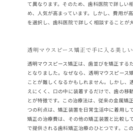
て異なります。そのため、歯科医院で詳しい相
め、人気が高まっています。しかし、費用が
を選択し、歯科医院で詳しく相談することが
透明マウスピース矯正で手に入る美し
透明マウスピース矯正は、歯並びを矯正する
となりました。なぜなら、透明マウスピース矯
ことが難しくなるかもしれません。しかし、
えにくく、口の中に装着するだけで、歯の移動
とが特徴です。この治療法は、従来の金属矯正
つの利点は、矯正装置を日常生活中に着用して
矯正の治療費は、その他の矯正装置と比較して
で提供される歯科矯正治療のひとつです。こ