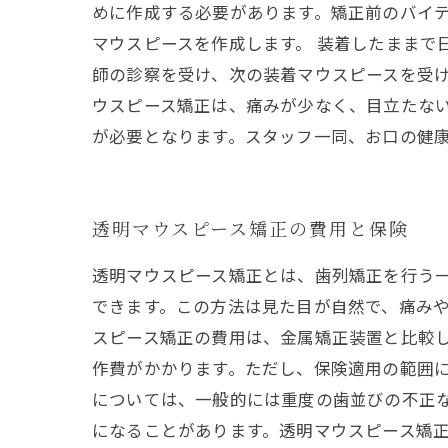
めに作成する必要があります。矯正前のバイテ
マウスピースを作成します。 装着したままで
師の診察を受け、次の装着マウスピースを受け
ウスピース矯正は、痛みが少なく、目立たな
が必要となります。スタッフ一同、お口の健
透明マウスピース矯正の費用と保険
透明マウスピース矯正とは、歯列矯正を行う
できます。この方法は見た目が自然で、痛みや
スピース矯正の費用は、金属矯正装置と比較
作費がかかります。ただし、保険適用の範囲に
については、一般的には重度の歯並びの不正
になることがあります。透明マウスピース矯