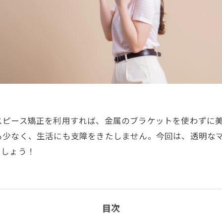
スピース矯正を利用すれば、金属のブラケットを使わずに
も少なく、生活にも支障をきたしません。今回は、透明な
ましょう！
目次