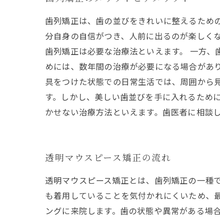
歯列矯正は、歯の並びをきれいに整えるため
分自身の自信がつき、人前に出るのが楽しく
歯列矯正は必要な治療法といえます。 一方、
めには、数年間の治療が必要になる場合があ
具をつけた状態での日常生活では、周囲から
す。しかし、美しい歯並びを手に入れるため
かせない治療方法といえます。歯医者に相談
透明マウスピース矯正の流れ
透明マウスピース矯正とは、歯列矯正の一種
も着用していることを気付かれにくいため、
ングに来院します。歯の状態や異常がある場合