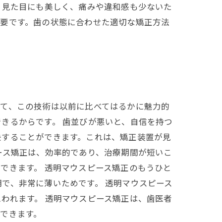
、見た目にも美しく、痛みや違和感も少ないた
必要です。歯の状態に合わせた適切な矯正方法
って、この技術は以前に比べてはるかに魅力的
きるからです。 歯並びが悪いと、自信を持つ
決することができます。これは、矯正装置が見
ース矯正は、効率的であり、治療期間が短いこ
できます。 透明マウスピース矯正のもうひと
で、非常に薄いためです。 透明マウスピース
われます。 透明マウスピース矯正は、歯医者
できます。