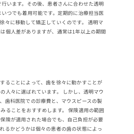
で行います。その後、患者さんに合わせた透明
はいつでも着用可能です。定期的に治療担当医
徐々に移動して矯正していくのです。 透明マ
は個人差がありますが、通常は1年以上の期間
着することによって、歯を徐々に動かすことが
の人々に選ばれています。 しかし、透明マウ
、歯科医院での診療費と、マウスピースの製
みることをおすすめします。 保険適用の範囲
、保険が適用された場合でも、自己負担が必要
されるかどうかは個々の患者の歯の状態によっ