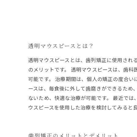
透明マウスピースとは？
透明マウスピースとは、歯列矯正に使用され
のメリットです。 透明マウスピースは、歯科
可能です。 治療期間は、個人の矯正の度合い
ースは、毎食後に外して歯磨きができるため
ないため、快適な治療が可能です。 最近では
ウスピースを使用した治療を検討してみると
歯列矯正のメリットとデメリット