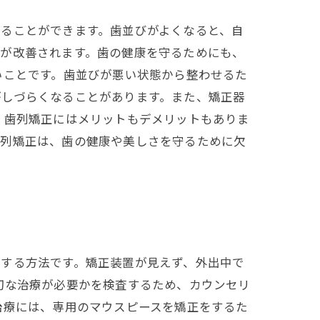
ることができます。歯並びがよくなると、自
境が改善されます。歯の健康を守るためにも、
いことです。歯並びが悪い状態から整わせるた
がしづらくなることがあります。また、矯正器
、歯列矯正にはメリットもデメリットもありま
歯列矯正は、歯の健康や美しさを守るために欠
整する方法です。矯正装置が見えず、外出中で
切な治療が必要かを検査するため、カウンセリ
治療には、専用のマウスピースを矯正をするた