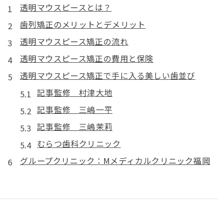
透明マウスピースとは？
歯列矯正のメリットとデメリット
透明マウスピース矯正の流れ
透明マウスピース矯正の費用と保険
透明マウスピース矯正で手に入る美しい歯並び
記事監修 村津大地
記事監修 三嶋一平
記事監修 三嶋茉莉
むらつ歯科クリニック
グループクリニック：Mメディカルクリニック福岡