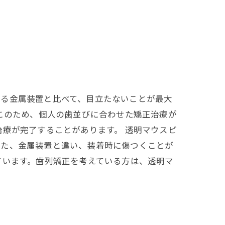
れる金属装置と比べて、目立たないことが最大
。このため、個人の歯並びに合わせた矯正治療が
治療が完了することがあります。 透明マウスピ
また、金属装置と違い、装着時に傷つくことが
ています。歯列矯正を考えている方は、透明マ