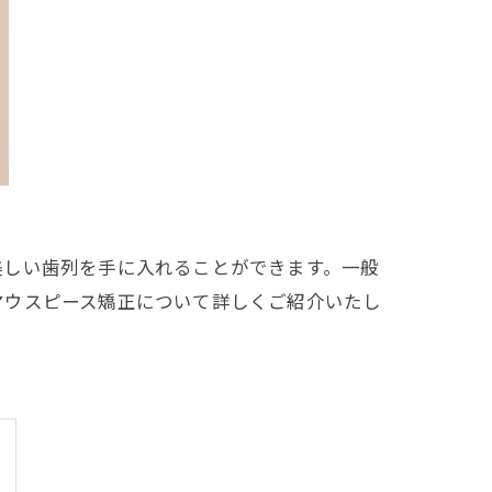
美しい歯列を手に入れることができます。一般
マウスピース矯正について詳しくご紹介いたし