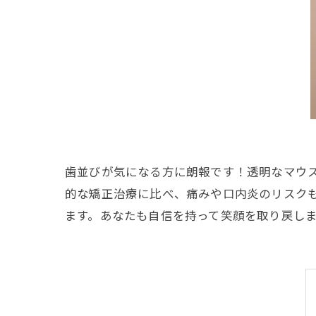
歯並びが気になる方に朗報です！透明なマウ
的な矯正治療に比べ、痛みや口内炎のリスク
ます。あなたも自信を持って笑顔を取り戻し