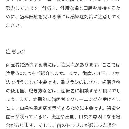
努力しています。皆様も、健康な歯と口腔を維持するた
めに、歯科医療を受ける際には感染症対策に注意してく
ださい。
注意点2
歯医者に通院する際には、注意点があります。ここでは
注意点の2つをご紹介します。 まず、歯磨きは正しい方
法で行うことが重要です。歯ブラシの選び方、歯磨き粉
の使用量、磨き方などは、歯医者に相談すると良いでし
ょう。また、定期的に歯医者でクリーニングを受けるこ
とも、虫歯や歯周病を予防するために重要です。歯垢や
歯石が残っていると、炎症や出血、口臭の原因になる場
合があります。 そして、歯のトラブルが起こった場合