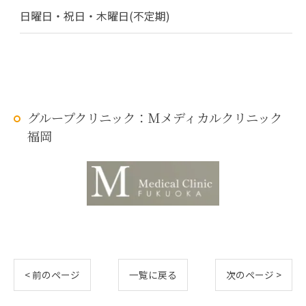
日曜日・祝日・木曜日(不定期)
グループクリニック：Mメディカルクリニック
福岡
< 前のページ
一覧に戻る
次のページ >