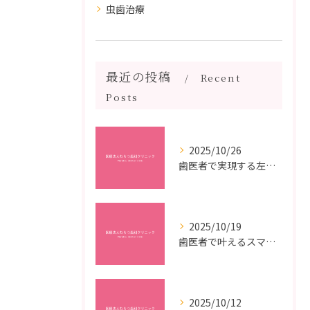
虫歯治療
最近の投稿
Recent
Posts
2025/10/26
歯医者で実現する左右対称治療のポイントと矯正治療選びの疑問解決ガイド
2025/10/19
歯医者で叶えるスマイルメイクオーバーなら福岡県福岡市博多区博多駅前の最新矯正治療解説
2025/10/12