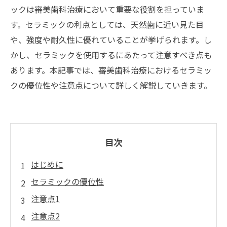
ックは審美歯科治療において重要な役割を担っていま
す。セラミックの利点としては、天然歯に近い見た目
や、強度や耐久性に優れていることが挙げられます。し
かし、セラミックを使用するにあたって注意すべき点も
あります。本記事では、審美歯科治療におけるセラミッ
クの優位性や注意点について詳しく解説していきます。
目次
はじめに
セラミックの優位性
注意点1
注意点2