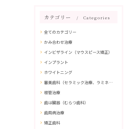
カテゴリー
Categories
全てのカテゴリー
かみ合わせ治療
インビザライン（マウスピース矯正）
インプラント
ホワイトニング
審美歯科（セラミック治療、ラミネートべニア、ダイレクトボンディング）
根管治療
歯は臓器（むらつ歯科）
歯周病治療
矯正歯科