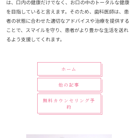
は、口内の健康だけでなく、お口の中のトータルな健康
を目指していると言えます。そのため、歯科医師は、患
者の状態に合わせた適切なアドバイスや治療を提供する
ことで、スマイルを守り、患者がより豊かな生活を送れ
るよう支援してくれます。
ホーム
他の記事
無料カウンセリング予
約