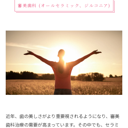
審美歯科 (オールセラミック、ジルコニア)
近年、歯の美しさがより重要視されるようになり、審美
歯科治療の需要が高まっています。その中でも、セラミ