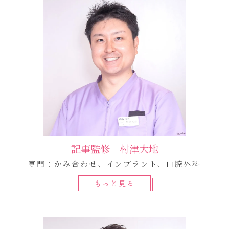
記事監修 村津大地
専門：かみ合わせ、インプラント、口腔外科
もっと見る