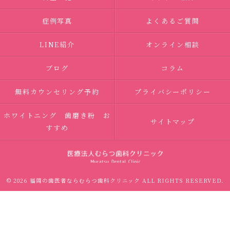
症例写真
よくあるご質問
LINE紹介
オンライン相談
ブログ
コラム
無料カウンセリング予約
プライバシーポリシー
ホワイトニング 歯磨き粉 お
サイトマップ
すすめ
© 2026 福岡の歯医者ならむらつ歯科クリニック ALL RIGHTS RESERVED.